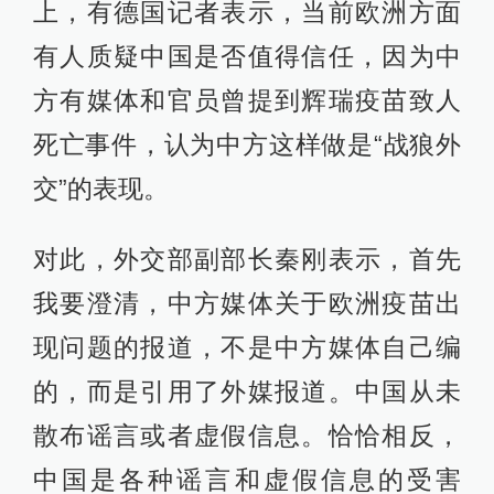
上，有德国记者表示，当前欧洲方面
有人质疑中国是否值得信任，因为中
方有媒体和官员曾提到辉瑞疫苗致人
死亡事件，认为中方这样做是“战狼外
交”的表现。
对此，外交部副部长秦刚表示，首先
我要澄清，中方媒体关于欧洲疫苗出
现问题的报道，不是中方媒体自己编
的，而是引用了外媒报道。中国从未
散布谣言或者虚假信息。恰恰相反，
中国是各种谣言和虚假信息的受害