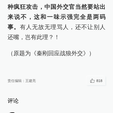
种疯狂攻击，中国外交官当然要站出
来说不，这和一味示强完全是两码
事。
有人无故无理骂人，还不让别人
还嘴，岂有此理？！
（原题为《秦刚回应战狼外交》）
责任编辑：
王建亮
818
评论