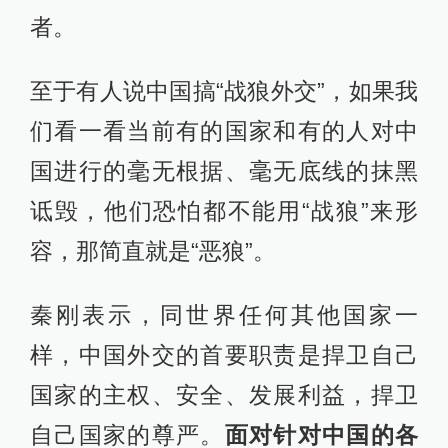
者。
至于有人说中国搞“战狼外交”，如果我
们看一看当前有的国家和有的人对中
国进行的毫无根据、毫无底线的抹黑
诋毁，他们恐怕都不能用“战狼”来形
容，那简直就是“恶狼”。
秦刚表示，同世界任何其他国家一
样，中国外交的首要职责是捍卫自己
国家的主权、安全、发展利益，捍卫
自己国家的尊严。
面对针对中国的各