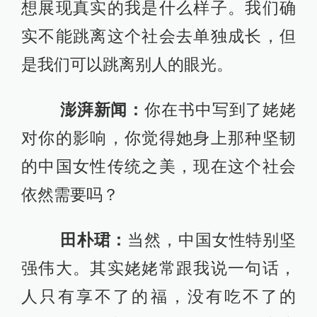
田朴珺：
当然，中国女性特别坚
强伟大。其实姥姥常跟我说一句话，
人只有享不了的福，没有吃不了的
苦。包括她告诉我说，小的时候应该
多去吃些苦，因为年轻的时候吃苦不
算苦。老了吃苦才是真的苦。我姥姥
这一篇其实是全书最后（完成的）一
篇。写到她的时候基本上是哭了一礼
拜写完的。后来我把这篇文章念给我
的朋友听，我的朋友就说了一句话，