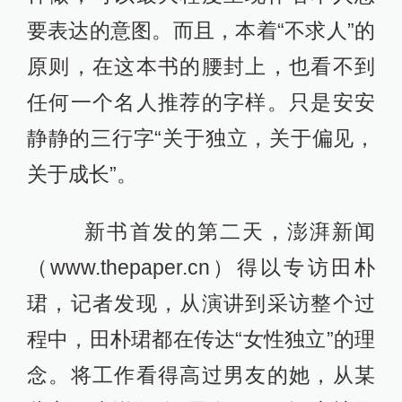
要表达的意图。而且，本着“不求人”的
原则，在这本书的腰封上，也看不到
任何一个名人推荐的字样。只是安安
静静的三行字“关于独立，关于偏见，
关于成长”。
新书首发的第二天，澎湃新闻
（www.thepaper.cn）得以专访田朴
珺，记者发现，从演讲到采访整个过
程中，田朴珺都在传达“女性独立”的理
念。将工作看得高过男友的她，从某