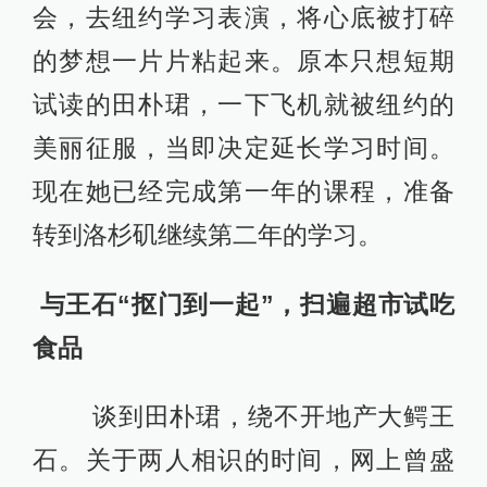
会，去纽约学习表演，将心底被打碎
的梦想一片片粘起来。原本只想短期
试读的田朴珺，一下飞机就被纽约的
美丽征服，当即决定延长学习时间。
现在她已经完成第一年的课程，准备
转到洛杉矶继续第二年的学习。
与王石“抠门到一起”，扫遍超市试吃
食品
谈到田朴珺，绕不开地产大鳄王
石。关于两人相识的时间，网上曾盛