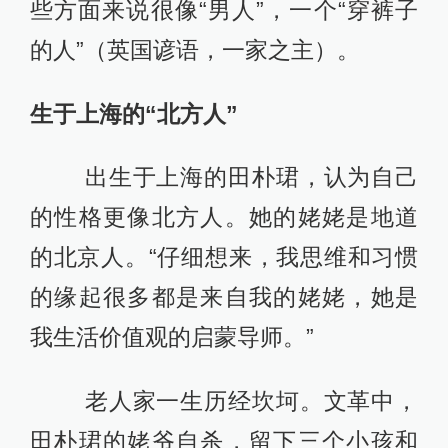
些方面来说很像“男人”，一个“穿裤子
的人”（英国谚语，一家之主）。
生于上海的“北方人”
出生于上海的田朴珺，认为自己
的性格更像北方人。她的姥姥是地道
的北京人。“仔细想来，我思维和习惯
的缘起很多都是来自我的姥姥，她是
我生活价值观的启蒙导师。”
老人家一生历经坎坷。文革中，
田朴珺的姥爷自杀，留下三个小孩和