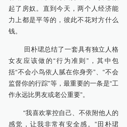
起了房奴。直到今天，两个人经济能
力上都是平等的，彼此不花对方什么
钱。
田朴珺总结了一套具有独立人格
女友应该做的“行为准则”，其中包
括“不会小鸟依人腻在你身旁”、“不会
监督你的行踪”等，最重要的一条是“工
作永远比男友或老公重要”。
“我喜欢掌控自己、不依附他人的
感觉，让我非常有安全感。”田朴珺