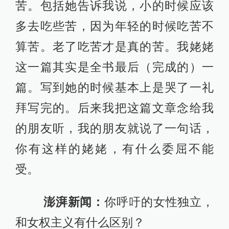
你有这样的姥姥，有什么委屈不能
受。
澎湃新闻：
你呼吁的女性独立，
和女权主义有什么区别？
田朴珺：
我不是一个女权主义
者。这两者（女权主义与独立女性）
是有区别的。女权主义者给我的感受
就是，好像我们才是这个社会的主
宰。女权主义者认为这个社会高职位
的比例应该是65%对35%。我觉得我