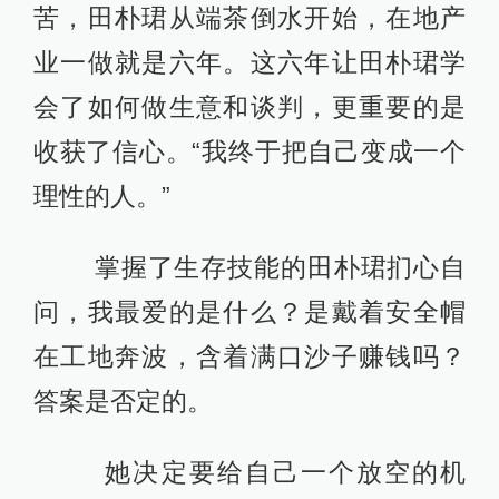
苦，田朴珺从端茶倒水开始，在地产
业一做就是六年。这六年让田朴珺学
会了如何做生意和谈判，更重要的是
收获了信心。“我终于把自己变成一个
理性的人。”
掌握了生存技能的田朴珺扪心自
问，我最爱的是什么？是戴着安全帽
在工地奔波，含着满口沙子赚钱吗？
答案是否定的。
她决定要给自己一个放空的机