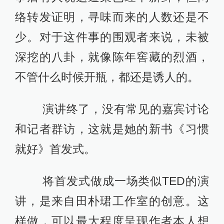
络转发证明，寻味而来的人数还是不
少。对于这件事的围观者来说，未被
深挖的八卦，就像陈年窖藏的烈酒，
不管什么时候开瓶，都还是诱人的。
演讲终了，没有常见的嘉宾讨论
和记者群访，这就是她的新书《习惯
就好》首发式。
将首发式做成一场类似TED的演
讲，是来自田朴珺工作室的创意。这
样做，可以最大程度呈现作者本人想