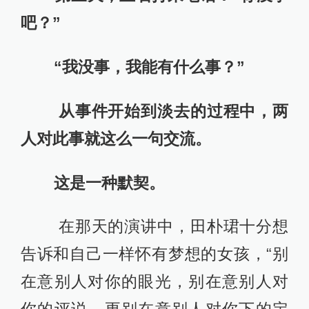
吧？”
“我没事，我能有什么事？”
从事件开始到淡去的过程中，两
人对此事就这么一句交流。
这是一种默契。
在那天的演讲中，田朴珺十分想
告诉和自己一样怀有梦想的女孩，“别
在意别人对你的眼光，别在意别人对