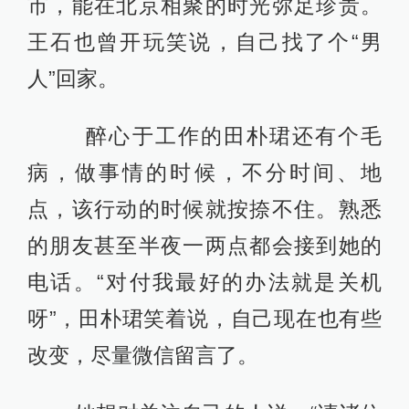
市，能在北京相聚的时光弥足珍贵。
王石也曾开玩笑说，自己找了个“男
人”回家。
醉心于工作的田朴珺还有个毛
病，做事情的时候，不分时间、地
点，该行动的时候就按捺不住。熟悉
的朋友甚至半夜一两点都会接到她的
电话。“对付我最好的办法就是关机
呀”，田朴珺笑着说，自己现在也有些
改变，尽量微信留言了。