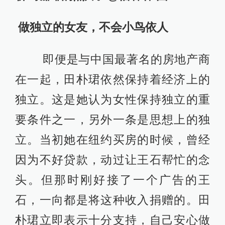
做独立的女友，不会小鸟依人
即便是与中国最著名的房地产商
在一起，田朴珺依然保持着经济上的
独立。这是她认为女性保持独立的重
要条件之一，另外一条是思想上的独
立。当初她在纽约买房的时候，曾经
因为不好贷款，动过让王石帮忙的念
头。但那时刚好接了一个广告的王
石，一向都是将这种收入捐赠的。田
朴珺立即表示十分支持，自己安心做