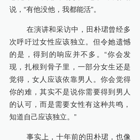
说，“有他没他，我都能活”。
在演讲和采访中，田朴珺曾经多
次呼吁过女性应该独立。但令她遗憾
的是，得到的响应并不多。“你会发
现，扎根到骨子里，一部分女生还是
觉得，女人应该依靠男人。你会觉得
你的难，其实不是说你需要得到男人
的认可，而是需要女性有这种共鸣，
知道自己应该独立。”
事实上，十年前的田朴珺，也像