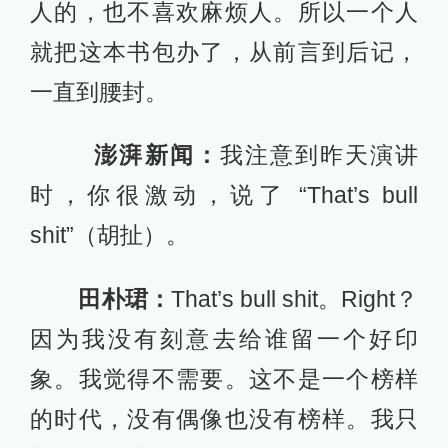
田朴珺：
That’s bull shit。Right？
因为我没有刻意去给谁留一个好印
象。我觉得不需要。这不是一个榜样
的时代，没有偶像也没有榜样。我只
想展现真实的我是什么样子。我们确
实不能跳离这个社会去单独成长，但
是我们可以跳离别人的眼光。
澎湃新闻：
你在书中写到了姥姥
对你的影响，你觉得她身上那种坚韧
的中国女性传统之美，现在这个社会
依然需要吗？