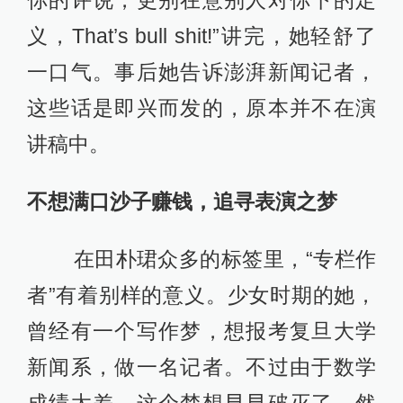
你的评说，更别在意别人对你下的定
义，That’s bull shit!”讲完，她轻舒了
一口气。事后她告诉澎湃新闻记者，
这些话是即兴而发的，原本并不在演
讲稿中。
不想满口沙子赚钱，追寻表演之梦
在田朴珺众多的标签里，“专栏作
者”有着别样的意义。少女时期的她，
曾经有一个写作梦，想报考复旦大学
新闻系，做一名记者。不过由于数学