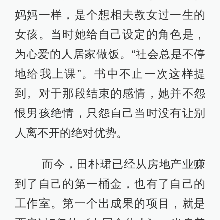
妈妈一样，是个想相夫教女过一生的
女孩。当时她给自己设定的角色是，
为心爱的人居家做饭。“社会总是不停
地给我上课”。书中不止一次这样提
到。对于那段结束的感情，她并不怨
恨男孩绝情，只怨自己当时没有让别
人离不开的绝对优势。
而今，田朴珺已经从房地产业赚
到了自己的第一桶金，也有了自己的
工作室。第一个出成果的项目，就是