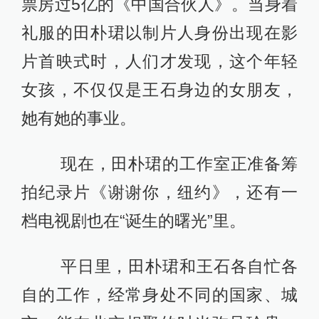
票房过5亿的《中国合伙人》。当身着
礼服的田朴珺以制片人身份出现在影
片首映式时，人们才发现，这个年轻
女孩，不仅仅是王石身边的女朋友，
她有她的事业。
现在，田朴珺的工作室正准备筹
拍纪录片《谢谢你，纽约》，还有一
档电视剧也在“诞生的曙光”里。
平日里，田朴珺和王石各自忙各
自的工作，经常身处不同的国家、城