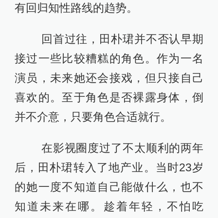
有回归知性路线的趋势。
回首过往，田朴珺并不否认早期
接过一些比较糟糕的角色。作为一名
演员，未来她还会接戏，但只接自己
喜欢的。至于角色是否裸露身体，倒
并不介意，只要角色合适就行。
在影视圈度过了不太顺利的两年
后，田朴珺转入了地产业。当时23岁
的她一度不知道自己能做什么，也不
知道未来在哪。趁着年轻，不怕吃