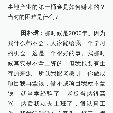
存的来源。所以我跟老板讲，你做成
项目我再拿钱，做不成项目我就不拿
钱，就当学经验了。老板当然很高
兴。然后我就去上班了，很认真工
作。我觉得我没有在帮别人打工。很
多时候我们有一种心态，反正我是给
人打工的，就无所谓了。就是因为这
种心态使得你不进步，不要认为你是
给他打工的。每个人说到底都是在为
这个社会打工。老板也是在给社会打
工。