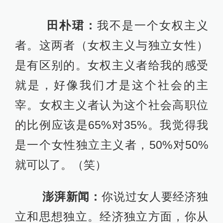
是一个女性独立主义者，50%对50%
就可以了。（笑）
澎湃新闻：
你说过女人要经济独
立和思想独立。经济独立方面，你从
事地产业的第一桶金是如何赚来的？
当时的困难是什么？
田朴珺：
那时候是2006年。因为
我什么都不会，人家能给我一个学习
的机会，这是一个很好的事。我那时
候其实是不拿工资的，但我也要有生