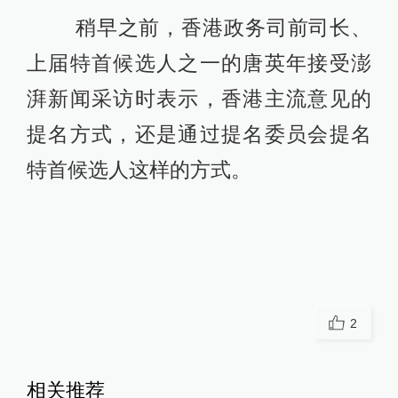
稍早之前，香港政务司前司长、
上届特首候选人之一的唐英年接受澎
湃新闻采访时表示，香港主流意见的
提名方式，还是通过提名委员会提名
特首候选人这样的方式。
2
相关推荐