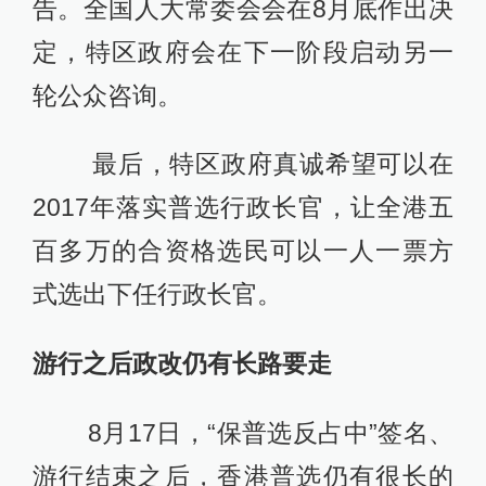
告。全国人大常委会会在8月底作出决
定，特区政府会在下一阶段启动另一
轮公众咨询。
最后，特区政府真诚希望可以在
2017年落实普选行政长官，让全港五
百多万的合资格选民可以一人一票方
式选出下任行政长官。
游行之后政改仍有长路要走
8月17日，“保普选反占中”签名、
游行结束之后，香港普选仍有很长的