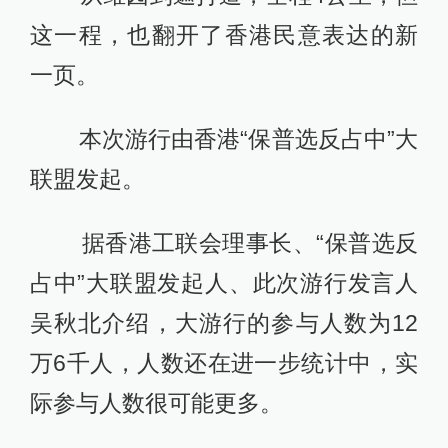
这一程，也翻开了香港民意表达的新
一页。
本次游行由香港“保普选反占中”大
联盟发起。
据香港工联会理事长、“保普选反
占中”大联盟发起人、此次游行发言人
吴秋北介绍，大游行的参与人数为12
万6千人，人数还在进一步统计中，实
际参与人数很可能更多。