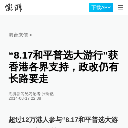
下载APP
港台来信
>
“8.17和平普选大游行”获
香港各界支持，政改仍有
长路要走
澎湃新闻见习记者 张昕然
2014-08-17 22:38
超过12万港人参与“8.17和平普选大游