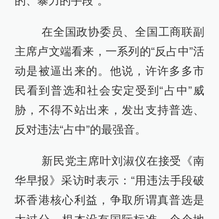
的、暴力的手段”。
在全国政协委员、全国工商联副
主席卢文端看来，一系列的“反占中”活
动是被逼出来的。他说，许许多多市
民看到普选和社会安定受到“占中”威
胁，不得不站出来，发出支持普选、
反对违法“占中”的最强音。
新民党主席叶刘淑仪在接受《南
华早报》采访时表示：“用违法手段破
坏香港核心利益，争取所谓真普选是