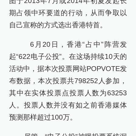
图于2013年7月或2014年初夏发起长
期占领中环要道的行动，从而争取以
自己宣称的方式选出香港特首。
6月20日，香港“占中”阵营发
起“622电子公投”。在这场持续10天的
活动中，据本次投票网站POPVOTE发
布数据，本次投票共798252人参加，
其中在实体投票点投票人数为63253
人。投票人数并没有如之前香港媒体
预测那样超过100万。