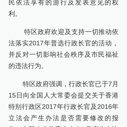
民依法享有的游行及发表意见的权
利。
特区政府欢迎及支持一切推动依
法落实2017年普选行政长官的活动，
并反对一切影响社会秩序及市民福祉
的违法行为。
特区政府强调，行政长官已于7月
15日向全国人大常委会提交关于香港
特别行政区2017年行政长官及2016年
立法会产生办法是否需要修改的报