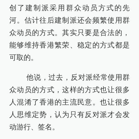
创了建制派采用群众动员方式的先
河。估计往后建制派还会频繁使用群
众动员的方式。其实只要是合法的，
能够维持香港繁荣、稳定的方式都是
可取的。
他说，过去，反对派经常使用群
众动员的方式，这样的方式也让很多
人混淆了香港的主流民意。也让很多
人思维定势，认为只有反对派才会发
动游行、签名。