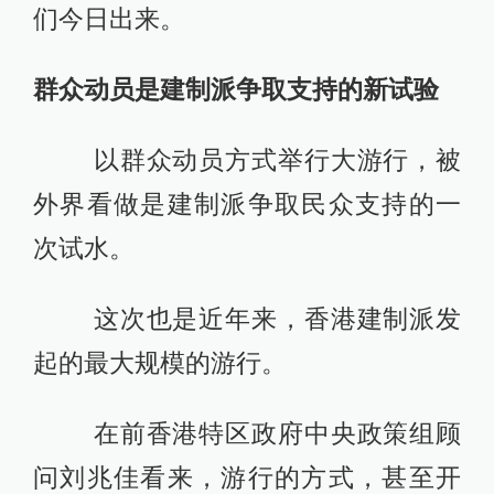
们今日出来。
群众动员是建制派争取支持的新试验
以群众动员方式举行大游行，被
外界看做是建制派争取民众支持的一
次试水。
这次也是近年来，香港建制派发
起的最大规模的游行。
在前香港特区政府中央政策组顾
问刘兆佳看来，游行的方式，甚至开