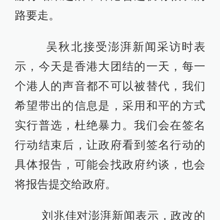
路要走。
吴秋北接受澎湃新闻采访时表
示，今天是香港大团结的一天，每一
个港人的声音都不可以被替代，我们
希望带出的信息是，采用和平的方式
实行普选，杜绝暴力。我们会在签名
行动结束后，让政府看到签名行动的
具体报告，可能会找政府约谈，也会
将报告提交给政府。
刘兆佳对澎湃新闻表示，政改的