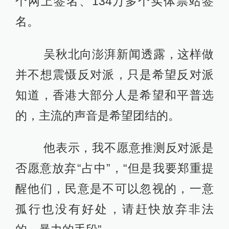
个网上签名、134万多个实体票站签
名。
吴秋北向澎湃新闻透露，这样做
并不想震慑反对派，只是希望反对派
知道，香港大部分人是希望和平普选
的，主流的声音是希望团结的。
他表示，我不愿意推测反对派是
否愿意放弃“占中”，“但是我要郑重提
醒他们，民意是不可以忽视的，一意
孤行也没有好处，请赶快放弃非法