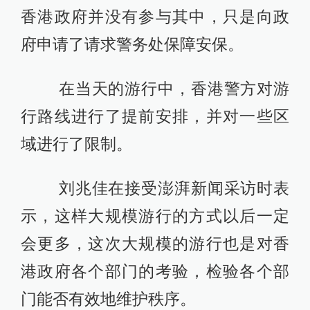
香港政府并没有参与其中，只是向政
府申请了请求警务处保障安保。
在当天的游行中，香港警方对游
行路线进行了提前安排，并对一些区
域进行了限制。
刘兆佳在接受澎湃新闻采访时表
示，这样大规模游行的方式以后一定
会更多，这次大规模的游行也是对香
港政府各个部门的考验，检验各个部
门能否有效地维护秩序。