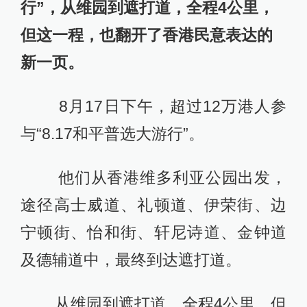
行”，从维园到遮打道，全程4公里，
但这一程，也翻开了香港民意表达的
新一页。
8月17日下午，超过12万港人参
与“8.17和平普选大游行”。
他们从香港维多利亚公园出发，
途径高士威道、礼顿道、伊荣街、边
宁顿街、怡和街、轩尼诗道、金钟道
及德辅道中，最终到达遮打道。
从维园到遮打道，全程4公里，但