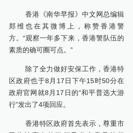
香港《南华早报》中文网总编辑
郑维也在其微博上，称赞香港警
方。“观察一年多下来，香港警队伍的
素质的确可圈可点。”
除了全力做好安保工作，香港特
区政府也于8月17日下午15时50分在
政府官网就8月17日的“和平普选大游
行”发出了4项回应。
香港特区政府首先表示，尊重市