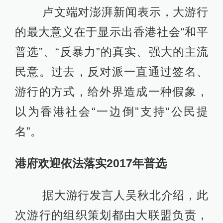
卢文端对澎湃新闻表示，大游行
的最大意义在于显示出香港社会“和平
普选”、“反暴力”的真实、强大的主流
民意。过去，反对派一直通过签名、
游行的方式，给外界造成一种假象，
以为香港社会“一边倒”支持“公民提
名”。
港府欢迎依法落实2017年普选
据大游行发言人吴秋北介绍，此
次游行的组织策划都由大联盟负责，