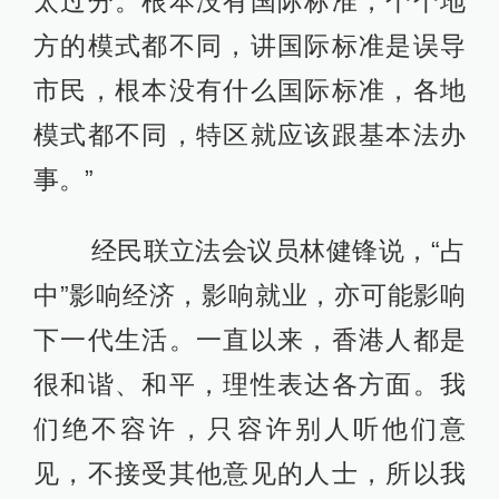
太过分。根本没有国际标准，个个地
方的模式都不同，讲国际标准是误导
市民，根本没有什么国际标准，各地
模式都不同，特区就应该跟基本法办
事。”
经民联立法会议员林健锋说，“占
中”影响经济，影响就业，亦可能影响
下一代生活。一直以来，香港人都是
很和谐、和平，理性表达各方面。我
们绝不容许，只容许别人听他们意
见，不接受其他意见的人士，所以我