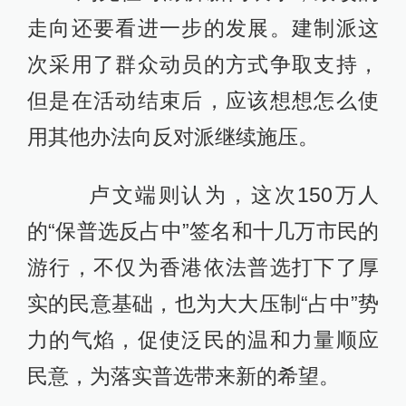
走向还要看进一步的发展。建制派这
次采用了群众动员的方式争取支持，
但是在活动结束后，应该想想怎么使
用其他办法向反对派继续施压。
卢文端则认为，这次150万人
的“保普选反占中”签名和十几万市民的
游行，不仅为香港依法普选打下了厚
实的民意基础，也为大大压制“占中”势
力的气焰，促使泛民的温和力量顺应
民意，为落实普选带来新的希望。