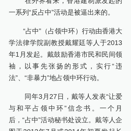
在外界看来，香港建制派发起的
一系列“反占中”活动是被逼出来的。
“占中”（占领中环）行动由香港大
学法律学院副教授戴耀廷等人于2013
年1月发起。戴鼓励香港市民和民间领
袖，以事先张扬的形式，实行“违
法”、“非暴力”地占领中环行动。
同年3月27日，戴等人发表“让爱
与和平占领中环”信念书。一个月
后，“占中”活动秘书处设立。戴等人企