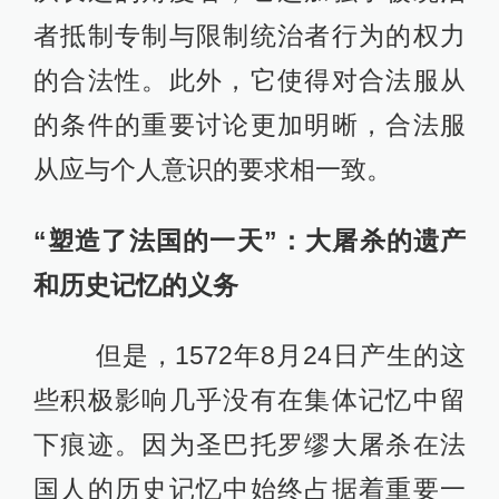
者抵制专制与限制统治者行为的权力
的合法性。此外，它使得对合法服从
的条件的重要讨论更加明晰，合法服
从应与个人意识的要求相一致。
“塑造了法国的一天”：大屠杀的遗产
和历史记忆的义务
但是，1572年8月24日产生的这
些积极影响几乎没有在集体记忆中留
下痕迹。因为圣巴托罗缪大屠杀在法
国人的历史记忆中始终占据着重要一