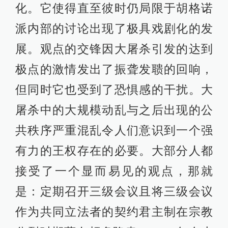
化。它使得直至彼时仍局限于胡格诺
派内部的讨论出现了极具戏剧化的发
展。观点的交锋因大屠杀引发的达到
极点的激情发出了振聋发聩的回响，
但同时它也受到了恐惧感的干扰。大
屠杀中的大规模动乱与之后出现的公
共秩序严重混乱令人们意识到一个强
有力的王权存在的必要。大部分人都
接受了一个显而易见的观点，那就
是：定期召开三级会议且将三级会议
作为共同立法者的契约君主制在宗教