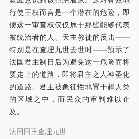
行使王权而言是一个潜在的危险，即
便这一审查权仅仅属于那些能够代表
被统治者的人。天主教徒的反击——
特别是在查理九世去世时——预示了
法国君主制日后为避免这一危险而将
要走上的道路，即将君主之人神圣化
的道路。君主被象征性地置于超人类
的区域之中，而民众的审判难以企
及。
法国国王查理九世