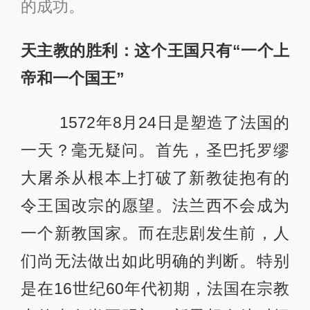
的成功。
天主教的胜利：这个王国只有“一个上
帝和一个国王”
1572年8月24日是塑造了法国的
一天？毫无疑问。首先，圣巴托罗缪
大屠杀从根本上打破了新教徒抱有的
令王国改宗的愿望。法兰西不会成为
一个新教国家。而在悲剧发生前，人
们尚无法做出如此明确的判断。特别
是在16世纪60年代初期，法国在宗教