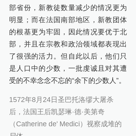
部省份，新教徒数量减少的情况更为
明显；而在法国南部地区，新教团体
的根基更为牢固，因此情况要优于北
部，并且在宗教和政治领域都表现出
了很强的活力。但自此以后，他们只
是人口中的少数，一批虔诚且对其遭
受的不幸念念不忘的“余下的少数人”。
1572年8月24日圣巴托洛缪大屠杀
后，法国王后凯瑟琳·德·美第奇
（Catherine de' Medici）视察成堆的