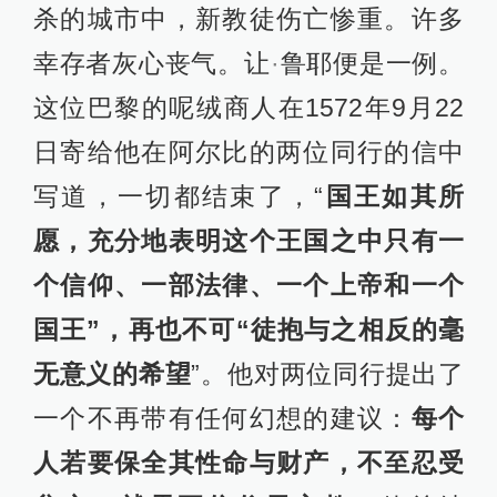
杀的城市中，新教徒伤亡惨重。许多
幸存者灰心丧气。让
·
鲁耶便是一例。
这位巴黎的呢绒商人在1572年9月22
日寄给他在阿尔比的两位同行的信中
写道，一切都结束了，“
国王如其所
愿，充分地表明这个王国之中只有一
个信仰、一部法律、一个上帝和一个
国王”，再也不可“徒抱与之相反的毫
无意义的希望
”。他对两位同行提出了
一个不再带有任何幻想的建议：
每个
人若要保全其性命与财产，不至忍受