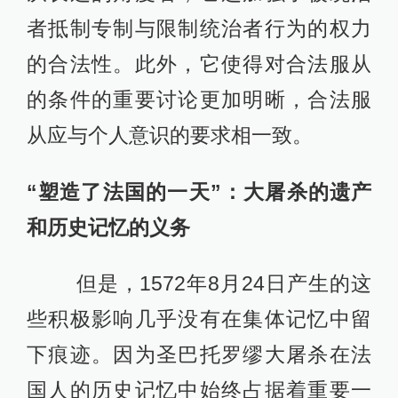
者抵制专制与限制统治者行为的权力
的合法性。此外，它使得对合法服从
的条件的重要讨论更加明晰，合法服
从应与个人意识的要求相一致。
“塑造了法国的一天”：大屠杀的遗产
和历史记忆的义务
但是，1572年8月24日产生的这
些积极影响几乎没有在集体记忆中留
下痕迹。因为圣巴托罗缪大屠杀在法
国人的历史记忆中始终占据着重要一