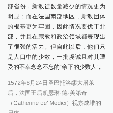
部省份，新教徒数量减少的情况更为
明显；而在法国南部地区，新教团体
的根基更为牢固，因此情况要优于北
部，并且在宗教和政治领域都表现出
了很强的活力。但自此以后，他们只
是人口中的少数，一批虔诚且对其遭
受的不幸念念不忘的“余下的少数人”。
1572年8月24日圣巴托洛缪大屠杀
后，法国王后凯瑟琳·德·美第奇
（Catherine de' Medici）视察成堆的