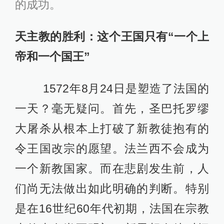
的成功。
天主教的胜利：这个王国只有“一个上
帝和一个国王”
1572年8月24日是塑造了法国的
一天？毫无疑问。首先，圣巴托罗缪
大屠杀从根本上打破了新教徒抱有的
令王国改宗的愿望。法兰西不会成为
一个新教国家。而在悲剧发生前，人
们尚无法做出如此明确的判断。特别
是在16世纪60年代初期，法国在宗教