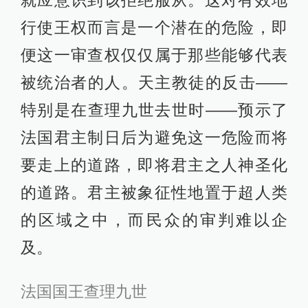
行使王权而言是一个潜在的危险，即
便这一审查权仅仅属于那些能够代表
被统治者的人。天主教徒的反击——
特别是在查理九世去世时——预示了
法国君主制日后为避免这一危险而将
要走上的道路，即将君主之人神圣化
的道路。君主被象征性地置于超人类
的区域之中，而民众的审判难以企
及。
法国国王查理九世