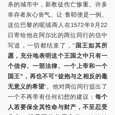
杀的城市中，新教徒伤亡惨重。许多
幸存者灰心丧气。让
·
鲁耶便是一例。
这位巴黎的呢绒商人在1572年9月22
日寄给他在阿尔比的两位同行的信中
写道，一切都结束了，“
国王如其所
愿，充分地表明这个王国之中只有一
个信仰、一部法律、一个上帝和一个
国王”，再也不可“徒抱与之相反的毫
无意义的希望
”。他对两位同行提出了
一个不再带有任何幻想的建议：
每个
人若要保全其性命与财产，不至忍受