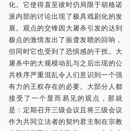
化。它使得直至彼时仍局限于胡格诺
派内部的讨论出现了极具戏剧化的发
展。观点的交锋因大屠杀引发的达到
极点的激情发出了振聋发聩的回响，
但同时它也受到了恐惧感的干扰。大
屠杀中的大规模动乱与之后出现的公
共秩序严重混乱令人们意识到一个强
有力的王权存在的必要。大部分人都
接受了一个显而易见的观点，那就
是：定期召开三级会议且将三级会议
作为共同立法者的契约君主制在宗教