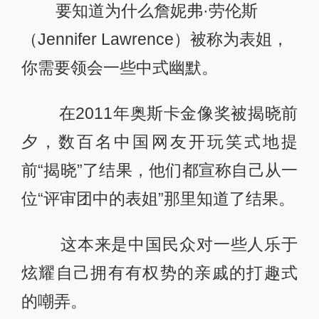
要知道为什么詹妮弗·劳伦斯
（Jennifer Lawrence）被称为表姐，
你需要领会一些中式幽默。
在2011年奥斯卡金像奖被揭晓前
夕，数百名中国网友开玩笑式地提
前“揭晓”了结果，他们都宣称自己从一
位“评审团中的表姐”那里知道了结果。
这本来是中国民众对一些人乐于
炫耀自己拥有有权势的亲戚的打趣式
的嘲弄。