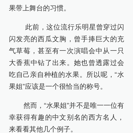
果带上舞台的习惯。
此前，这位流行乐明星曾穿过闪
闪发亮的西瓜文胸，曾手捧巨大的充
气草莓，甚至有一次演唱会中从一只
大香蕉中钻了出来。她也曾透露过会
吃自己亲自种植的水果。所以呢，“水
果姐”应该是一个很恰当的称号。
然而，“水果姐”并不是唯一一位有
幸获得有趣的中文别名的西方名人，
来看看其他几个例子。