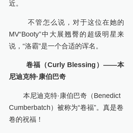
近。
不管怎么说，对于这位在她的
MV“Booty”中大展翘臀的超级明星来
说，“洛霸”是一个合适的诨名。
卷福（Curly Blessing）——本
尼迪克特·康伯巴奇
本尼迪克特·康伯巴奇（Benedict
Cumberbatch）被称为“卷福”。真是卷
卷的祝福！