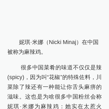
妮琪·米娜（Nicki Minaj）在中国
被称为麻辣鸡。
很多中国菜肴的味道不仅仅是辣
(spicy)，因为叫“花椒”的特殊佐料，川
菜除了辣还有一种能让你舌头麻痹的
滋味。这也是为啥很多中国粉丝会称
妮琪·米娜为麻辣鸡：她实在太惹火