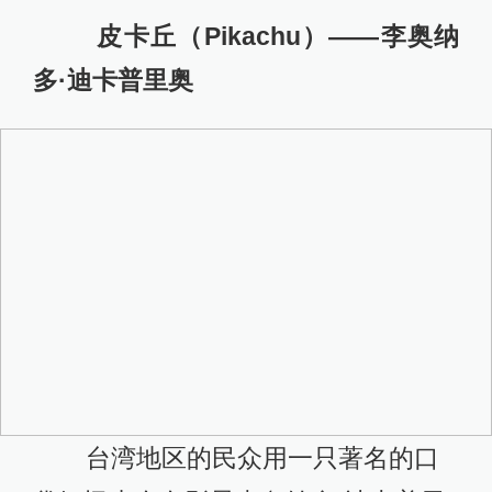
皮卡丘（Pikachu）——李奥纳
多·迪卡普里奥
台湾地区的民众用一只著名的口