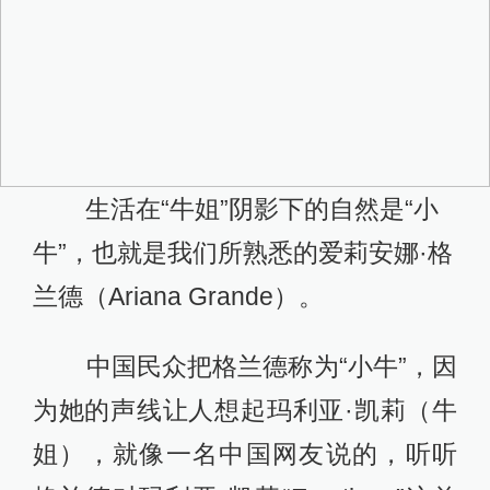
生活在“牛姐”阴影下的自然是“小
牛”，也就是我们所熟悉的爱莉安娜·格
兰德（Ariana Grande）。
中国民众把格兰德称为“小牛”，因
为她的声线让人想起玛利亚·凯莉（牛
姐），就像一名中国网友说的，听听