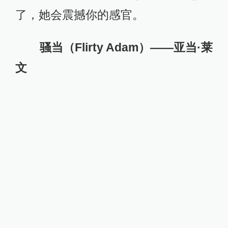
了，她会震撼你的感官。
骚当（Flirty Adam）——亚当·莱
文