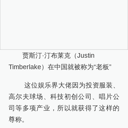
贾斯汀·汀布莱克（Justin
Timberlake）在中国就被称为“老板”
这位娱乐界大佬因为投资服装、
高尔夫球场、科技初创公司、唱片公
司等多项产业，所以就获得了这样的
尊称。