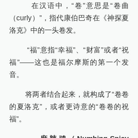
在汉语中，“卷”意思是“卷曲
（curly）”，指代康伯巴奇在《神探夏
洛克》中的一头卷发。
“福”意指“幸福”、“财富”或者“祝
福”——这也是福尔摩斯的第一个发
音。
将两者结合起来，就构成了“卷卷
的夏洛克”，或者更诗意的“卷卷的祝
福”。