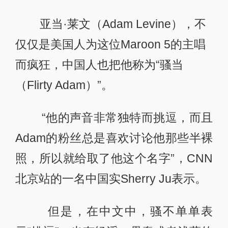
亚当·莱文（Adam Levine），不
仅仅是美国人为这位Maroon 5的主唱
而疯狂，中国人也把他称为“骚当
（Flirty Adam）”。
“他的声音非常独特而挑逗，而且
Adam的粉丝总是喜欢讨论他那些半裸
照，所以就给取了他这个名字”，CNN
北京站的一名中国实Sherry Ju表示。
但是，在中文中，骚不单单表