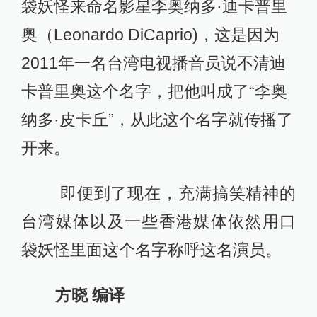
袋妖怪来命名影星李奥纳多·迪卡普里
奥（Leonardo DiCaprio)，这是因为
2011年一名台湾电视播音员说不清迪
卡普里奥这个名字，把他叫成了“李奥
纳多·皮卡丘”，从此这个名字就传播了
开来。
即便到了现在，充满搞笑精神的
台湾媒体以及一些香港媒体依然用口
袋妖怪里面这个名字称呼这名演员。
方晓 编译