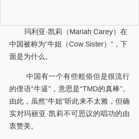
玛利亚·凯莉（Mariah Carey）在
中国被称为“牛姐（Cow Sister）”，下
面是为什么。
中国有一个有些粗俗但是很流行
的俚语“牛逼”，意思是“TMD的真棒”。
由此，虽然“牛姐”听此来不太雅，但确
实对玛丽亚·凯莉不可思议的唱功的由
衷赞美。