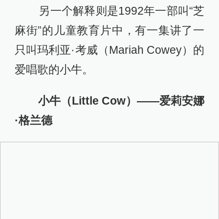
另一个解释则是1992年一部叫“芝
麻街”的儿童教育片中，有一集讲了一
只叫玛利亚·考威（Mariah Cowey）的
爱唱歌的小牛。
小牛（Little Cow）——爱莉安娜
·格兰德