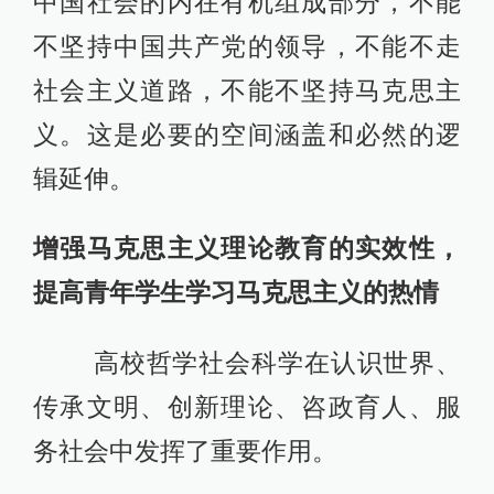
中国社会的内在有机组成部分，不能
不坚持中国共产党的领导，不能不走
社会主义道路，不能不坚持马克思主
义。这是必要的空间涵盖和必然的逻
辑延伸。
增强马克思主义理论教育的实效性，
提高青年学生学习马克思主义的热情
高校哲学社会科学在认识世界、
传承文明、创新理论、咨政育人、服
务社会中发挥了重要作用。