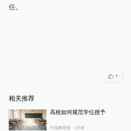
任。
7
相关推荐
高校如何规范学位授予
中国教育报
1天前