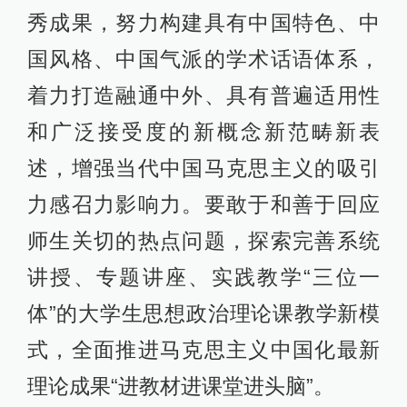
秀成果，努力构建具有中国特色、中
国风格、中国气派的学术话语体系，
着力打造融通中外、具有普遍适用性
和广泛接受度的新概念新范畴新表
述，增强当代中国马克思主义的吸引
力感召力影响力。要敢于和善于回应
师生关切的热点问题，探索完善系统
讲授、专题讲座、实践教学“三位一
体”的大学生思想政治理论课教学新模
式，全面推进马克思主义中国化最新
理论成果“进教材进课堂进头脑”。