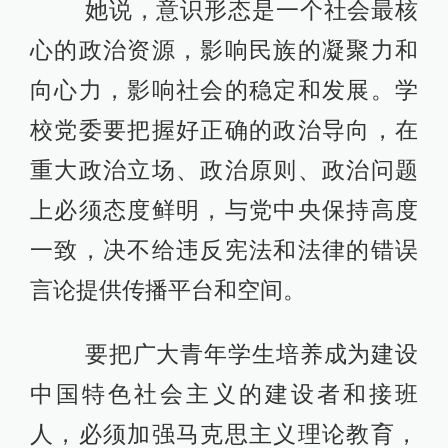
她说，意识形态是一个社会最核
心的政治资源，影响民族的凝聚力和
向心力，影响社会的稳定和发展。学
校党委要把握好正确的政治导向，在
重大政治立场、政治原则、政治问题
上必须态度鲜明，与党中央保持高度
一致，决不给违反宪法和法律的错误
言论提供传播平台和空间。
要把广大青年学生培养成为建设
中国特色社会主义的建设者和接班
人，必须加强马克思主义理论教育，