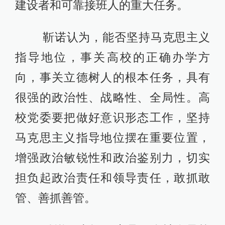
建设者和可靠接班人的重大任务。
靳诺认为，能否坚持马克思主义
指导地位，事关高校的正确办学方
向，事关立德树人的根本任务，具有
很强的政治性、战略性、全局性。高
校党委要把做好意识形态工作，坚持
马克思主义指导地位摆在重要位置，
增强政治敏锐性和政治鉴别力，切实
担负起政治责任和领导责任，敢抓敢
管、善抓善管。