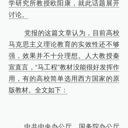
学研究所教授欧阳康，就此话题展开
讨论。
党报的这篇文章认为，目前高校
马克思主义理论教育的实效性还不够
强，效果并不十分理想。人大教授秦
宣直言，“马工程”教材没能很好发挥作
用，有的高校简单选用西方国家的原
版教材。全文如下：
中共中央办公厅、国务院办公厅