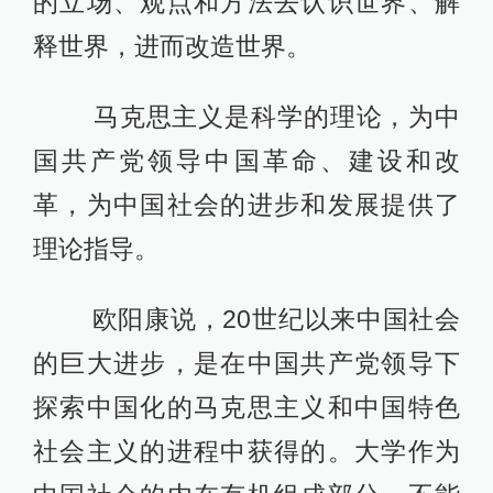
的立场、观点和方法去认识世界、解
释世界，进而改造世界。
马克思主义是科学的理论，为中
国共产党领导中国革命、建设和改
革，为中国社会的进步和发展提供了
理论指导。
欧阳康说，20世纪以来中国社会
的巨大进步，是在中国共产党领导下
探索中国化的马克思主义和中国特色
社会主义的进程中获得的。大学作为