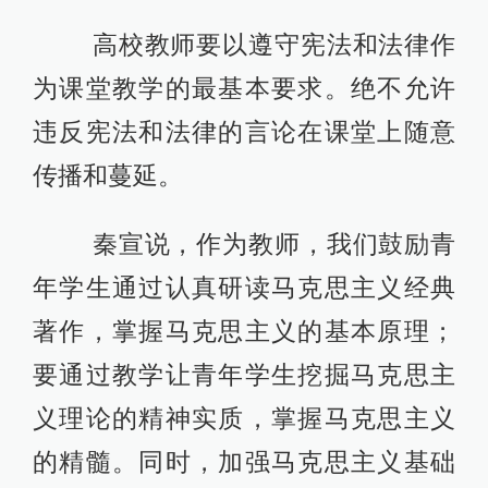
高校教师要以遵守宪法和法律作
为课堂教学的最基本要求。绝不允许
违反宪法和法律的言论在课堂上随意
传播和蔓延。
秦宣说，作为教师，我们鼓励青
年学生通过认真研读马克思主义经典
著作，掌握马克思主义的基本原理；
要通过教学让青年学生挖掘马克思主
义理论的精神实质，掌握马克思主义
的精髓。同时，加强马克思主义基础