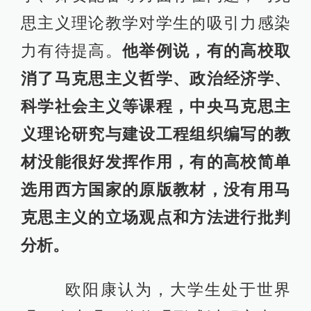
思主义理论教学对学生的吸引力感染
力有待提高。
他举例说，有的高校取
消了马克思主义哲学、政治经济学、
科学社会主义等课程，中央马克思主
义理论研究与建设工程组织编写的教
材没能很好发挥作用，有的高校简单
选用西方国家的原版教材，没有用马
克思主义的立场观点和方法进行批判
分析。
欧阳康认为，大学生处于世界