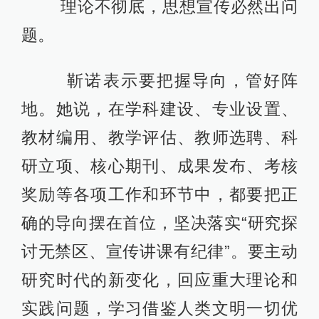
理论不彻底，思想宣传必然出问
题。
靳诺表示要把握导向，管好阵
地。她说，在学科建设、专业设置、
教材编用、教学评估、教师选聘、科
研立项、核心期刊、成果发布、考核
奖励等各项工作和环节中，都要把正
确的导向摆在首位，坚决落实“研究探
讨无禁区、宣传讲课有纪律”。要主动
研究时代的新变化，回应重大理论和
实践问题，学习借鉴人类文明一切优