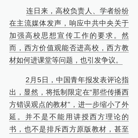
连日来，高校负责人、学者纷纷
在主流媒体发声，响应中共中央关于
加强高校思想宣传工作的要求。然
而，西方价值观能否进高校，西方教
材如何进课堂等问题，也引发争议。
2月5日，中国青年报发表评论指
出，显然，将抵制限定在“那些传播西
方错误观点的教材”，进一步缩小了外
延。并不是不能用讲授西方理论的
书，也不是排斥西方原版教材，甚至