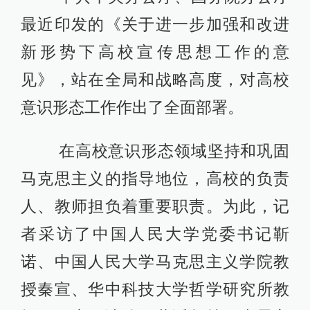
最近印发的《关于进一步加强和改进
新形势下高校宣传思想工作的意
见》，站在全局和战略高度，对高校
意识形态工作作出了全面部署。
在高校意识形态领域坚持和巩固
马克思主义的指导地位，高校的负责
人、教师担负着重要职责。为此，记
者采访了中国人民大学党委书记靳
诺、中国人民大学马克思主义学院教
授秦宣、华中科技大学哲学研究所教