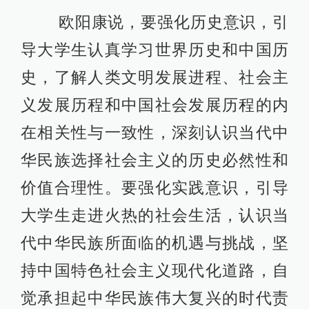
欧阳康说，要强化历史意识，引
导大学生认真学习世界历史和中国历
史，了解人类文明发展进程、社会主
义发展历程和中国社会发展历程的内
在相关性与一致性，深刻认识当代中
华民族选择社会主义的历史必然性和
价值合理性。要强化实践意识，引导
大学生走进火热的社会生活，认识当
代中华民族所面临的机遇与挑战，坚
持中国特色社会主义现代化道路，自
觉承担起中华民族伟大复兴的时代责