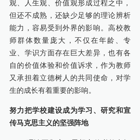
观、人生观、价值观形成过程之中，
但还不成熟，还缺少足够的理论辨析
能力，容易受到外界的影响。高校教
师群体数量庞大，不仅在年龄、专
业、学识方面存在巨大差异，也有各
自的价值体验和价值诉求，作为教师
又承担着立德树人的共同使命，对学
生的成长有着重要的影响。
努力把学校建设成为学习、研究和宣
传马克思主义的坚强阵地