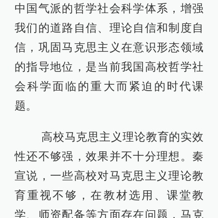
中国气派的哲学社会科学体系，增强
我们的道路自信、理论自信和制度自
信，巩固马克思主义在意识形态领域
的指导地位，是当前我国高校哲学社
会科学面临的重大而紧迫的时代课
题。
高校马克思主义理论教育的实效
性还不够强，效果并不十分理想。秦
宣说，一些高校对马克思主义理论教
育重视不够，在教材选用、课堂教
学、师资配备等方面存在问题，马克