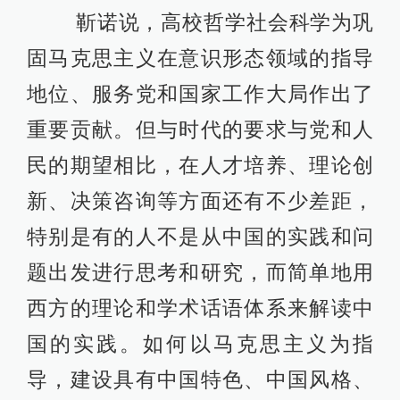
靳诺说，高校哲学社会科学为巩
固马克思主义在意识形态领域的指导
地位、服务党和国家工作大局作出了
重要贡献。但与时代的要求与党和人
民的期望相比，在人才培养、理论创
新、决策咨询等方面还有不少差距，
特别是有的人不是从中国的实践和问
题出发进行思考和研究，而简单地用
西方的理论和学术话语体系来解读中
国的实践。如何以马克思主义为指
导，建设具有中国特色、中国风格、