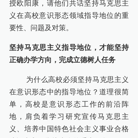
授欧阳康，请他们共话坚持马克思主
义在高校意识形态领域指导地位的重
要性、问题及对策。
坚持马克思主义指导地位，才能坚持
正确办学方向，完成立德树人任务
为什么高校必须坚持马克思主义
在意识形态中的指导地位？道理很简
单，高校是意识形态工作的前沿阵
地，肩负着学习研究宣传马克思主
义、培养中国特色社会主义事业合格