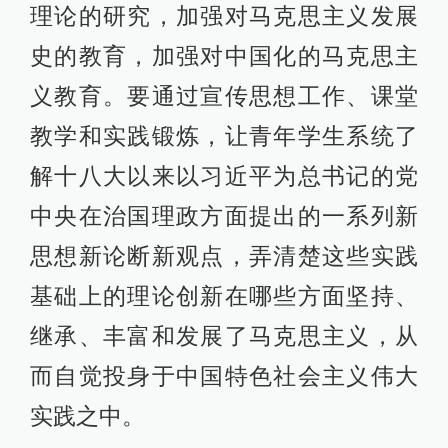
理论的研究，加强对马克思主义发展
史的教育，加强对中国化的马克思主
义教育。要通过宣传思想工作、课堂
教学和实践锻炼，让青年学生系统了
解十八大以来以习近平为总书记的党
中央在治国理政方面提出的一系列新
思想新论断新观点，弄清楚这些实践
基础上的理论创新在哪些方面坚持、
继承、丰富和发展了马克思主义，从
而自觉投身于中国特色社会主义伟大
实践之中。