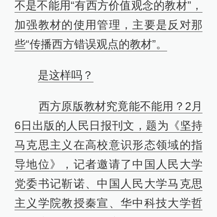
不是不能用“有西方价值观念的教材”，
加强教材的使用管理，主要是反对那
些“传播西方错误观点的教材”。
是这样吗？
西方原版教材究竟能不能用？2月
6日出版的人民日报刊文，题为《坚持
马克思主义在高校意识形态领域的指
导地位》，记者邀请了中国人民大学
党委书记靳诺、中国人民大学马克思
主义学院教授秦宣、华中科技大学哲