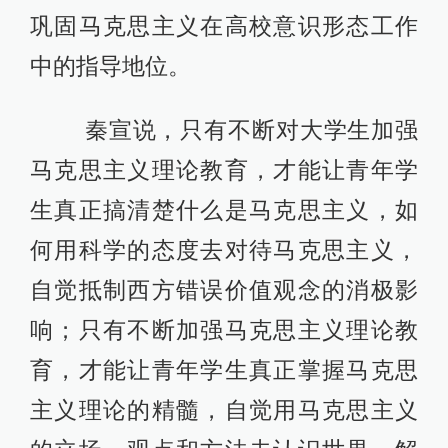
巩固马克思主义在高校意识形态工作
中的指导地位。
秦宣说，只有不断对大学生加强
马克思主义理论教育，才能让青年学
生真正搞清楚什么是马克思主义，如
何用科学的态度去对待马克思主义，
自觉抵制西方错误价值观念的消极影
响；只有不断加强马克思主义理论教
育，才能让青年学生真正掌握马克思
主义理论的精髓，自觉用马克思主义