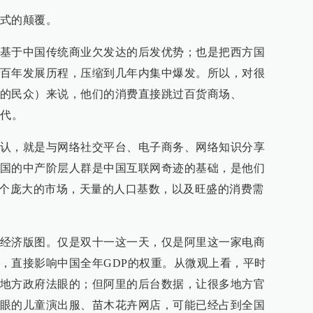
式的颠覆。
基于中国传统商业欠发达的后发优势；也是把西方国
百年发展历程，压缩到几年内集中爆发。所以，对很
的民众）来说，他们的消费直接跳过百货商场、
时代。
认，就是与网络社交平台、电子商务、网络知识分享
国的中产阶层人群是中国互联网奇迹的基础，是他们
这个庞大的市场，天量的人口基数，以及旺盛的消费需
经济版图。仅是双十一这一天，仅是阿里这一家电商
，直接影响中国全年GDP的权重。从微观上看，平时
地方政府法眼的；但阿里的后台数据，让很多地方官
眼的儿童演出服、苗木花卉网店，可能已经占到全国