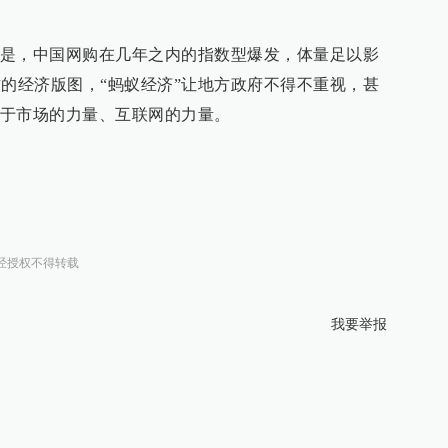
是，中国网购在几年之内的指数型爆发，体量足以影
方的经济版图，“蚂蚁经济”让地方政府不得不重视，甚
于市场的力量、互联网的力量。
经授权不得转载
我要举报