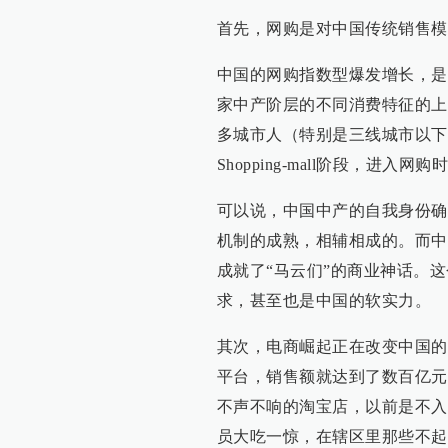
首先，网购是对中国传统销售模
中国的网购指数型爆发增长，是
家中产阶层的不同消费特征的上
多城市人（特别是三线城市以下
Shopping-mall阶段，进入网购
可以说，中国中产的自我身份确
机制的成熟，相辅相成的。而中
成就了“马云们”的商业神话。
求，甚至也是中国的软实力。
其次，电商崛起正在改变中国的
平台，销售额就达到了数百亿元
不声不响的淘宝店，以前是不入
员大吃一惊，在辖区里那些不起