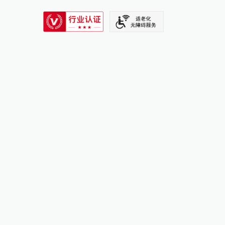
SIXTH TONE