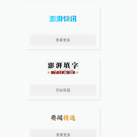
查看更多
开始答题
查看更多