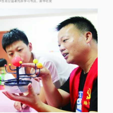
学生在公益暑托班学习书法。新华社发