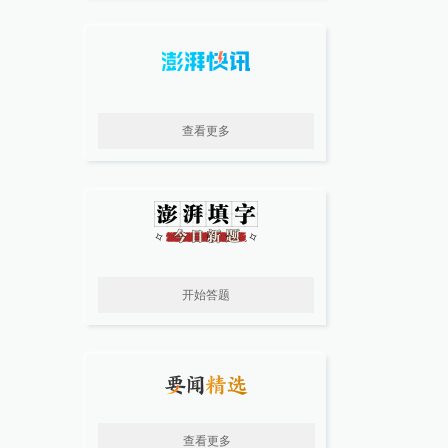
查看更多
开始答题
查看更多