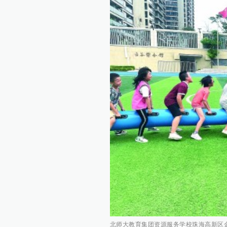
北师大教育集团资源服务学校珠海高新区