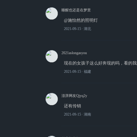
睡醒也还是在梦里
@施怡然的照明灯
2021-09-15
∙ 湖北
2021aslongasyou
现在的女孩子这么好奔现的吗，看的我
2021-09-15
∙ 福建
澎湃网友Qjyq2y
还有传销
2021-09-15
∙ 湖南