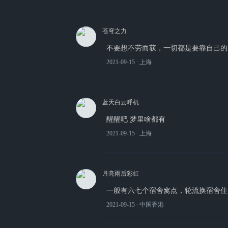
苍穹之力
不要想不劳而获，一切都是要靠自己的
2021-09-15
∙ 上海
蓝天白云呼机
醒醒吧 梦里啥都有
2021-09-15
∙ 上海
月亮雨后彩虹
一般有六七个宿舍窝点，轮流换宿舍住
2021-09-15
∙ 中国香港