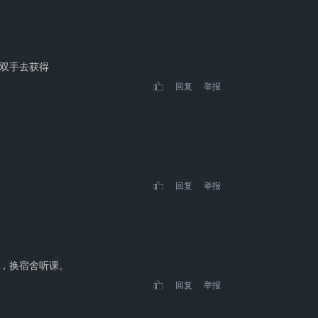
双手去获得
回复
举报
回复
举报
，换宿舍听课。
回复
举报