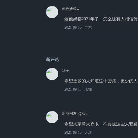
蓝色妖姬w
这他妈都2021年了，怎么还有人相信
2021-09-15
∙ 广东
新评论
华子
希望更多的人知道这个套路，更少的人
2021-09-17
∙ 未知
澎湃网友qQRvie
希望大家睁大双眼，不要被这些人套路
2021-09-15
∙ 天津