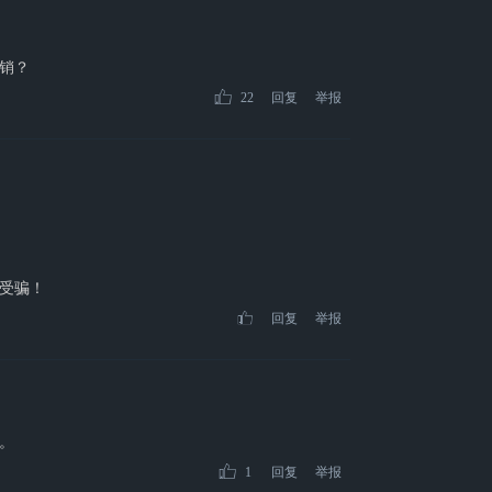
传销？
22
回复
举报
受骗！
回复
举报
。
1
回复
举报