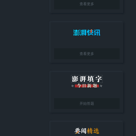
查看更多
查看更多
开始答题