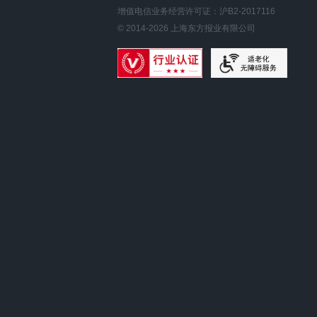
增值电信业务经营许可证：沪B2-2017116
© 2014-
2026
上海东方报业有限公司