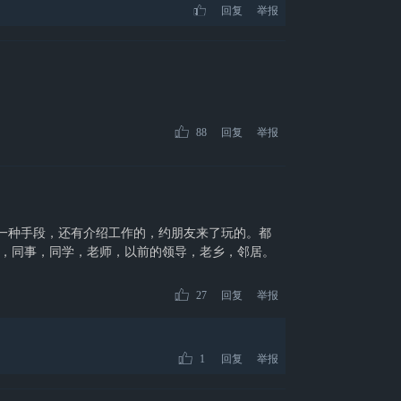
回复
举报
88
回复
举报
其中一种手段，还有介绍工作的，约朋友来了玩的。都
，同事，同学，老师，以前的领导，老乡，邻居。
27
回复
举报
1
回复
举报