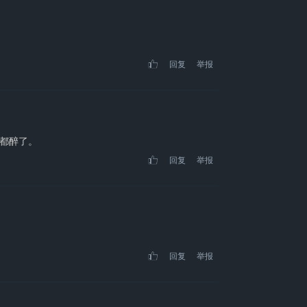
回复
举报
都醉了。
回复
举报
回复
举报