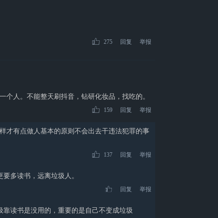
275
回复
举报
一个人。不能整天刷抖音，钻研化妆品，找吃的。
159
回复
举报
样才有点做人基本的原则不会出去干违法犯罪的事
137
回复
举报
更要多读书，远离垃圾人。
回复
举报
圾靠读书是没用的，重要的是自己不变成垃圾