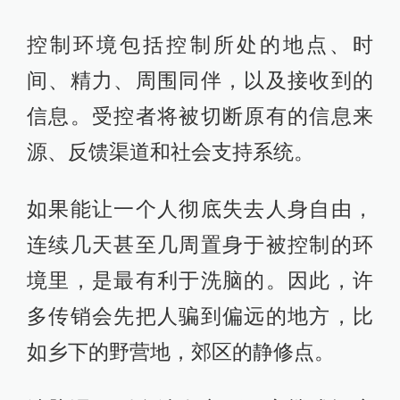
控制环境包括控制所处的地点、时
间、精力、周围同伴，以及接收到的
信息。受控者将被切断原有的信息来
源、反馈渠道和社会支持系统。
如果能让一个人彻底失去人身自由，
连续几天甚至几周置身于被控制的环
境里，是最有利于洗脑的。因此，许
多传销会先把人骗到偏远的地方，比
如乡下的野营地，郊区的静修点。