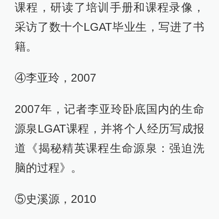
课程，研读了培训手册和课程录像，
采访了数十个LGAT毕业生，写进了书
籍。
④李亚玲，2007
2007年，记者李亚玲卧底国内的生命
源泉LGAT课程，并将个人经历写成报
道《揭秘精英课程生命源泉：强迫洗
脑的过程》。
⑤史溪源，2010