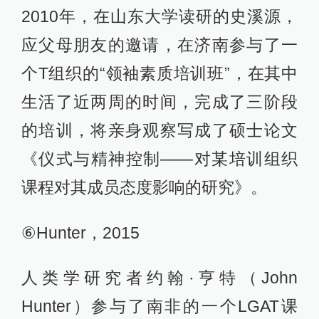
2010年，在山东大学读研的史溪源，
应父母朋友的邀请，在济南参与了一
个T组织的“领袖素质培训班”，在其中
生活了近两周的时间，完成了三阶段
的培训，将亲身观察写成了硕士论文
《仪式与精神控制——对某培训组织
课程对其成员态度影响的研究》。
⑥Hunter，2015
人类学研究者约翰·亨特（John
Hunter）参与了南非的一个LGAT课