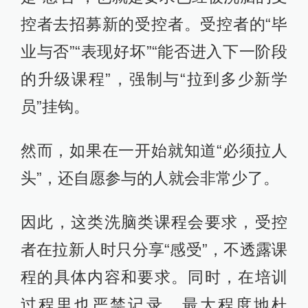
控者去招募新的受控者。受控者的“毕
业与否”“表现好坏”“能否进入下一阶段
的升级课程”，强制与“拉到多少新学
员”挂钩。
然而，如果在一开始就知道“必须拉人
头”，还自愿参与的人就会非常少了。
因此，这类洗脑类课程会要求，受控
者在拉新人时只分享“感受”，不透露课
程的具体内容和要求。同时，在培训
过程里也严禁记录，最大程度地杜