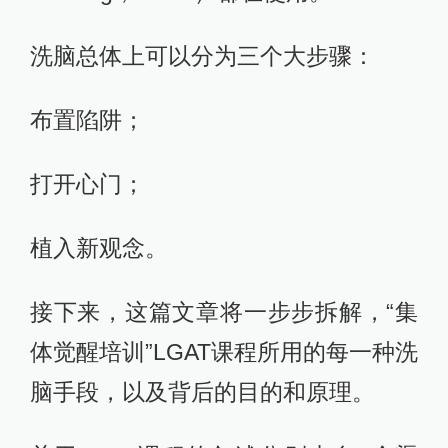
洗脑总体上可以分为三个大步骤：
布置陷阱；
打开心门；
植入新观念。
接下来，这篇文章将一步步拆解，“集
体觉醒培训”LGAT课程所用的每一种洗
脑手段，以及背后的目的和原理。