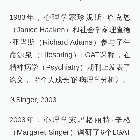
1983年，心理学家珍妮斯·哈克恩
（Janice Haaken）和社会学家理查德
·亚当斯（Richard Adams）参与了生
命源泉（Lifespring）LGAT课程，在
精神病学（Psychiatry）期刊上发表了
论文，《“个人成长”的病理学分析》。
③Singer, 2003
2003年，心理学家玛格丽特·辛格
（Margaret Singer）调研了6个LGAT