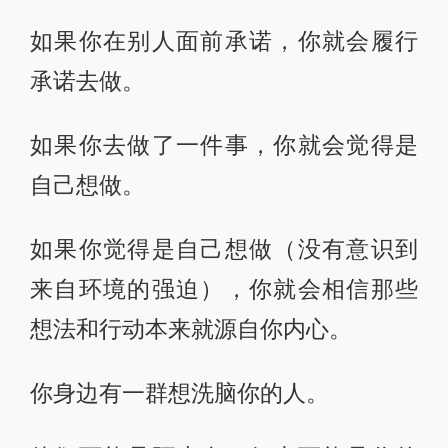
如果你在别人面前承诺，你就会履行
承诺去做。
如果你去做了一件事，你就会觉得是
自己想做。
如果你觉得是自己想做（没有意识到
来自环境的强迫），你就会相信那些
想法和行动本来就源自你内心。
你身边有一群想洗脑你的人。