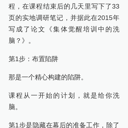
程，在课程结束后的几天里写下了33
页的实地调研笔记，并据此在2015年
写成了论文《集体觉醒培训中的洗
脑？》。
第1步：布置陷阱
那是一个精心构建的陷阱。
课程从一开始的计划，就是给你洗
脑。
第1步是隐藏在幕后的准备工作，除了