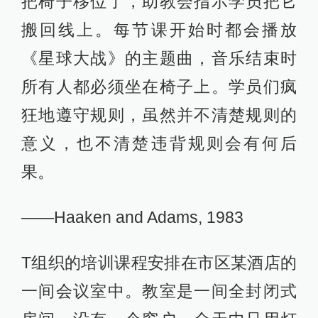
把椅子移位了，助教会指示学员把它
搬回线上。每节课开始时都会播放
《星球大战》的主题曲，音乐结束时
所有人都必须坐在椅子上。学员们疯
狂地遵守规则，虽然并不清楚规则的
意义，也不清楚违背规则会有何后
果。
——Haaken and Adams, 1983
T组织的培训课程安排在市区某酒店的
一间会议室中。教室是一间全封闭式