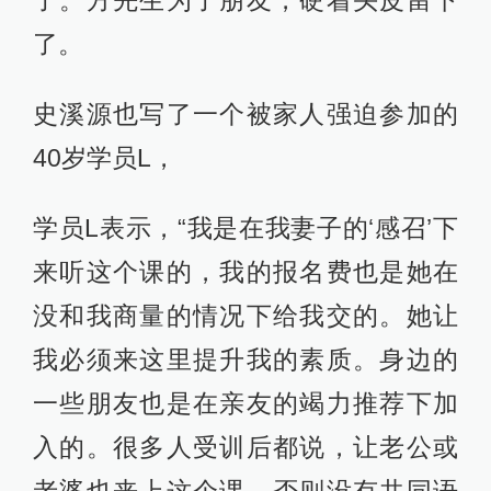
了。方先生为了朋友，硬着头皮留下
了。
史溪源也写了一个被家人强迫参加的
40岁学员L，
学员L表示，“我是在我妻子的‘感召’下
来听这个课的，我的报名费也是她在
没和我商量的情况下给我交的。她让
我必须来这里提升我的素质。身边的
一些朋友也是在亲友的竭力推荐下加
入的。很多人受训后都说，让老公或