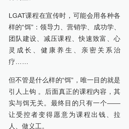
LGAT课程在宣传时，可能会用各种各
样的“饵”：领导力、营销学、成功学、
团队建设、减压课程、快速致富、心
灵成长、健康养生、亲密关系治
疗……
但不管是什么样的“饵”，唯一目的就是
引人上钩 。后面真正的课程内容，其
实与饵无关。最终目的只有一个——
让受控者变得愿意为课程出钱、拉
人、做义工。