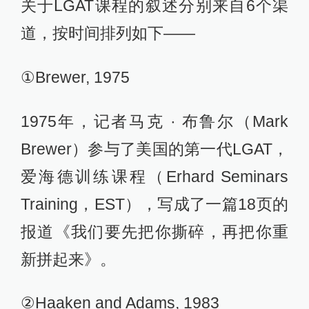
关于LGAT课程的叙述分别来自6个渠
道，按时间排列如下——
①Brewer, 1975
1975年，记者马克 · 布鲁尔（Mark
Brewer）参与了美国的第一代LGAT，
爱海德训练课程（Erhard Seminars
Training，EST），写成了一篇18页的
报道《我们要先把你撕碎，再把你重
新拼起来》。
②Haaken and Adams, 1983