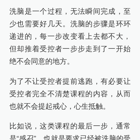
洗脑是一个过程，无法瞬间完成，至
少也需要好几天。洗脑的步骤是环环
递进的，每一步改变看上去都不大，
但却推着受控者一步步走到了一开始
绝不会同意的地方。
为了不让受控者提前逃跑，有必要让
受控者完全不清楚课程的内容，从而
也就不会提起戒心，心生抵触。
比如说，这类课程的最后一步，通常
是“感召”，也就是要求已经被洗脑的受