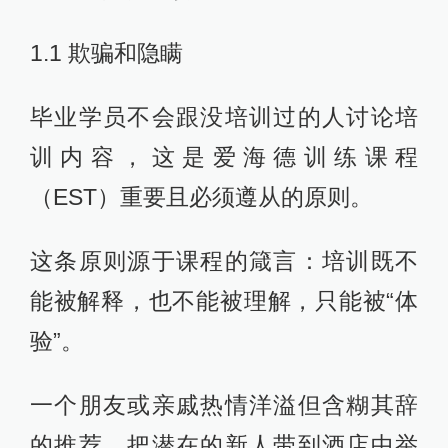
1.1 欺骗和隐瞒
毕业学员不会跟没培训过的人讨论培
训内容，这是爱海德训练课程
（EST）重要且必须遵从的原则。
这条原则源于课程的箴言：培训既不
能被解释，也不能被理解，只能被“体
验”。
一个朋友或亲戚热情洋溢但含糊其辞
的推荐，把潜在的新人带到酒店中举