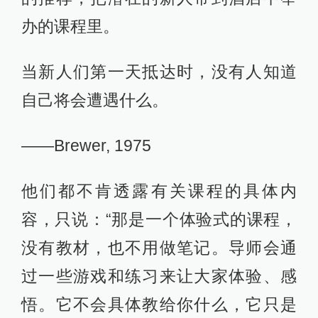
办的课程里。
当新人们第一天抵达时，没有人知道
自己将会遭遇什么。
——Brewer, 1975
他们都不肯透露有关课程的具体内
容，只说：“那是一个体验式的课程，
没有教材，也不用做笔记。导师会通
过一些游戏和练习来让大家体验、感
悟。它不会具体教给你什么，它只是