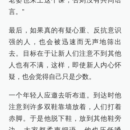
老婆也来上这个课，否则没有共同语
言。”
最后，如果真的有疑心重、反抗意识
强的人，也会被迅速而无声地筛出
去。目标在于让新人们注意不到其他
人也有不满，这样，即使新人内心怀
疑，也会觉得自己只是少数。
一个年轻人应邀去听布道。到达时他
注意到许多双鞋靠墙放着，人们打着
赤脚。于是他脱下鞋，放到其他鞋旁
边。大家都柔声细语，他也压低嗓