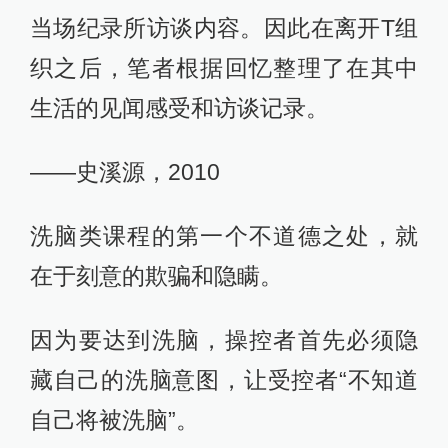
当场纪录所访谈内容。因此在离开T组
织之后，笔者根据回忆整理了在其中
生活的见闻感受和访谈记录。
——史溪源，2010
洗脑类课程的第一个不道德之处，就
在于刻意的欺骗和隐瞒。
因为要达到洗脑，操控者首先必须隐
藏自己的洗脑意图，让受控者“不知道
自己将被洗脑”。