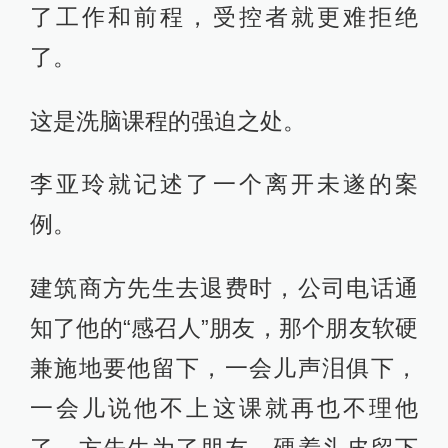
了工作和前程，受控者就更难拒绝
了。
这是洗脑课程的强迫之处。
李亚玲就记述了一个离开未遂的案
例。
建筑商方先生去退费时，公司电话通
知了他的“感召人”朋友，那个朋友软硬
兼施地要他留下，一会儿声泪俱下，
一会儿说他不上这课就再也不理他