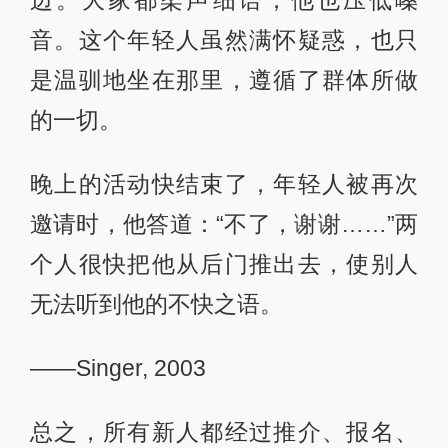
音。这个年轻人虽然满怀疑惑，也只
是温驯地坐在那里，遵循了群体所做
的一切。
晚上的活动快结束了，年轻人被再次
邀请时，他答道：“不了，谢谢……”两
个人很快把他从后门推出去，使别人
无法听到他的不快之语。
——Singer, 2003
总之，所有新人都经过推介、报名、