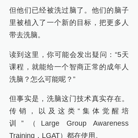
但他们已经被洗过脑了。他们的脑子
里被植入了一个新的目标，把更多人
带去洗脑。
读到这里，你可能会发出疑问：“5天
课程，就能给一个智商正常的成年人
洗脑？怎么可能呢？”
但事实是，洗脑这门技术真实存在。
传销，以及这类“集体觉醒培
训”（Large Group Awareness
Training，LGAT）都在使用。