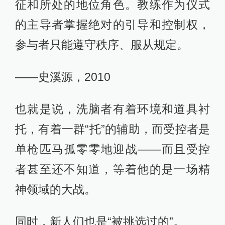
征和所处的地位角色。教练作为仪式
的主导者掌握绝对的引导和控制权，
参与者只能遵守秩序、服从规定。
——史溪源，2010
也就是说，洗脑者有着环境和道具衬
托，有着一群“托”的辅助，而受控者是
单枪匹马孤零零地迎战——而且受控
者甚至还不知道，等着他的是一场精
神领域的大战。
同时，新人们也是“被挑选过的”。