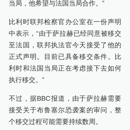
当局，他希望与法国当局合作。”
比利时联邦检察官办公室在一份声明
中表示，“由于萨拉赫已经同意被移交
至法国，联邦执法官今天接受了他的
正式声明。目前已具备移交条件。比
利时和法国当局正在考虑接下去如何
执行移交。”
不过，据BBC报道，由于萨拉赫需要
接受关于布鲁塞尔恐袭案的审问，整
个移交过程可能需要持续数周。