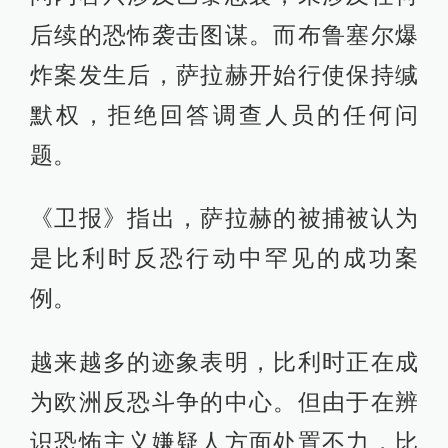
后续的恐怖袭击图谋。而布鲁塞尔爆
炸案发生后，萨拉赫开始行使保持缄
默权，拒绝回答调查人员的任何问
题。
《卫报》指出，萨拉赫的被捕被认为
是比利时反恐行动中罕见的成功案
例。
越来越多的迹象表明，比利时正在成
为欧洲反恐斗争的中心。但由于在辨
识恐怖主义嫌疑人方面处置不力，比