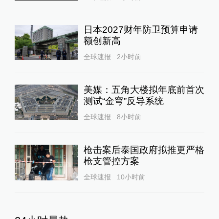
日本2027财年防卫预算申请
额创新高
全球速报
2小时前
美媒：五角大楼拟年底前首次
测试“金穹”反导系统
全球速报
8小时前
枪击案后泰国政府拟推更严格
枪支管控方案
全球速报
10小时前