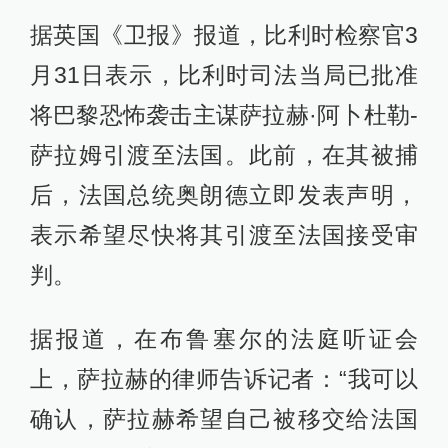
据英国《卫报》报道，比利时检察官3
月31日表示，比利时司法当局已批准
将巴黎恐怖袭击主谋萨拉赫·阿卜杜勒-
萨拉姆引渡至法国。此前，在其被捕
后，法国总统奥朗德立即发表声明，
表示希望尽快将其引渡至法国接受审
判。
据报道，在布鲁塞尔的法庭听证会
上，萨拉赫的律师告诉记者：“我可以
确认，萨拉赫希望自己被移交给法国