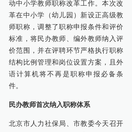
动中小学教师职称改革工作。本次改
革在中小学（幼儿园）新设正高级教
师职称，调整了职称申报条件和评价
标准，将民办教师、编外教师纳入评
价范围，并在评聘环节严格执行职称
结构比例管理和岗位设置方案，且外
语计算机将不再是职称申报必备条
件。
民办教师首次纳入职称体系
北京市人力社保局、市教委今天召开