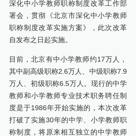
深化中小学教师职称制度改革工作部
署会，贯彻《北京市深化中小学教师
职称制度改革实施方案》，此次改革
自发布之日起实施。
目前，北京有中小学教师约17万人，
其中副高级职称2.6万人、中级职称7.9
万人、初级职称6.5万人。现行的中学
教师和小学教师专业技术职务聘任制
度是于1986年开始实施的，本次改革
打破了实施30年的中学、小学教师职
称制度，将原来相互独立的中学教师