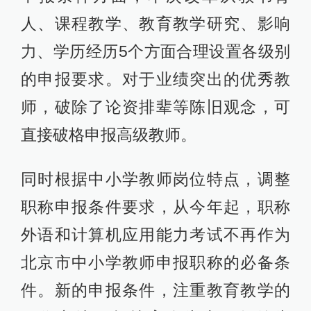
人、课程教学、教育教学研究、影响
力、学历经历5个方面合理设置各级别
的申报要求。对于业绩突出的优秀教
师，破除了论资排辈等陈旧观念，可
直接破格申报高级教师。
同时根据中小学教师岗位特点，调整
职称申报条件要求，从今年起，职称
外语和计算机应用能力考试不再作为
北京市中小学教师申报职称的必备条
件。新的申报条件，注重教育教学的