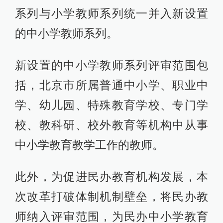
系列与小学教师系列统一并入新设置
的中小学教师系列。
新设置的中小学教师系列评审范围包
括，北京市所属普通中小学、职业中
学、幼儿园、特殊教育学校、专门学
校、教科研、校外教育等机构中从事
中小学教育教学工作的教师。
此外，为促进民办教育机构发展，本
次改革打破体制机制壁垒，将民办教
师纳入评审范围，为民办中小学教育