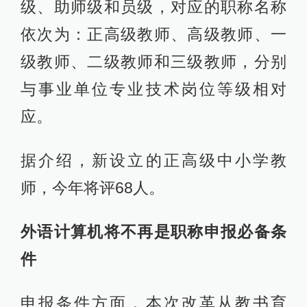
级、助师级和员级，对应的职称名称
依次为：正高级教师、高级教师、一
级教师、二级教师和三级教师，分别
与事业单位专业技术岗位等级相对
应。
据介绍，新设立的正高级中小学教
师，今年将评68人。
外语计算机将不再是职称申报必备条
件
申报条件方面，本次改革从教书育