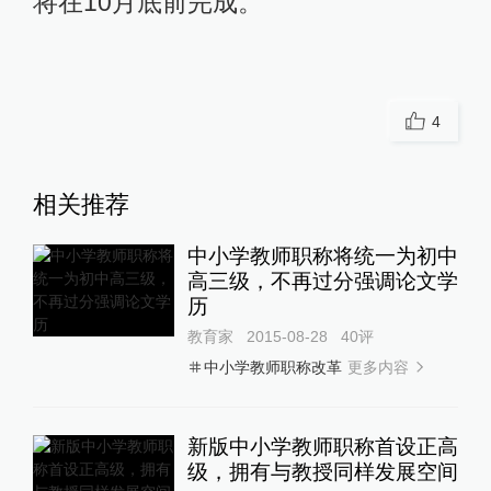
将在10月底前完成。
4
相关推荐
中小学教师职称将统一为初中
高三级，不再过分强调论文学
历
教育家
2015-08-28
40
评
更多内容
中小学教师职称改革
新版中小学教师职称首设正高
级，拥有与教授同样发展空间