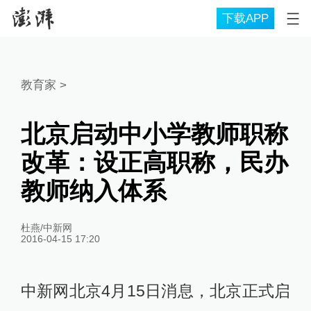
下载APP
教育家
>
北京启动中小学教师职称
改革：设正高职称，民办
教师纳入体系
杜燕/中新网
2016-04-15 17:20
中新网北京4月15日消息，北京正式启