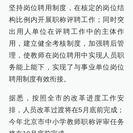
坚持岗位聘用制度，在核定的岗位结
构比例内开展职称评聘工作；同时突
出用人单位在评聘工作中的主体作
用，建立健全考核制度，加强聘后管
理，使教师在岗位聘用中实现人员职
务能上能下，实现了与事业单位岗位
聘用制度有效衔接。
据悉，按照全市的改革进度工作安
排，人员改革过渡将在5月底前完成；
今年北京市中小学教师职称评审任务