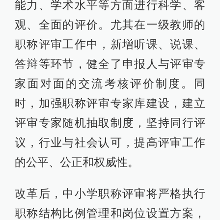
能力、学术水平等方面进行科学、客
观、全面的评价。尤其在一级教师的
职称评审工作中，新增听课、说课、
答辩等环节，健全了申报人与评审专
家面对面的交流考核评价制度。同
时，加强职称评审专家库建设，建立
评审专家随机抽取制度，坚持同行评
议，行业与社会认可，提高评审工作
的公平、公正和权威性。
改革后，中小学职称评审将严格执行
职称结构比例管理和岗位设置方案，