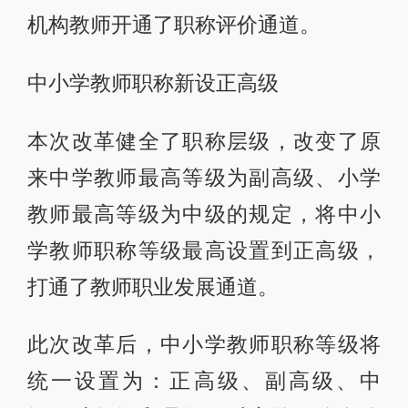
机构教师开通了职称评价通道。
中小学教师职称新设正高级
本次改革健全了职称层级，改变了原
来中学教师最高等级为副高级、小学
教师最高等级为中级的规定，将中小
学教师职称等级最高设置到正高级，
打通了教师职业发展通道。
此次改革后，中小学教师职称等级将
统一设置为：正高级、副高级、中