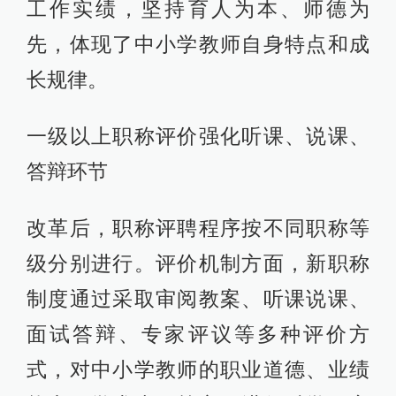
工作实绩，坚持育人为本、师德为
先，体现了中小学教师自身特点和成
长规律。
一级以上职称评价强化听课、说课、
答辩环节
改革后，职称评聘程序按不同职称等
级分别进行。评价机制方面，新职称
制度通过采取审阅教案、听课说课、
面试答辩、专家评议等多种评价方
式，对中小学教师的职业道德、业绩