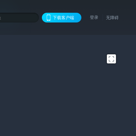
登录
下载客户端
无障碍