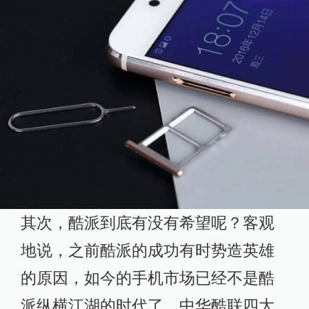
其次，酷派到底有没有希望呢？客观
地说，之前酷派的成功有时势造英雄
的原因，如今的手机市场已经不是酷
派纵横江湖的时代了，中华酷联四大