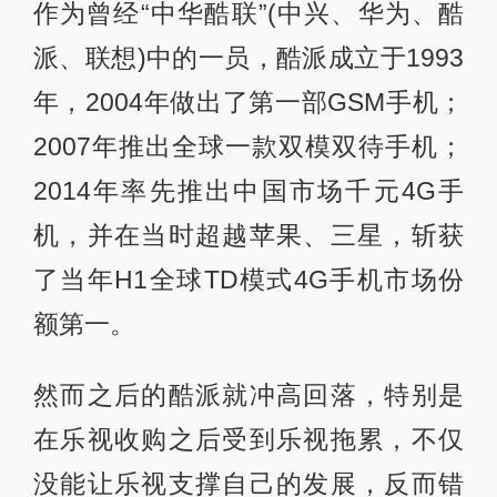
作为曾经“中华酷联”(中兴、华为、酷
派、联想)中的一员，酷派成立于1993
年，2004年做出了第一部GSM手机；
2007年推出全球一款双模双待手机；
2014年率先推出中国市场千元4G手
机，并在当时超越苹果、三星，斩获
了当年H1全球TD模式4G手机市场份
额第一。
然而之后的酷派就冲高回落，特别是
在乐视收购之后受到乐视拖累，不仅
没能让乐视支撑自己的发展，反而错