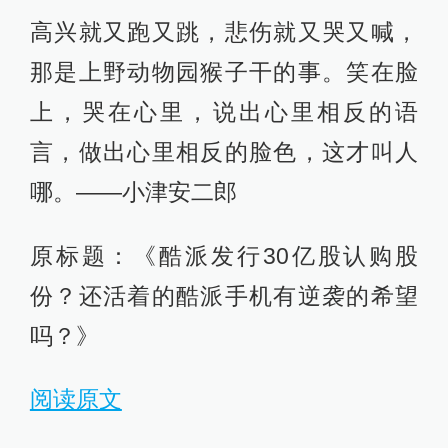
高兴就又跑又跳，悲伤就又哭又喊，
那是上野动物园猴子干的事。笑在脸
上，哭在心里，说出心里相反的语
言，做出心里相反的脸色，这才叫人
哪。——小津安二郎
原标题：《酷派发行30亿股认购股
份？还活着的酷派手机有逆袭的希望
吗？》
阅读原文