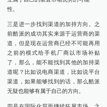
性。
三是进一步找到渠道的加持方向。之
前酷派的成功其实来源于运营商的渠
道，但是现在运营商已经不可能再用
之前的模式给手机厂商以市场补贴
了，那么，能不能找到其他的加持渠
道呢？比如说电商渠道，比如说平台
渠道，如果能够找到的话，那么酷派
无疑也能够有属于自己的方向。
四是在国际化层面继续拓展市场。之