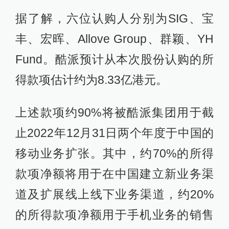
据了解，六位认购人分别为SIG、宝
丰、宏晖、Allove Group、群颖、YH
Fund。酷派预计从本次股份认购的所
得款项估计约为8.33亿港元。
上述款项约90%将被酷派集团用于截
止2022年12月31日两个年度于中国的
移动业务扩张。其中，约70%的所得
款项净额将用于在中国建立新业务渠
道及扩展线上线下业务渠道，约20%
的所得款项净额用于手机业务的销售