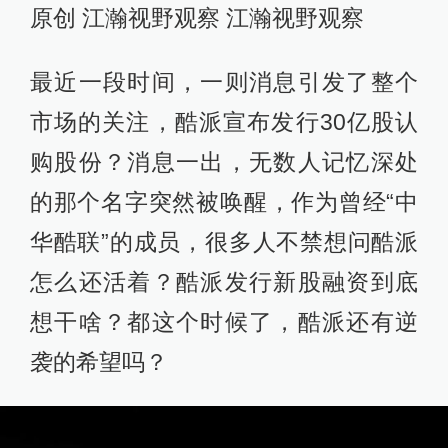
原创 江瀚视野观察 江瀚视野观察
最近一段时间，一则消息引发了整个
市场的关注，酷派宣布发行30亿股认
购股份？消息一出，无数人记忆深处
的那个名字突然被唤醒，作为曾经“中
华酷联”的成员，很多人不禁想问酷派
怎么还活着？酷派发行新股融资到底
想干啥？都这个时候了，酷派还有逆
袭的希望吗？