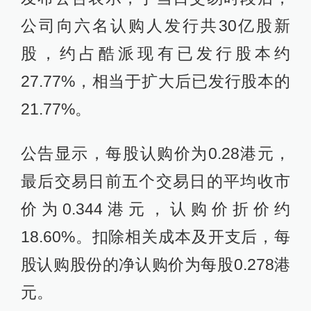
公司向六名认购人发行共30亿股新
股，约占酷派现有已发行股本约
27.77%，相当于扩大后已发行股本的
21.77%。
公告显示，每股认购价为0.28港元，
最后交易日前五个交易日的平均收市
价为0.344港元，认购价折价约
18.60%。扣除相关成本及开支后，每
股认购股份的净认购价为每股0.278港
元。