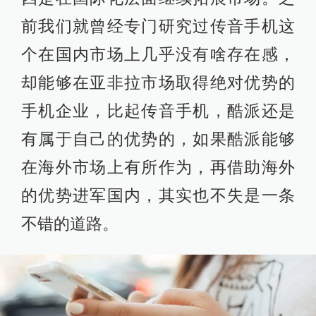
前我们就曾经专门研究过传音手机这
个在国内市场上几乎没有啥存在感，
却能够在亚非拉市场取得绝对优势的
手机企业，比起传音手机，酷派还是
有属于自己的优势的，如果酷派能够
在海外市场上有所作为，再借助海外
的优势进军国内，其实也不失是一条
不错的道路。