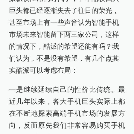
巨头都已经逐渐失去了往日的荣光，
甚至市场上有一些声音认为智能手机
市场未来智能留下两三家公司，这样
的情况下，酷派的希望还能有吗？我
们认为，不是没有希望，有几个点其
实酷派可以考虑布局：
一是继续延续自己的性价比传统。最
近几年以来，各大手机巨头实际上都
在不断地探索高端手机市场的发展方
向，反而原先我们非常容易购买手机