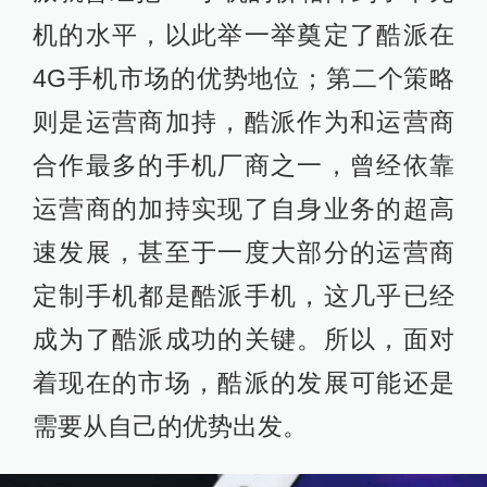
机的水平，以此举一举奠定了酷派在
4G手机市场的优势地位；第二个策略
则是运营商加持，酷派作为和运营商
合作最多的手机厂商之一，曾经依靠
运营商的加持实现了自身业务的超高
速发展，甚至于一度大部分的运营商
定制手机都是酷派手机，这几乎已经
成为了酷派成功的关键。所以，面对
着现在的市场，酷派的发展可能还是
需要从自己的优势出发。