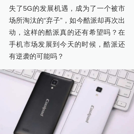
失了5G的发展机遇，成为了一个被市
场所淘汰的“弃子”，如今酷派却再次出
动，这样的酷派真的还有希望吗？在
手机市场发展到今天的时候，酷派还
有逆袭的可能吗？