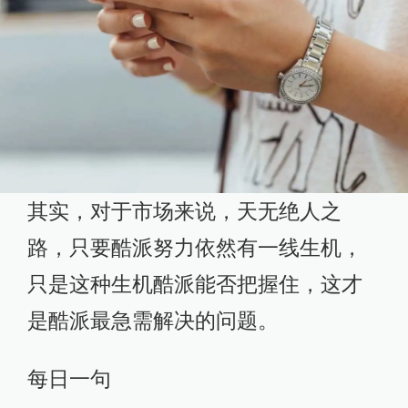
其实，对于市场来说，天无绝人之
路，只要酷派努力依然有一线生机，
只是这种生机酷派能否把握住，这才
是酷派最急需解决的问题。
每日一句