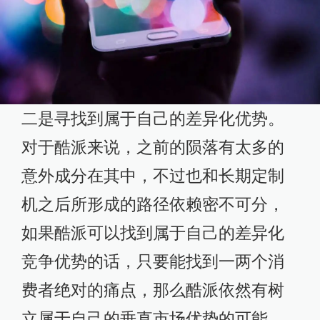
二是寻找到属于自己的差异化优势。
对于酷派来说，之前的陨落有太多的
意外成分在其中，不过也和长期定制
机之后所形成的路径依赖密不可分，
如果酷派可以找到属于自己的差异化
竞争优势的话，只要能找到一两个消
费者绝对的痛点，那么酷派依然有树
立属于自己的垂直市场优势的可能