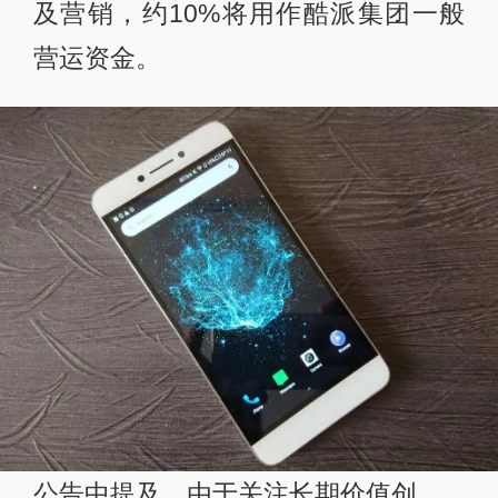
及营销，约10%将用作酷派集团一般
营运资金。
公告中提及，由于关注长期价值创