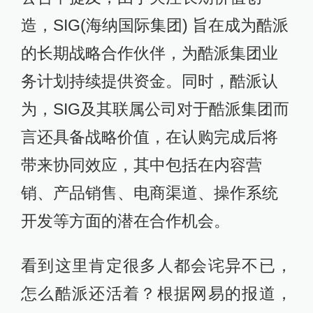
造，SIG(海纳国际集团) 旨在成为酷派
的长期战略合作伙伴，为酷派集团业
务计划持续提供资金。同时，酷派认
为，SIG及其联属公司对于酷派集团而
言还具备战略价值，在认购完成后将
带来协同效应，其中包括在内容营
销、产品销售、电商渠道、操作系统
开发等方面的潜在合作机会。
看到这里肯定很多人都会诧异不已，
怎么酷派还活着？根据网易的报道，