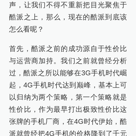
声，让我们不得不重新把目光聚焦于
酷派之上，那么，现在的酷派到底该
怎么看呢？
首先，酷派之前的成功源自于性价比
与运营商加持。我们之前就曾经分析
过，酷派之所以能够在3G手机时代崛
起，4G手机时代达到巅峰，基本上可
以归纳为两个策略，第一个策略就是
性价比，作为最早打出极致性价比这
张牌的手机厂商，在4G时代伊始，酷
派就曾经把4G手机的价格降到了千元