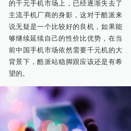
的千元手机市场上，已经逐渐失去了
主流手机厂商的身影，这对于酷派来
说无疑是一个比较好的良机，如果能
够继续延续自己的性价比优势，在当
前中国手机市场依然需要千元机的大
背景下，酷派站稳脚跟应该还是有希
望的。