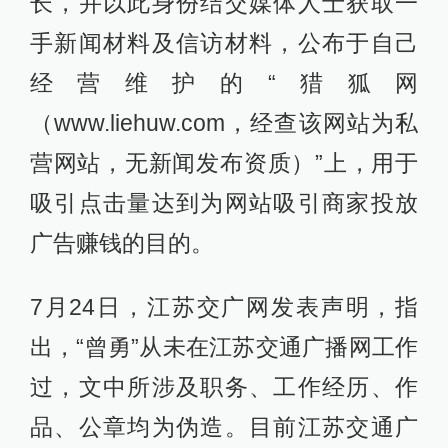
长，并以此身份结交媒体人士获取一
手新闻材料及信访材料，公布于自己
经营维护的“猎狐网
（www.liehuw.com，经查该网站为私
营网站，无新闻发布资质）”上，用于
吸引点击量达到为网站吸引商家投放
广告赚钱的目的。
7月24日，江苏交广网发表声明，指
出，“曾勇”从未在江苏交通广播网工作
过，文中所涉及职务、工作经历、作
品、公章均为伪造。目前江苏交通广