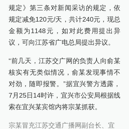
规定》第三条对新闻采访的规定，依
规定减免120元/天，共计240元，现总
金额为1148元，如对此费用提出异
议，可向江苏省广电总局提出异议。
“前几天，江苏交广网的负责人向俞某
核实有无类似情况，俞某发现事情不
对劲，随即报警。”据宜兴警方透露，
7月25日14时许，宜兴市公安局根据线
索在宜兴某宾馆内将宗某抓获。
宗某冒充江苏交通广播网副台长、宜