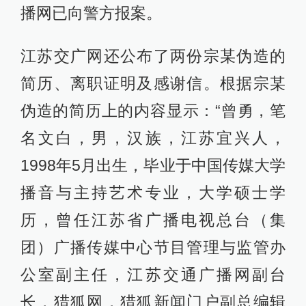
播网已向警方报案。
江苏交广网还公布了两份宗某伪造的
简历、离职证明及感谢信。根据宗某
伪造的简历上的内容显示：“曾勇，笔
名文白，男，汉族，江苏宜兴人，
1998年5月出生，毕业于中国传媒大学
播音与主持艺术专业，大学硕士学
历，曾任江苏省广播电视总台（集
团）广播传媒中心节目管理与监管办
公室副主任，江苏交通广播网副台
长，猎狐网，猎狐新闻门户副总编辑