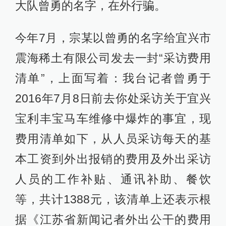
大队曾勇的名字，在外行骗。
今年7月，宗某以曾勇的名字给宜兴市
震海稀土有限公司发去一封“采访费用
清单”，上面写着：我台记者曾勇于
2016年7月8日前去你处采访关于宜兴
宝利丰宝马车维修中爆炸的事宜，现
费用清单如下，从人员采访每天的基
本工资到外出报销的费用及外出采访
人员的工作补贴、通讯补助、餐饮
等，共计1388元，该清单上还表示根
据《江苏省新闻记者外出公干的费用