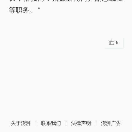
等职务。 ”
5
关于澎湃
|
联系我们
|
法律声明
|
澎湃广告