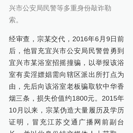
兴市公安局民警等多重身份敲诈勒
索。
经审查，宗某交代，2016年6月9日前
后，他冒充宜兴市公安局民警曾勇到
宜兴市某浴室招摇撞骗，以举报该浴
室有卖淫嫖娼需向辖区派出所打点为
由，先后向该浴室老板骗取软中华香
烟三条，损失价值约1800元。2015年
10月以来，宗某伪造大量履历及学历
证明，冒充江苏交通广播网前副台