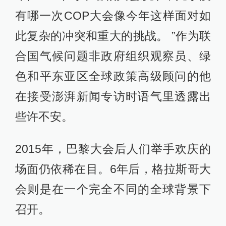
有哪一次COP大会像今年这样面对如
此复杂的冲突和重大的挑战。 ”作为联
合国气候问题非政府组织观察员、绿
色和平东亚区全球政策高级顾问的他
在接受澎湃新闻专访时语气里透露出
些许不安。
2015年，巴黎大会后人们举手欢庆的
场面仍依稀在目。6年后，格拉斯哥大
会则是在一个完全不同的全球背景下
召开。