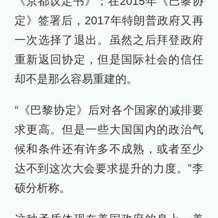
《京都议定书》；在2015年《巴黎协
定》签署后，2017年特朗普政府又再
一次选择了退出。虽然之后拜登政府
重新返回协定，但是国际社会的信任
却不是那么容易重建的。
“《巴黎协定》后对各个国家的减排要
求更高。但是一些大国国内的政治气
候和条件还有许多不成熟，或者至少
达不到这次大会要求提升的力度。”李
硕分析称。