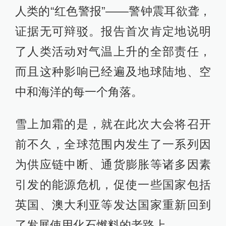
人类的“红色警报”——警钟震耳欲聋，
证据无可辩驳。报告首次肯定地说明
了人类活动对气温上升的全部责任，
而且这种影响已经遍及地球陆地、空
中和海洋的每一个角落。
雪上加霜的是，就在此次大会将召开
前不久，全球范围内发生了一系列因
为供应链中断、通货膨胀等诸多因素
引发的能源危机，促使一些国家包括
英国、澳大利亚等发达国家重新回到
了发展使用化石燃料的老路上。