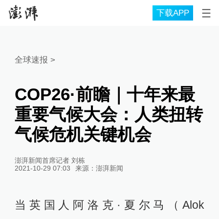
下载APP
全球速报
>
COP26·前瞻｜十年来最
重要气候大会：人类扭转
气候危机关键机会
澎湃新闻首席记者 刘栋
2021-10-29 07:03
来源：
澎湃新闻
当英国人阿洛克·夏尔马（Alok