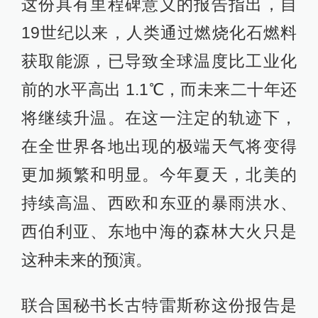
这份具有里程碑意义的报告指出，自
19世纪以来，人类通过燃烧化石燃料
获取能源，已导致全球温度比工业化
前的水平高出 1.1℃，而未来二十年还
将继续升温。在这一注定的轨迹下，
在全世界各地出现的极端天气将变得
更加频繁和明显。今年夏天，北美的
持续高温、西欧和东亚的暴雨洪水、
西伯利亚、东地中海的森林大火只是
这种未来的预演。
联合国秘书长古特雷斯称这份报告是