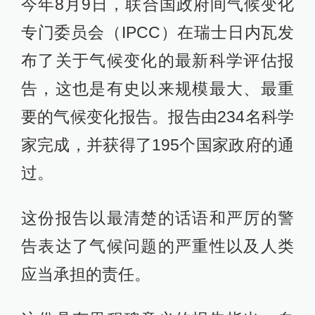
今年8月9日，联合国政府间气候变化
专门委员会（IPCC）在瑞士日内瓦发
布了关于气候变化的最新科学评估报
告，这也是有史以来规模最大、最重
要的气候变化报告。报告由234名科学
家完成，并获得了195个国家政府的通
过。
这份报告以最清楚的话语和严厉的警
告表达了气候问题的严重性以及人类
应当承担的责任。