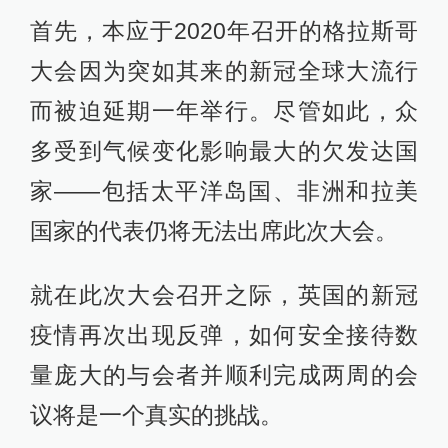
首先，本应于2020年召开的格拉斯哥
大会因为突如其来的新冠全球大流行
而被迫延期一年举行。尽管如此，众
多受到气候变化影响最大的欠发达国
家——包括太平洋岛国、非洲和拉美
国家的代表仍将无法出席此次大会。
就在此次大会召开之际，英国的新冠
疫情再次出现反弹，如何安全接待数
量庞大的与会者并顺利完成两周的会
议将是一个真实的挑战。