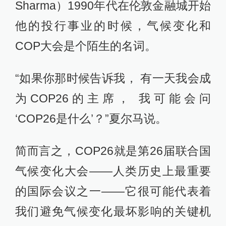
Sharma）1990年代在伦敦金融城开始
他的投行事业的时候，气候变化和
COP大会是个陌生的名词。
“如果你那时候告诉我， 有一天我会成
为COP26的主席， 我可能会问
‘COP26是什么’？”夏尔马说。
简而言之，COP26就是第26届联合国
气候变化大会——人类历史上最重要
的国际会议之一——它很可能代表着
我们避免气候变化最坏影响的关键机