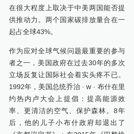
在很大程度上取决于中美两国能否提
供推动力。两个国家碳排放量合在一
起占全球43%。
作为应对全球气候问题最重要的参与
者之一，美国政府在过去30年的多次
立场反复让国际社会着实头疼不已。
1992年，美国总统乔治 · w · 布什在里
约热内卢大会上提倡：提高能源效
率、更清洁的空气、保护森林。8年
后，他的儿子小布什政府却退出了