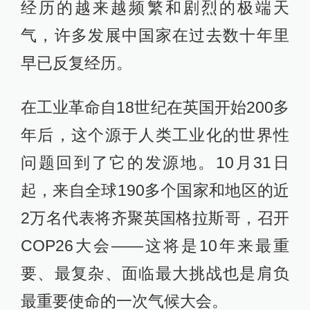
经历的越来越频繁和剧烈的极端天
气，许多发展中国家在过去数十年里
早已反复经历。
在工业革命自18世纪在英国开始200多
年后，这个源于人类工业化的世界性
问题回到了它的发源地。10月31日
起，来自全球190多个国家和地区的近
2万名代表将齐聚英国格拉斯哥，召开
COP26大会——这将是10年来最重
要、最复杂、面临最大挑战也是肩负
最重要使命的一次气候大会。