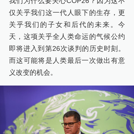
我们为什么要关心COP26？因为这不
仅关乎我们这一代人眼下的生存，更
关乎我们的子女和后代的未来。今
天，这项关乎全人类命运的气候公约
即将进入到第26次谈判的历史时刻。
而这可能将是人类最后一次做出有意
义改变的机会。