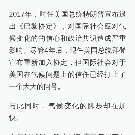
2017年，时任美国总统特朗普宣布退
出《巴黎协定》，对国际社会应对气
候变化的的信心和政治共识造成严重
影响。尽管4年后，现任美国总统拜登
宣布重新加入协定，但国际社会对于
美国在气候问题上的信任已经打上了
一个大大的问号。
与此同时，气候变化的脚步却在加
快。