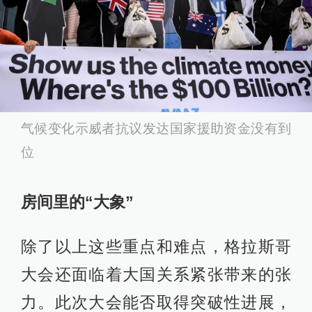
气候变化示威者抗议发达国家援助资金没有到
位
房间里的“大象”
除了以上这些重点和难点，格拉斯哥
大会还面临着大国关系紧张带来的张
力。此次大会能否取得突破性进展，