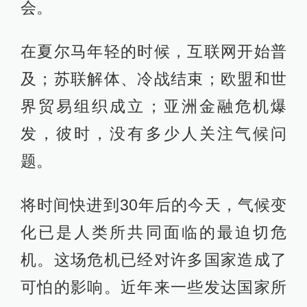
会。
在夏尔马年轻的时候，互联网开始普
及；苏联解体、冷战结束；欧盟和世
界贸易组织成立；亚洲金融危机爆
发，彼时，没有多少人关注气候问
题。
将时间快进到30年后的今天，气候变
化已是人类所共同面临的最迫切危
机。这场危机已经对许多国家造成了
可怕的影响。近年来一些发达国家所