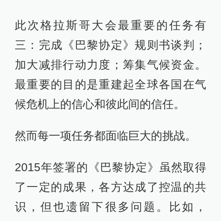
此次格拉斯哥大会最重要的任务有
三：完成《巴黎协定》规则书谈判；
加大减排行动力度；筹集气候资金。
最重要的目的是重建起全球各国在气
候危机上的信心和彼此间的信任。
然而每一项任务都面临巨大的挑战。
2015年签署的《巴黎协定》虽然取得
了一定的成果，各方达成了控温的共
识，但也遗留下很多问题。比如，