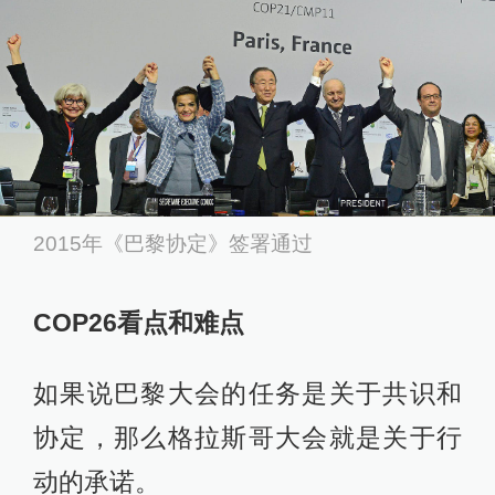
2015年《巴黎协定》签署通过
COP26看点和难点
如果说巴黎大会的任务是关于共识和
协定，那么格拉斯哥大会就是关于行
动的承诺。