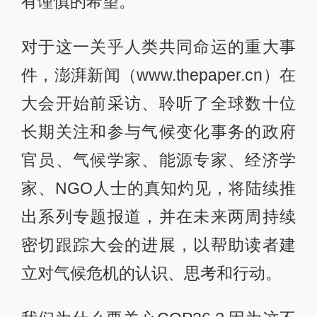
有谨慎的希望。
对于这一关乎人类共同命运的重大事
件，澎湃新闻（www.thepaper.cn）在
大会开始前采访、聆听了全球数十位
长期关注和参与气候变化事务的政府
官员、气候学家、能源专家、经济学
家、NGO人士的真知灼见，将陆续推
出系列专题报道，并在未来两周持续
密切跟踪大会的进展，以帮助读者建
立对气候危机的认识、思考和行动。