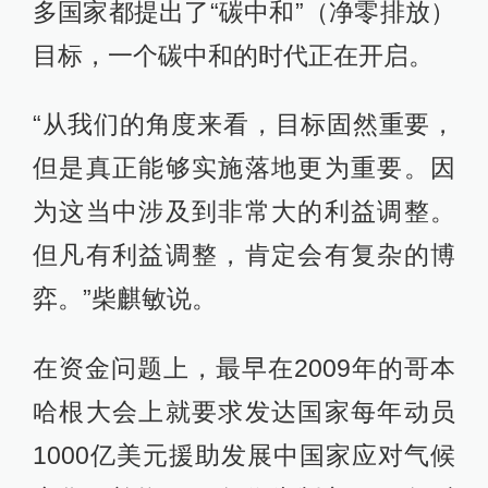
多国家都提出了“碳中和”（净零排放）
目标，一个碳中和的时代正在开启。
“从我们的角度来看，目标固然重要，
但是真正能够实施落地更为重要。因
为这当中涉及到非常大的利益调整。
但凡有利益调整，肯定会有复杂的博
弈。”柴麒敏说。
在资金问题上，最早在2009年的哥本
哈根大会上就要求发达国家每年动员
1000亿美元援助发展中国家应对气候