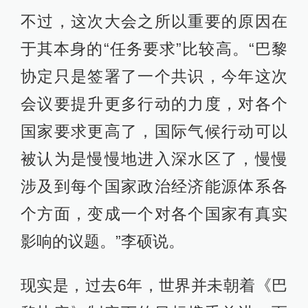
不过，这次大会之所以重要的原因在
于其本身的“任务要求”比较高。“巴黎
协定只是签署了一个共识，今年这次
会议要提升更多行动的力度，对各个
国家要求更高了，国际气候行动可以
被认为是慢慢地进入深水区了，慢慢
涉及到每个国家政治经济能源体系各
个方面，变成一个对各个国家有真实
影响的议题。”李硕说。
现实是，过去6年，世界并未朝着《巴