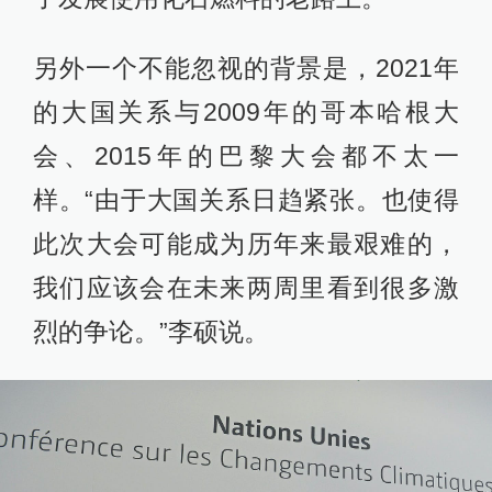
另外一个不能忽视的背景是，2021年
的大国关系与2009年的哥本哈根大
会、2015年的巴黎大会都不太一
样。“由于大国关系日趋紧张。也使得
此次大会可能成为历年来最艰难的，
我们应该会在未来两周里看到很多激
烈的争论。”李硕说。