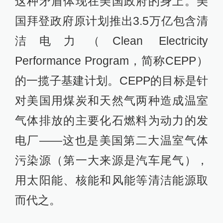
这种矛盾体现在美国政府的身上。美
国拜登政府原计划推出3.5万亿包含清
洁电力（Clean Electricity
Performance Program，简称CEPP）
的一揽子基建计划。CEPP的目标是针
对美国用煤炭和天然气两种造成温室
气体排放的主要化石燃料为动力的发
电厂——这也是美国第二大温室气体
污染源（第一大来源是汽车尾气），
用太阳能、核能和风能等清洁能源取
而代之。