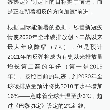
黎协定》制定下的目标携手前进，而
是正在朝着相反的方向加速“前进”。
根据国际能源署的数据，尽管新冠疫
情使2020年全球碳排放创下二战以来
最大年度降幅（7%），但是预计
2021年的反弹将成为有史以来排放量
增长第二高的年份（第一是2019
年）。按照目前的轨迹，到2030年全
球碳排放量预计将比2010年水平增加
16%——意味着全球升温至少3℃，超
过《巴黎协定》设定的2℃红线。