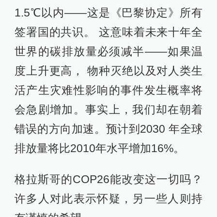
1.5℃以内——这是《巴黎协定》所有
签署国的共识。 这意味着未来十年全
世界的碳排放量必须减半——如果温
度上升更高， 物种灭绝以及对人类生
活产生灾难性影响的事件发生概率将
会急剧增加。事实上，我们却在朝着
错误的方向加速。预计到2030 年全球
排放量将比2010年水平增加16%。
格拉斯哥的COP26能改变这一切吗？
许多人对此表示怀疑，另一些人则持