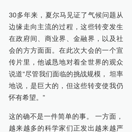
30多年来，夏尔马见证了气候问题从
边缘走向主流的过程，这些转变发生
在政府间、商业界、金融界，以及社
会的方方面面。在此次大会的一个宣
传片里，他诚恳地对着全世界的观众
说道“尽管我们面临的挑战规模， 坦率
地说，是巨大的，但这些转变使我仍
怀有希望。”
这的确不是一件简单的事。 一方面，
越来越多的科学家们正发出越来越严