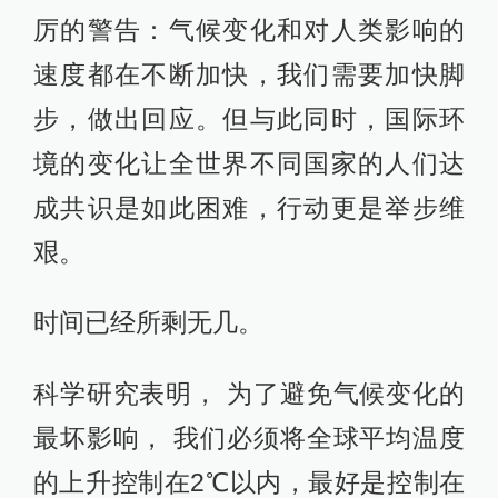
厉的警告：气候变化和对人类影响的
速度都在不断加快，我们需要加快脚
步，做出回应。但与此同时，国际环
境的变化让全世界不同国家的人们达
成共识是如此困难，行动更是举步维
艰。
时间已经所剩无几。
科学研究表明， 为了避免气候变化的
最坏影响， 我们必须将全球平均温度
的上升控制在2℃以内，最好是控制在