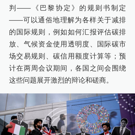
判——《巴黎协定》的规则书制定
——可以通俗地理解为各样关于减排
的国际规则，例如如何汇报评估碳排
放、气候资金使用透明度、国际碳市
场交易规则、碳信用额度计算等；预
计在两周会议期间，各国之间会围绕
这些问题展开激烈的辩论和磋商。