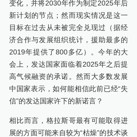
变化，并将2030年作为制定2025年后
新计划的节点；然而现实情况是这一
目标在过去从未被完全兑现过（据经
济合作与发展组织统计，援助最多的
2019年提供了800多亿）。今年的大
会上，发达国家面临着2025年之后提
高气候融资的承诺。然而大多数发展
中国家表示，如何能相信此前已经“失
信”的发达国家许下的新诺言？
相比而言，格拉斯哥最有可能取得进
展的方面可能来自较为“枯燥”的技术谈