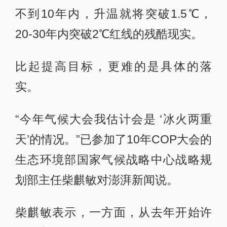
不到10年内，升温就将突破1.5℃，
20-30年内突破2℃红线的残酷现实。
比起提高目标，更难的是具体的落
实。
“今年气候大会我估计会是 ‘冰火两重
天’的情况。”已参加了10年COP大会的
生态环境部国家气候战略中心战略规
划部主任柴麒敏对澎湃新闻说。
柴麒敏表示，一方面，从去年开始许