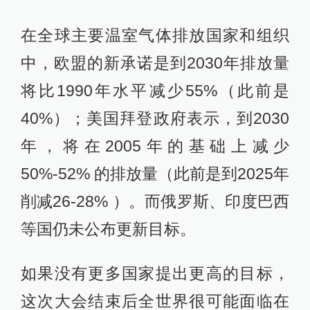
在全球主要温室气体排放国家和组织
中，欧盟的新承诺是到2030年排放量
将比1990年水平减少55%（此前是
40%）；美国拜登政府表示，到2030
年，将在2005年的基础上减少
50%-52% 的排放量（此前是到2025年
削减26-28% ）。而俄罗斯、印度巴西
等国仍未公布更新目标。
如果没有更多国家提出更高的目标，
这次大会结束后全世界很可能面临在