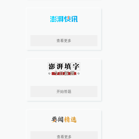
查看更多
开始答题
查看更多