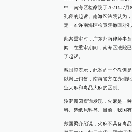
中，南海区检察院于2021年7
孔彪的起诉。南海区法院认为，
定，准许南海区检察院撤回对孔
此案重审时，广东邦南律师事务
闻，在重审期间，南海区法院已
了起诉。
戴国梁表示，此案的一个教训是
以网上销售，南海警方在办理此
业大麻和毒品大麻的区别。
澎湃新闻查询发现，火麻是一种
料、造纸原料等。目前，我国有
戴国梁介绍说，火麻不具备毒品