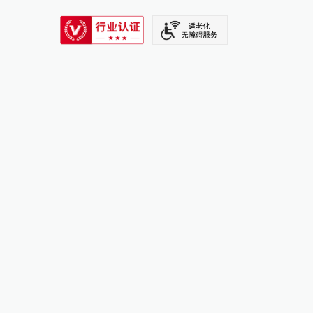
SIXTH TONE