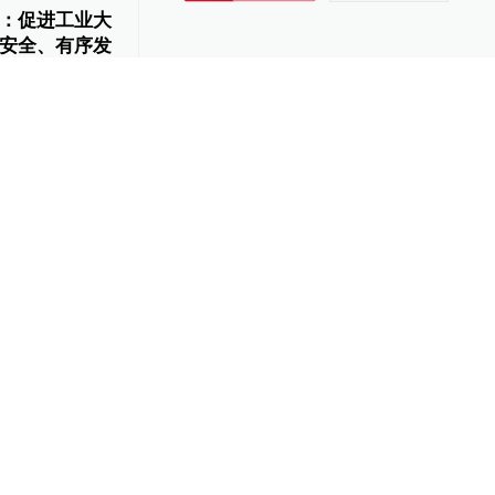
：促进工业大
安全、有序发
04-08