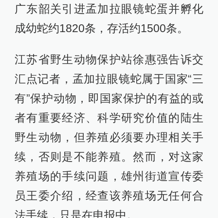
广东韶关引进孟加拉眼镜蛇蛋并孵化
成幼蛇约1820条，存活约1500条。
江苏省野生动物保护站徐惠强告诉交
汇点记者，孟加拉眼镜蛇属于国家“三
有”保护动物，即国家保护的有益的或
者有重要经济、科学研究价值的陆生
野生动物，但养殖必须要办理相关手
续，否则是不能养殖。然而，对这家
养殖场的手续问题，雄州街道宣传委
员王委介绍，经查该养殖场无任何合
法手续，只是在申报中。