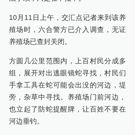
10月11日上午，交汇点记者来到该养
殖场时，六合警方已介入调查，无证
养殖场已查封关闭。
方圆几公里范围内，上百村民分成多
组，展开对出逃眼镜蛇寻找，村民们
手拿工具在蛇可能会出没的河边，堤
旁，杂草中寻找。养殖场门前河边，
也立起了防蛇提醒牌，让百姓不要在
河边垂钓。