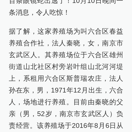
百条眼镜蛇出逃了！10月10日晚间一
条消息，令人吃惊！
据了解，这家养殖场为叫六合区春益
养殖合作社，法人秦晓，女，南京市
玄武区人。其养殖场位于六合区雄州
街道山北社区村旁岩叶组山北河河堤
上，系租用六合区斯普瑞农庄，法人
孙在东，男，1971年12月出生，六合
人，场地进行养殖。目前由秦晓的父
亲（男，52岁，南京市玄武区人）负
责经营。该养殖场于2016年8月6日从