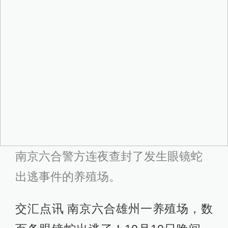
南京六合警方连夜查封了发生眼镜蛇
出逃事件的养殖场。
交汇点讯 南京六合雄州一养殖场，数