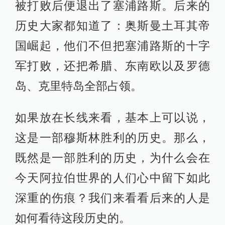
被打败后便退出了塞浦路斯。后来的
历史大家都知道了：奥斯曼土耳其帝
国崛起，他们不但把塞浦路斯的十字
军打败，还把希腊、东南欧以及罗德
岛、克里特岛全部占领。
如果放在长线来看，基本上可以说，
这是一部穆斯林胜利的历史。那么，
既然是一部胜利的历史，为什么会在
今天阿拉伯世界的人们心中留下如此
深重的伤痕？我们来看看后来的人是
如何看待这段历史的。