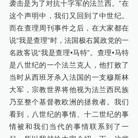
袭击是为了对抗十字军的法兰西。”在
这个声明中，我们又回到了中世纪。
而在查理周刊事件之后，在大家都在
说“我是查理”时，法国极右翼政党的一
名政客说“我是查理•马特”。查理•马特
是八世纪的一个法兰克人，他打败了
当时从西班牙杀入法国的一支穆斯林
大军，宗教世界将他视为法兰西民族
乃至整个基督教欧洲的拯救者。我们
看到，八世纪的事情、十二世纪的事
情被和我们当代的事情联系到了一