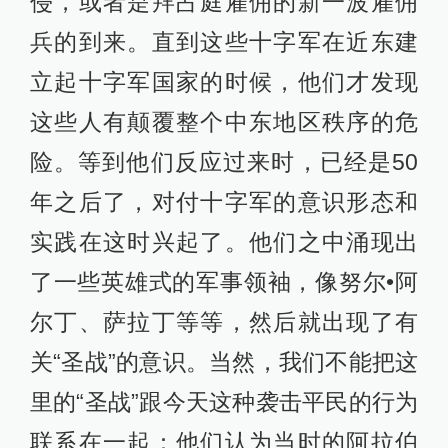
侵，或者是拜占庭雇佣的新一波雇佣
兵的到来。直到这些十字军在近东建
立起十字军国家的时候，他们才发现
这些人有颠覆整个中东地区秩序的危
险。等到他们反应过来时，已经是50
年之后了，对付十字军的意识形态和
实践在这时兴起了。他们之中涌现出
了一些英雄式的军事领袖，像努尔•阿
尔丁、萨拉丁等等，然后就出现了有
关“圣战”的意识。当然，我们不能把这
里的“圣战”跟今天这种袭击平民的行为
联系在一起：他们认为当时的阿拉伯