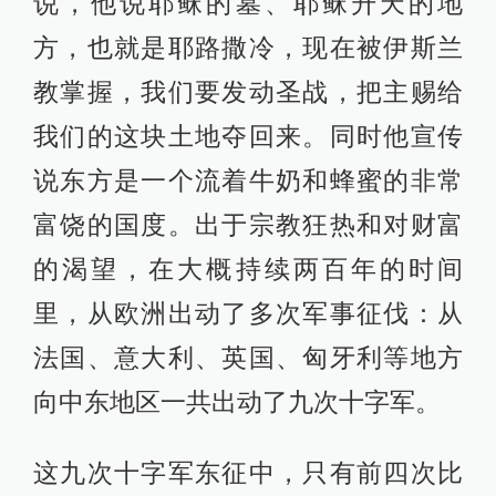
说，他说耶稣的墓、耶稣升天的地
方，也就是耶路撒冷，现在被伊斯兰
教掌握，我们要发动圣战，把主赐给
我们的这块土地夺回来。同时他宣传
说东方是一个流着牛奶和蜂蜜的非常
富饶的国度。出于宗教狂热和对财富
的渴望，在大概持续两百年的时间
里，从欧洲出动了多次军事征伐：从
法国、意大利、英国、匈牙利等地方
向中东地区一共出动了九次十字军。
这九次十字军东征中，只有前四次比