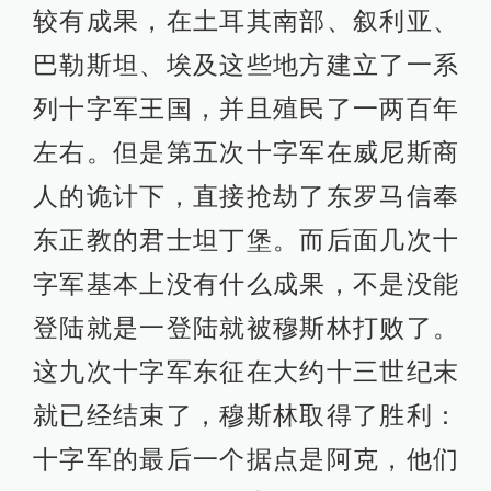
较有成果，在土耳其南部、叙利亚、
巴勒斯坦、埃及这些地方建立了一系
列十字军王国，并且殖民了一两百年
左右。但是第五次十字军在威尼斯商
人的诡计下，直接抢劫了东罗马信奉
东正教的君士坦丁堡。而后面几次十
字军基本上没有什么成果，不是没能
登陆就是一登陆就被穆斯林打败了。
这九次十字军东征在大约十三世纪末
就已经结束了，穆斯林取得了胜利：
十字军的最后一个据点是阿克，他们