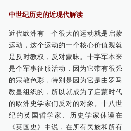
中世纪历史的近现代解读
近代欧洲有一个很大的运动就是启蒙
运动，这个运动的一个核心价值观就
是反对教权，反对蒙昧。十字军本来
是个军事征服活动，因为它带有很强
的宗教色彩，特别是因为它是由罗马
教皇组织的，所以就成为了启蒙时代
的欧洲史学家们反对的对象。十八世
纪的英国哲学家、历史学家休谟在
《英国史》中说，在所有民族和所有