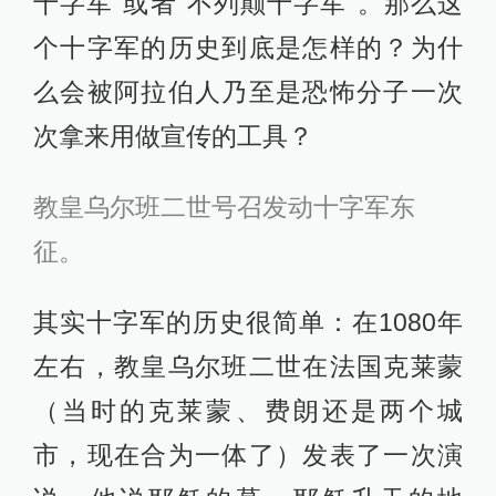
十字军”或者“不列颠十字军”。那么这
个十字军的历史到底是怎样的？为什
么会被阿拉伯人乃至是恐怖分子一次
次拿来用做宣传的工具？
教皇乌尔班二世号召发动十字军东
征。
其实十字军的历史很简单：在1080年
左右，教皇乌尔班二世在法国克莱蒙
（当时的克莱蒙、费朗还是两个城
市，现在合为一体了）发表了一次演