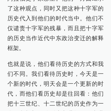
了这种观点，同时又把这种十字军的
历史代入到他们的时代当中。他们不
仅谴责十字军的残暴，而且把十字军
的历史当作近代中东政治变迁的解释
框架。
也就是说，他们看待历史的方式和我
们不同。我们看待历史时，今天是一
个新的时代，明天会是一个更新的时
代，而他们看历史却是往回看：他们
把十三世纪、十二世纪的历史作为一