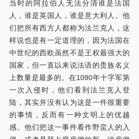
当时的阿拉伯人无法分清谁是法国
人，谁是英国人，谁是意大利人。他
们把所有西方人都称为法兰克人，这
样说也是有一定道理的，因为法国在
中世纪的西欧虽然不是王权最强大的
国家，但一直以来说法语的贵族名义
上数量是最多的。在1090年十字军第
一次入侵时，他们看到法兰克人登
陆，其实并没有认为这是一件很重要
的事情，反而有一种文明上的优越
感。他们把这一事件看作野蛮人的入