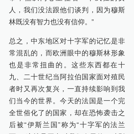
人，我们没法跟他们谈判，因为穆斯
林既没有智力也没有信仰。”
总之，中东地区对十字军的记忆是非
常混乱的，而欧洲眼中的穆斯林形象
也是非常扭曲的。这些东西都在十
九、二十世纪当阿拉伯国家面对殖民
者时又再次复兴，一直持续影响到我
们当今的世界。今天的法国是一个完
全世俗化了的国家，却在恐怖袭击之
后被“伊斯兰国”称为“十字军的法兰