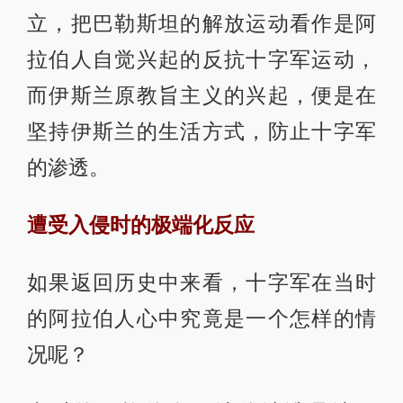
立，把巴勒斯坦的解放运动看作是阿
拉伯人自觉兴起的反抗十字军运动，
而伊斯兰原教旨主义的兴起，便是在
坚持伊斯兰的生活方式，防止十字军
的渗透。
遭受入侵时的极端化反应
如果返回历史中来看，十字军在当时
的阿拉伯人心中究竟是一个怎样的情
况呢？