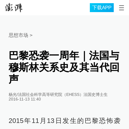
下载APP
思想市场
>
巴黎恐袭一周年｜法国与
穆斯林关系史及其当代回
声
杨光/法国社会科学高等研究院（EHESS）法国史博士生
2016-11-13 11:40
2015年11月13日发生的巴黎恐怖袭