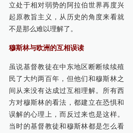
立处于相对弱势的阿拉伯世界再度兴
起原教旨主义，从历史的角度来看就
不是那么难以理解了。
穆斯林与欧洲的互相误读
虽说基督教徒在中东地区断断续续殖
民了大约两百年，但他们和穆斯林之
间从来没有达成过互相理解。所有西
方对穆斯林的看法，都建立在恐惧和
误解的心理上，而反过来也是这样。
当时的基督教徒和穆斯林都是怎么看