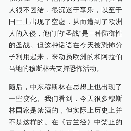
人很不团结，很沉迷于享乐，以至于
国土上出现了空虚，从而遭到了欧洲
人的入侵，他们的“圣战”是一种防御性
的圣战。但这种话语在今天被恐怖分
子利用起来，来动员欧洲的和阿拉伯
当地的穆斯林去支持恐怖活动。
随后，中东穆斯林在思想上也出现了
一些变化。我们看到，今天很多穆斯
林国家是禁酒的，但实际上历史上并
不是这样的。在《古兰经》中禁止的