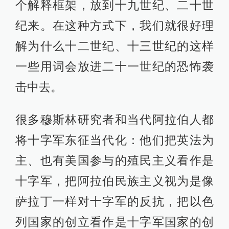
个解释框架，放到十九世纪、二十世
纪来。在这种方式下，我们就很好理
解为什么十二世纪、十三世纪的这样
一些用词会放进二十一世纪的恐怖袭
击中去。
很多穆斯林研究者和当代阿拉伯人都
将十字军东征当代化：他们把英法为
主、也有美国参与的殖民主义看作是
十字军，把阿拉伯民族主义视为是像
萨拉丁一样对十字军的反抗，把以色
列国家的创立看作是十字军国家的创