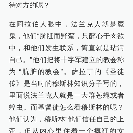
待对方的呢？
在阿拉伯人眼中，法兰克人就是魔
鬼，他们“肮脏而野蛮，只醉心于肉欲
中，和他们发生联系，简直就是玷污
自己。”他们把将十字军建立的教会称
为 “肮脏的教会”。萨拉丁的《圣徒
传》是当时的穆斯林知识分子写的，
里面说法兰克人就是一大群苍蝇或者
蝗虫。而基督徒怎么看穆斯林的呢？
他们认为，穆斯林“他们信任自己的上
帝，但从内心里住着一个疯狂的女