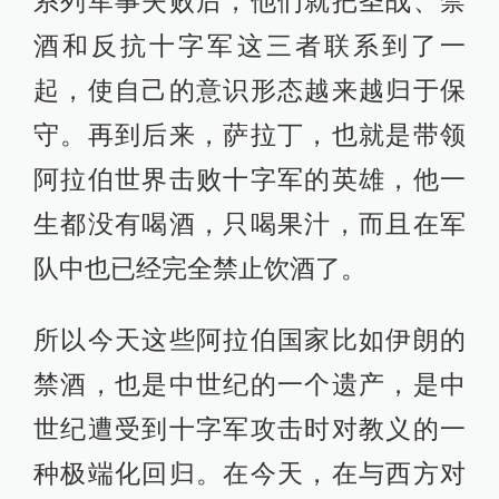
系列军事失败后，他们就把圣战、禁
酒和反抗十字军这三者联系到了一
起，使自己的意识形态越来越归于保
守。再到后来，萨拉丁，也就是带领
阿拉伯世界击败十字军的英雄，他一
生都没有喝酒，只喝果汁，而且在军
队中也已经完全禁止饮酒了。
所以今天这些阿拉伯国家比如伊朗的
禁酒，也是中世纪的一个遗产，是中
世纪遭受到十字军攻击时对教义的一
种极端化回归。在今天，在与西方对