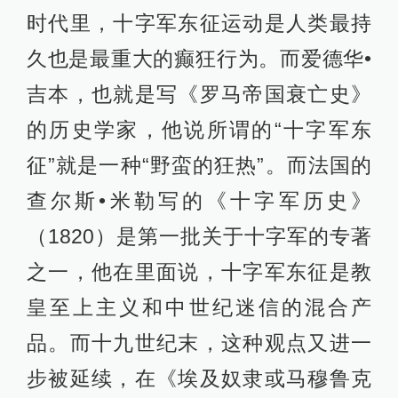
时代里，十字军东征运动是人类最持
久也是最重大的癫狂行为。而爱德华•
吉本，也就是写《罗马帝国衰亡史》
的历史学家，他说所谓的“十字军东
征”就是一种“野蛮的狂热”。而法国的
查尔斯•米勒写的《十字军历史》
（1820）是第一批关于十字军的专著
之一，他在里面说，十字军东征是教
皇至上主义和中世纪迷信的混合产
品。而十九世纪末，这种观点又进一
步被延续，在《埃及奴隶或马穆鲁克