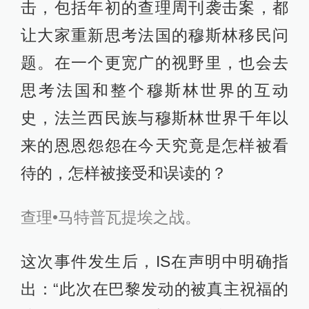
击，包括年初的查理周刊袭击案，都
让大家重新思考法国的穆斯林移民问
题。在一个更宽广的视野里，也会去
思考法国和整个穆斯林世界的互动
史，法兰西民族与穆斯林世界千年以
来的恩恩怨怨在今天究竟是怎样被看
待的，怎样被接受和误读的？
查理•马特普瓦提埃之战。
这次事件发生后，IS在声明中明确指
出：“此次在巴黎发动的被真主祝福的