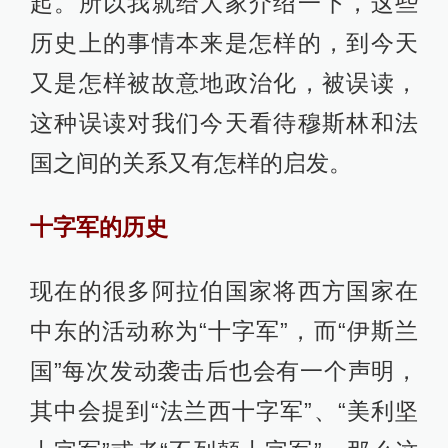
起。所以我就给大家介绍一下，这些
历史上的事情本来是怎样的，到今天
又是怎样被故意地政治化，被误读，
这种误读对我们今天看待穆斯林和法
国之间的关系又有怎样的启发。
十字军的历史
现在的很多阿拉伯国家将西方国家在
中东的活动称为“十字军”，而“伊斯兰
国”每次发动袭击后也会有一个声明，
其中会提到“法兰西十字军”、“美利坚