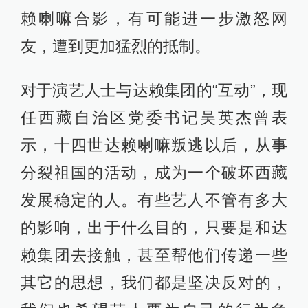
赖喇嘛合影，有可能进一步激怒网
友，遭到更加猛烈的抵制。
对于演艺人士与达赖集团的“互动”，现
任西藏自治区党委书记吴英杰曾表
示，十四世达赖喇嘛叛逃以后，从事
分裂祖国的活动，成为一个破坏西藏
发展稳定的人。有些艺人不管有多大
的影响，出于什么目的，只要是和达
赖集团去接触，甚至帮他们传递一些
其它的思想，我们都是坚决反对的，