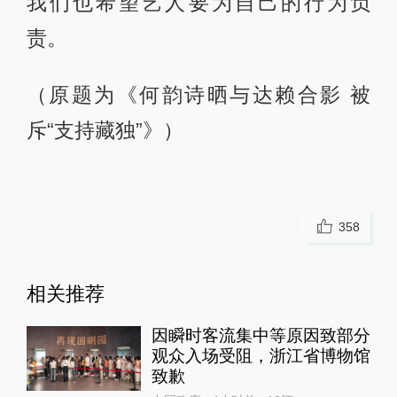
我们也希望艺人要为自己的行为负
责。
（原题为《何韵诗晒与达赖合影 被
斥“支持藏独”》）
358
相关推荐
因瞬时客流集中等原因致部分
观众入场受阻，浙江省博物馆
致歉