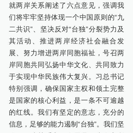
就两岸关系阐述了六点意见，强调我
们将牢牢坚持体现一个中国原则的“九
二共识”、坚决反对“台独”分裂势力及
其活动、推进两岸经济社会融合发
展、努力增进两岸同胞福祉，号召两
岸同胞共同弘扬中华文化、共同致力
于实现中华民族伟大复兴。习总书记
特别强调，确保国家主权和领土完整
是国家的核心利益，是一条不可逾越
的红线。我们有坚定的意志，充分的
信息，足够的能力遏制“台独”。我们坚