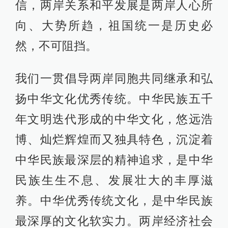
信，两岸关系和平发展是两岸人心所
向、大势所趋，祖国统一是历史必
然，不可阻挡。
我们一贯倡导两岸同胞共同继承和弘
扬中华文化优秀传统。中华民族五千
年文明迭代形成的中华文化，悠远浩
博、灿烂辉煌而又独具特色，沉淀着
中华民族最深层的精神追求，是中华
民族生生不息、发展壮大的丰厚滋
养。中华优秀传统文化，是中华民族
最深厚的文化软实力。两岸经济社会