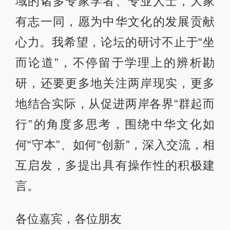
域的诸多专家学者、专业人士，大家
有志一同，愿为中华文化的发展贡献
心力。我希望，论坛的研讨不止于“坐
而论道”，不停留于学理上的辨析勘
研，还要更多地关注两岸现实，更多
地结合实际，从促进两岸各界“群起而
行”的角度多思考，围绕中华文化如
何“守本”、如何“创新”，深入交流，相
互启发，多提出具有操作性的积极建
言。
各位嘉宾，各位朋友