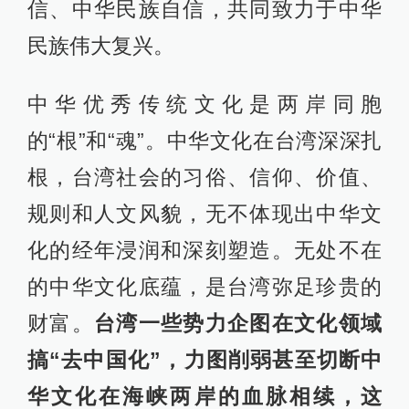
信、中华民族自信，共同致力于中华
民族伟大复兴。
中华优秀传统文化是两岸同胞
的“根”和“魂”。中华文化在台湾深深扎
根，台湾社会的习俗、信仰、价值、
规则和人文风貌，无不体现出中华文
化的经年浸润和深刻塑造。无处不在
的中华文化底蕴，是台湾弥足珍贵的
财富。
台湾一些势力企图在文化领域
搞“去中国化”，力图削弱甚至切断中
华文化在海峡两岸的血脉相续，这