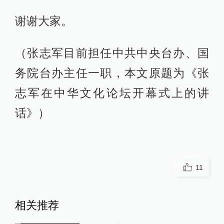
谢谢大家。
（张志军目前担任中共中央台办、国
务院台办主任一职，本文原题为《张
志军在中华文化论坛开幕式上的讲
话》）
11
相关推荐