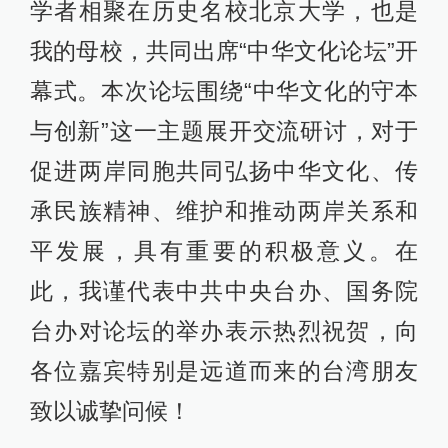
学者相聚在历史名校北京大学，也是
我的母校，共同出席“中华文化论坛”开
幕式。本次论坛围绕“中华文化的守本
与创新”这一主题展开交流研讨，对于
促进两岸同胞共同弘扬中华文化、传
承民族精神、维护和推动两岸关系和
平发展，具有重要的积极意义。在
此，我谨代表中共中央台办、国务院
台办对论坛的举办表示热烈祝贺，向
各位嘉宾特别是远道而来的台湾朋友
致以诚挚问候！