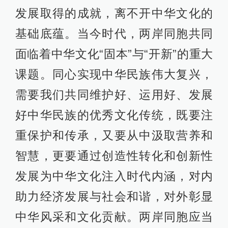
发展取得的成就，离不开中华文化的
基础底蕴。当今时代，两岸同胞共同
面临着中华文化“固本”与“开新”的重大
课题。同心实现中华民族伟大复兴，
需要我们共同维护好、运用好、发展
好中华民族的优秀文化传统，既要注
重保护和传承，又要从中汲取营养和
智慧，更要通过创造性转化和创新性
发展为中华文化注入时代内涵，对内
助力经济发展与社会和谐，对外彰显
中华风采和文化贡献。两岸同胞应当