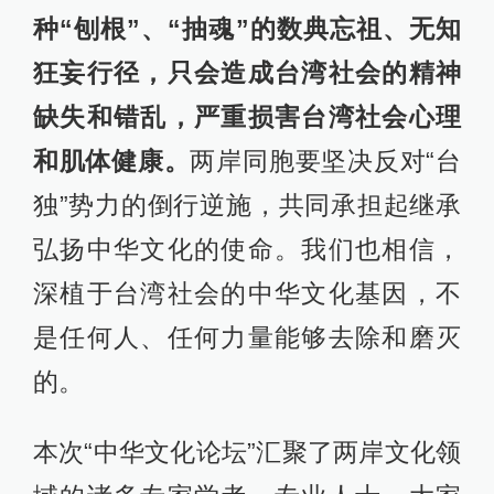
种“刨根”、“抽魂”的数典忘祖、无知
狂妄行径，只会造成台湾社会的精神
缺失和错乱，严重损害台湾社会心理
和肌体健康。
两岸同胞要坚决反对“台
独”势力的倒行逆施，共同承担起继承
弘扬中华文化的使命。我们也相信，
深植于台湾社会的中华文化基因，不
是任何人、任何力量能够去除和磨灭
的。
本次“中华文化论坛”汇聚了两岸文化领