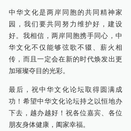
中华文化是两岸同胞的共同精神家
园，我们要共同努力维护好，建设
好。我相信，两岸同胞携手同心，中
华文化不仅能够弦歌不辍、薪火相
传，而且一定会在新的时代焕发出更
加璀璨夺目的光彩。
最后，祝中华文化论坛取得圆满成
功！希望中华文化论坛持之以恒地办
下去，越办越好！祝各位嘉宾、各位
朋友身体健康，阖家幸福。