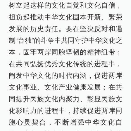
树立起这样的文化自觉和文化自信，
担负起推动中华文化固本开新、繁荣
发展的历史责任。要在坚决反对和遏
制“台独”的斗争中共同守护中华文化之
本，固牢两岸同胞坚韧的精神纽带；
在共同弘扬优秀文化传统的进程中，
阐发中华文化的时代内涵，促进两岸
文化事业、文化产业健康发展；在共
同提升民族文化内聚力、彰显民族文
化影响力的进程中，持续促进两岸同
胞心灵契合，不断增强中华文化自