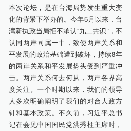
本次论坛，是在台海局势发生重大变
化的背景下举办的。今年5月以来，台
湾新执政当局拒不承认“九二共识”，不
认同两岸同属一中，致使两岸关系和
平发展的政治基础遭到破坏，持续8年
的两岸关系和平发展势头受到严重冲
击。两岸关系何去何从，两岸各界高
度关注。一个时期以来，我们的领导
人多次明确阐明了我们的对台大政方
针和基本政策。不久前，习近平总书
记在会见中国国民党洪秀柱主席时，