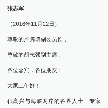
张志军
（2016年11月22日）
尊敬的严隽琪副委员长，
尊敬的胡志强副主席，
各位嘉宾，各位朋友：
大家上午好！
很高兴与海峡两岸的各界人士、专家