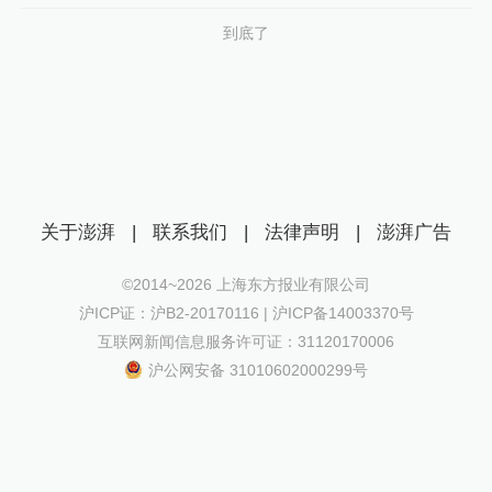
到底了
关于澎湃
|
联系我们
|
法律声明
|
澎湃广告
©2014~
2026
上海东方报业有限公司
沪ICP证：沪B2-20170116 | 沪ICP备14003370号
互联网新闻信息服务许可证：31120170006
沪公网安备 31010602000299号