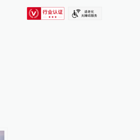
SIXTH TONE