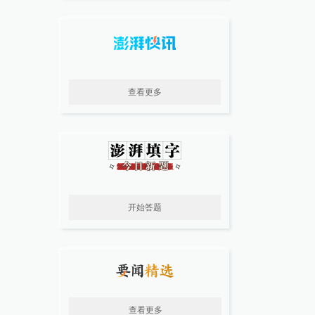
查看更多
开始答题
查看更多