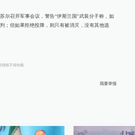
摩苏尔召开军事会议，警告“伊斯兰国”武装分子称，如
判；但如果拒绝投降，则只有被消灭，没有其他选
经授权不得转载
我要举报