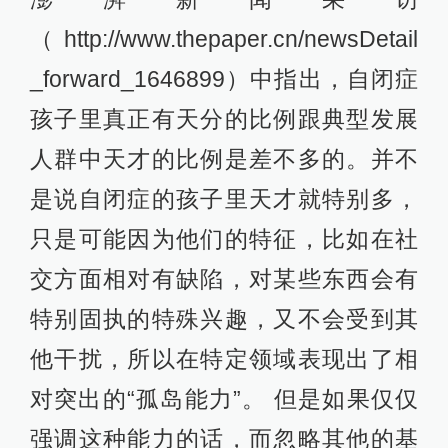
（http://www.thepaper.cn/newsDetail
_forward_1646899）中指出，自闭症
孩子里真正有天分的比例跟典型发展
人群中天才的比例是差不多的。并不
是说自闭症的孩子里天才就特别多，
只是可能因为他们的特征，比如在社
交方面相对有缺陷，对某些东西会有
特别固执的特殊兴趣，又不会受到其
他干扰，所以在特定领域表现出了相
对突出的“孤岛能力”。 但是如果仅仅
强调这种能力的话，而忽略其他的基