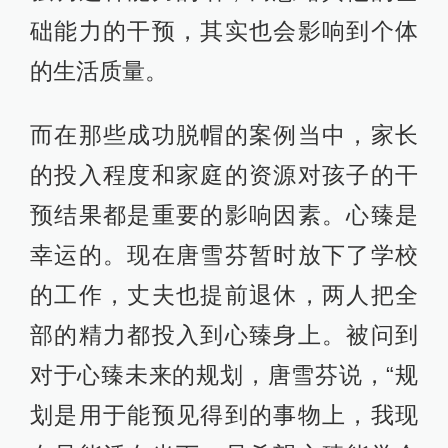
础能力的干预，其实也会影响到个体
的生活质量。
而在那些成功脱帽的案例当中，家长
的投入程度和家庭的资源对孩子的干
预结果都是重要的影响因素。心臻是
幸运的。现在唐雪芬暂时放下了学校
的工作，丈夫也提前退休，两人把全
部的精力都投入到心臻身上。被问到
对于心臻未来的规划，唐雪芬说，“规
划是用于能预见得到的事物上，我现