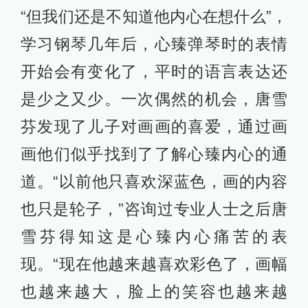
“但我们还是不知道他内心在想什么”，
学习钢琴几年后，心臻弹琴时的表情
开始会有变化了，平时的语言表达还
是少之又少。一次偶然的机会，唐雪
芬发现了儿子对画画的喜爱，通过画
画他们似乎找到了了解心臻内心的通
道。“以前他只喜欢深蓝色，画的内容
也只是轮子，”咨询过专业人士之后唐
雪芬得知这是心臻内心痛苦的表
现。“现在他越来越喜欢彩色了，画幅
也越来越大，脸上的笑容也越来越