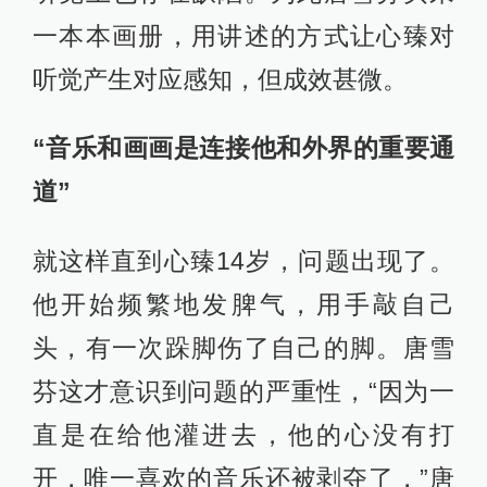
一本本画册，用讲述的方式让心臻对
听觉产生对应感知，但成效甚微。
“音乐和画画是连接他和外界的重要通
道”
就这样直到心臻14岁，问题出现了。
他开始频繁地发脾气，用手敲自己
头，有一次跺脚伤了自己的脚。唐雪
芬这才意识到问题的严重性，“因为一
直是在给他灌进去，他的心没有打
开，唯一喜欢的音乐还被剥夺了，”唐