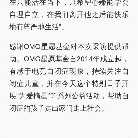
在只能活在当下，只希望心臻能学会
自理自立，在我们离开他之后能快乐
地有尊严地生活”。
感谢OMG星愿基金对本次采访提供帮
助。OMG星愿基金自2014年成立起，
有感于电竞自闭症现象，持续关注自
闭症儿童，并在今天这个特别日子开
展“为爱摘星”等系列公益活动，帮助自
闭症的孩子走出家门走上社会。