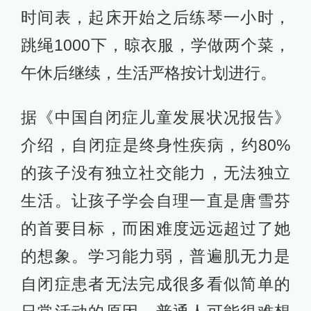
时间表，起床开始之后练琴一小时，
跳绳1000下，晾衣服，学做两个菜，
午休后继续，生活严格按计划进行。
据《中国自闭症儿童发展状况报告》
介绍，自闭症是终身性疾病，约80%
的孩子没有独立社交能力，无法独立
生活。让孩子学会自理一直是唐雪芬
的首要目标，而困难度远远超过了她
的想象。学习能力弱，普遍肌无力是
自闭症患者无法完成很多看似简单的