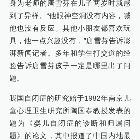
身为老师的唐雪芬在儿子两岁时就感
到了异样。“他眼神空洞没有内容，喊
他也没有反应。其他小朋友都喜欢玩
具，他一点兴趣没有，”唐雪芬告诉澎
湃新闻记者。多年和学生打交道的经
验告诉唐雪芬孩子一定是哪里出了问
题。
我国自闭症的研究始于1982年南京儿
童心理卫生研究所陶国泰教授发表的
题为《婴儿自闭症的诊断和归属问
题》的论文，其中报道了中国内地最