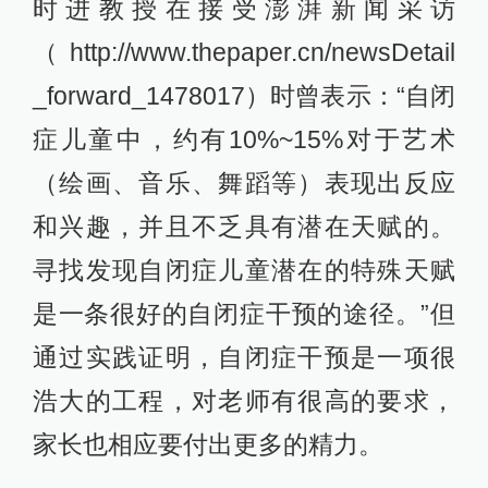
时进教授在接受澎湃新闻采访
（http://www.thepaper.cn/newsDetail
_forward_1478017）时曾表示：“自闭
症儿童中，约有10%~15%对于艺术
（绘画、音乐、舞蹈等）表现出反应
和兴趣，并且不乏具有潜在天赋的。
寻找发现自闭症儿童潜在的特殊天赋
是一条很好的自闭症干预的途径。”但
通过实践证明，自闭症干预是一项很
浩大的工程，对老师有很高的要求，
家长也相应要付出更多的精力。