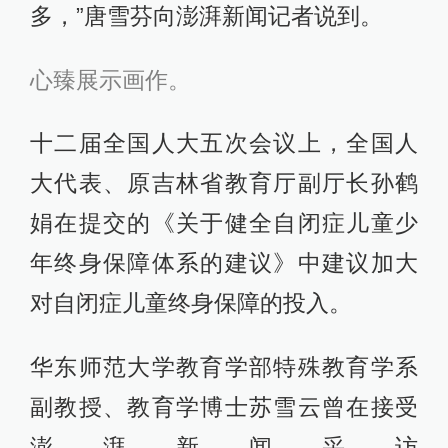
多，”唐雪芬向澎湃新闻记者说到。
心臻展示画作。
十二届全国人大五次会议上，全国人
大代表、原吉林省教育厅副厅长孙鹤
娟在提交的《关于健全自闭症儿童少
年终身保障体系的建议》中建议加大
对自闭症儿童终身保障的投入。
华东师范大学教育学部特殊教育学系
副教授、教育学博士苏雪云曾在接受
澎湃新闻采访