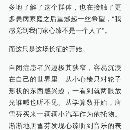
多地了解了这个群体，也在接触了更
多患病家庭之后重燃起一丝希望，“我
感觉到我们家心臻不是一个人了”。
而这只是这场长征的开始。
自闭症患者兴趣极其狭窄，容易沉浸
在自己的世界里。从小心臻只对轮子
形状的东西感兴趣，一看到就两眼放
光谁喊也听不见。从学算数开始，唐
雪芬买来一辆辆小汽车作为依托物。
渐渐地唐雪芬发现心臻听到音乐的表