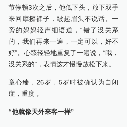
节停顿3次之后，他低下头，放下双手
来回摩擦裤子，皱起眉头不说话。一
旁的妈妈轻声细语道，“错了没关系
的，我们再来一遍，一定可以，好不
好”。心臻轻轻地重复了一遍说，“哦，
没关系的”，表情这才慢慢放松下来。
章心臻，26岁，5岁时被确认为自闭
症，重度 。
“他就像天外来客一样”