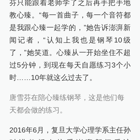
芬只能跟着老师学了之后再手把手地
教心臻。“每一首曲子，每一个音符都
是我跟心臻一起学的，”她告诉澎湃新
闻记者，“认知上我也是钢琴10级
了，”她笑道。心臻从一开始坐住不超
过5分钟，到现在每天自愿练习3个小
时……10年就这么过去了。
唐雪芬在陪心臻练钢琴，这是他们每
天都会做的练习。
2016年6月，复旦大学心理学系主任孙