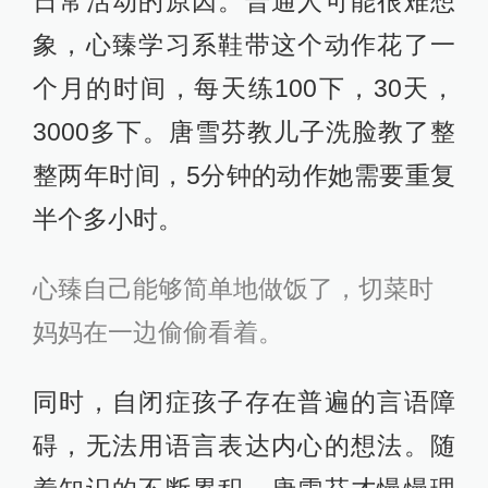
日常活动的原因。普通人可能很难想
象，心臻学习系鞋带这个动作花了一
个月的时间，每天练100下，30天，
3000多下。唐雪芬教儿子洗脸教了整
整两年时间，5分钟的动作她需要重复
半个多小时。
心臻自己能够简单地做饭了，切菜时
妈妈在一边偷偷看着。
同时，自闭症孩子存在普遍的言语障
碍，无法用语言表达内心的想法。随