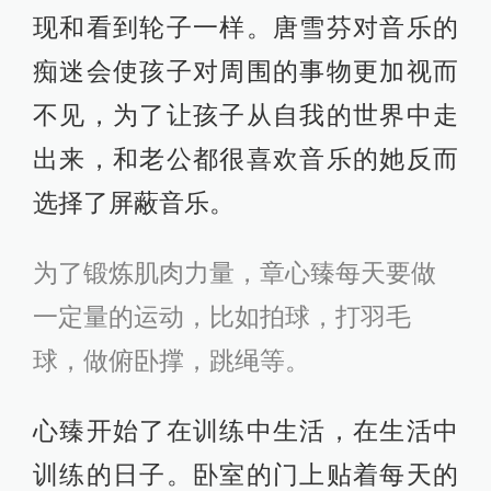
现和看到轮子一样。唐雪芬对音乐的
痴迷会使孩子对周围的事物更加视而
不见，为了让孩子从自我的世界中走
出来，和老公都很喜欢音乐的她反而
选择了屏蔽音乐。
为了锻炼肌肉力量，章心臻每天要做
一定量的运动，比如拍球，打羽毛
球，做俯卧撑，跳绳等。
心臻开始了在训练中生活，在生活中
训练的日子。卧室的门上贴着每天的