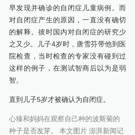
早发现并确诊的自闭症儿童病例。而
对自闭症产生的原因，一直没有确切
的解释。彼时国内对自闭症的研究少
之又少。儿子4岁时，唐雪芬带他到医
院检查，当时检查的专家没有碰到过
这样的例子，在测试智商后以为是弱
智。
直到儿子5岁才被确认为自闭症。
心臻和妈妈在观察自己种的波斯菊的
种子是否发芽。 本文图片 澎湃新闻记