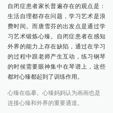
自闭症患者家长普遍存在的观点是：
生活自理都存在问题，学习艺术是浪
费时间。而唐雪芬的出发点是通过学
习艺术锻炼心臻。自闭症患者在感知
外界的能力上存在缺陷，通过在学习
的过程中跟老师产生互动，练习钢琴
的时候需要眼神集中在琴谱上，这些
都对心臻都起到了训练作用。
心臻在临摹。心臻妈妈认为画画也是
连接心臻和外界的重要通道。