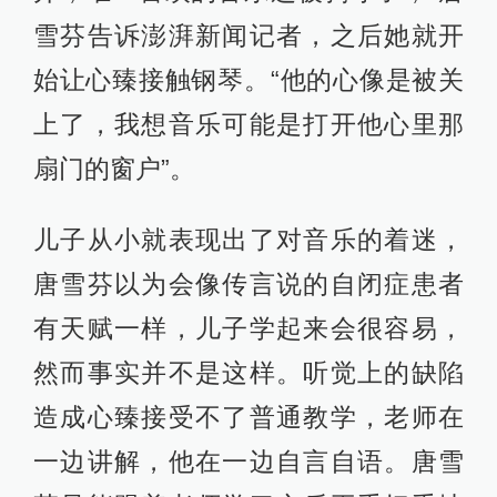
雪芬告诉澎湃新闻记者，之后她就开
始让心臻接触钢琴。“他的心像是被关
上了，我想音乐可能是打开他心里那
扇门的窗户”。
儿子从小就表现出了对音乐的着迷，
唐雪芬以为会像传言说的自闭症患者
有天赋一样，儿子学起来会很容易，
然而事实并不是这样。听觉上的缺陷
造成心臻接受不了普通教学，老师在
一边讲解，他在一边自言自语。唐雪