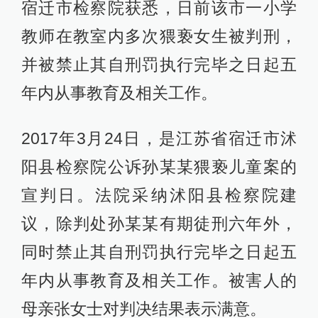
宿迁市检察院获悉，日前该市一小学
教师在教室内多次猥亵女生被判刑，
并被禁止其自刑罚执行完毕之日起五
年内从事教育及相关工作。
2017年3月24日，是江苏省宿迁市沭
阳县检察院公诉孙某某猥亵儿童案的
宣判日。法院采纳沭阳县检察院建
议，除判处孙某某有期徒刑六年外，
同时禁止其自刑罚执行完毕之日起五
年内从事教育及相关工作。被害人的
母亲张女士对判决结果表示满意。