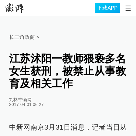
下载APP
长三角政商
>
江苏沭阳一教师猥亵多名
女生获刑，被禁止从事教
育及相关工作
刘林/中新网
2017-04-01 06:27
中新网南京3月31日消息，记者当日从