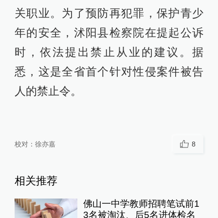
关职业。为了预防再犯罪，保护青少
年的安全，沭阳县检察院在提起公诉
时，依法提出禁止从业的建议。据
悉，这是全省首个针对性侵案件被告
人的禁止令。
校对：
徐亦嘉
8
相关推荐
佛山一中学教师招聘笔试前1
3名被淘汰、后5名进体检名