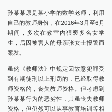
孙某某原是某小学的数学老师，利用
自己的教师身份，在2016年3月至6月
期间，多次在教室内猥亵多名女学
生，后因被害人的母亲张女士报警而
案发。
虽然《教师法》中规定因故意犯罪受
到有期徒刑以上刑罚的，已经取得教
师资格的，丧失教师资格。但考虑到
孙某某行为的恶劣性，其虽丧失教师
资格，但仍然可以从事教育培训等相