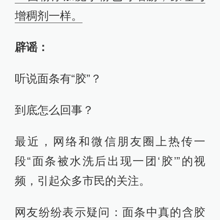
增稠剂一样。
辟谣：
听说面条有“胶”？
到底怎么回事？
最近，网络和微信朋友圈上热传一
段“面条被水洗后出现一团‘胶’”的视
频，引起众多市民的关注。
网友纷纷表示疑问：面条中真的含胶