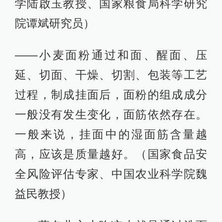
学陆啟玉教授、国家粮食局科学研究
院谭斌研究员）
——小麦面粉通过和面、醒面、压
延、切面、干燥、切割、包装等工艺
过程，制成挂面后，面粉的组成成分
一般没有发生变化，面筋依然存在。
一般来说，挂面中的湿面筋含量越
高，应该是质量越好。（国家食品安
全风险评估专家、中国农业科学院魏
益民教授）