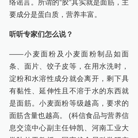
络谣言。所谓的“胶”其实就是面筋，主
要成分是蛋白质，营养丰富。
听听专家们怎么说？
——小麦面粉及小麦面粉制品如面
条、面片、饺子皮等，在用水洗时，
淀粉和水溶性成分就会离开，剩下具
有黏性、延伸性且不溶于水的东西就
是面筋。小麦面粉等级越高，要求的
面筋含量也越高。 (科信食品与营养信
息交流中心副主任钟凯、河南工业大