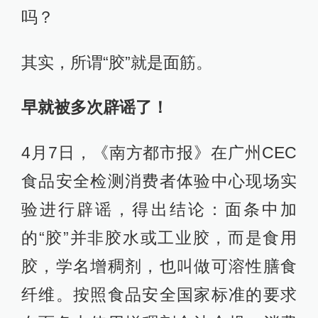
吗？
其实，所谓“胶”就是面筋。
早就被多次辟谣了！
4月7日，《南方都市报》在广州CEC
食品安全检测消费者体验中心现场实
验进行辟谣，得出结论：面条中加
的“胶”并非胶水或工业胶，而是食用
胶，学名增稠剂，也叫做可溶性膳食
纤维。按照食品安全国家标准的要求