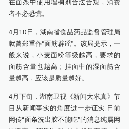
在面条中使用增稠剂合法合规，消费
者不必恐慌。
4月10日，湖南省食品药品监督管理局
就曾郑重作“面筋辟谣”。该局提示，一
般来说，小麦面粉等级越高，要求的
面筋含量也越高；挂面中的湿面筋含
量越高，应该是质量越好。
4月下旬，湖南卫视《新闻大求真》节
目从新闻事实的角度进一步证实,日前
网传“面条洗出胶不能吃”的消息纯属网