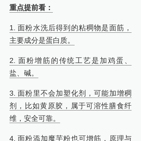
重点提前看：
1. 面粉水洗后得到的粘稠物是面筋，
主要成分是蛋白质。
2. 面粉增筋的传统工艺是加鸡蛋、
盐、碱。
3. 面粉里不会加塑化剂，可能加增稠
剂，比如黄原胶，属于可溶性膳食纤
维，安全可靠。
4. 面粉添加魔芋粉也可增筋，原理与