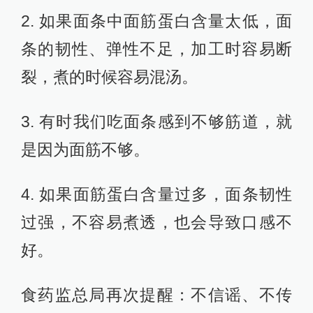
2. 如果面条中面筋蛋白含量太低，面
条的韧性、弹性不足，加工时容易断
裂，煮的时候容易混汤。
3. 有时我们吃面条感到不够筋道，就
是因为面筋不够。
4. 如果面筋蛋白含量过多，面条韧性
过强，不容易煮透，也会导致口感不
好。
食药监总局再次提醒：不信谣、不传