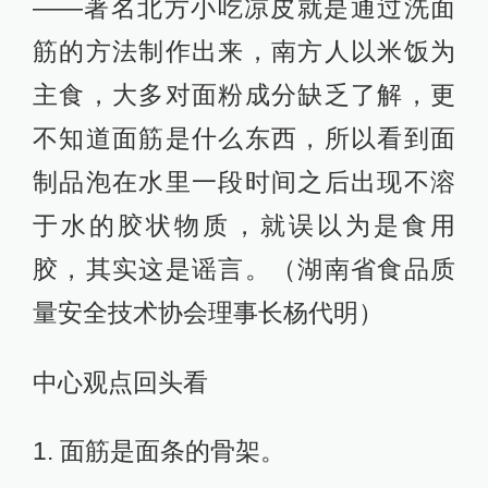
——著名北方小吃凉皮就是通过洗面
筋的方法制作出来，南方人以米饭为
主食，大多对面粉成分缺乏了解，更
不知道面筋是什么东西，所以看到面
制品泡在水里一段时间之后出现不溶
于水的胶状物质，就误以为是食用
胶，其实这是谣言。（湖南省食品质
量安全技术协会理事长杨代明）
中心观点回头看
1. 面筋是面条的骨架。