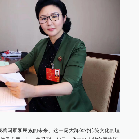
表着国家和民族的未来。这一庞大群体对传统文化的理