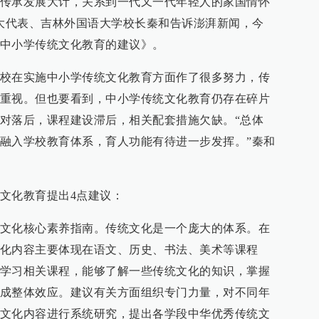
传承发展大计，关系到一代又一代年轻人的家国情怀
人大代表、吉林外国语大学校长秦和告诉澎湃新闻，今
中小学传统文化教育的建议》。
校在实施中小学传统文化教育方面作了很多努力，传
重视。但也要看到，中小学传统文化教育仍存在碎片
对落后，课程建设滞后，相关配套措施欠缺。“总体
融入学校教育体系，育人功能有待进一步发挥。”秦和
文化教育提出4点建议：
文化核心素养指南。传统文化是一个庞大的体系。在
化内容主要体现在语文、历史、书法、美术等课程
学习相关课程，能够了解一些传统文化的知识，掌握
成整体效应。建议有关方面组织专门力量，对不同年
文化内容进行系统研究，提出各学段中华优秀传统文