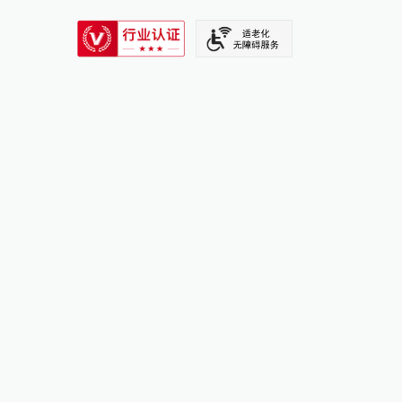
SIXTH TONE