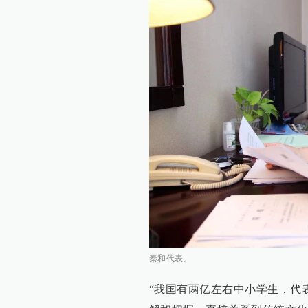
秦和代表。
“我国有两亿左右中小学生，代