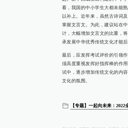
看，我国的中小学生大都未能熟
以补上。近年来，虽然古诗词及
掌握文言文。为此，建议站在中
计，大幅增加文言文的比重，将
承发展中华优秀传统文化才能后
最后，应发挥考试评价的引领作
须高度重视发挥好指挥棒的作用
试中，逐步增加传统文化的内容
文化的氛围。
【专题】一起向未来：202