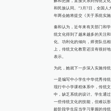
解和把握，直接关系到传统文化
和民族认同。”3月7日，全国
年两会她将提交《关于系统实施
秦和认为，近年来有关部门和学
统文化得到了越来越多的关注和
化、功利化的倾向，师资队伍相
上，传统文化教育还没有很好地
表示。
为此，她就下一步深入实施传统
一是编写中小学生中华优秀传统
现行中小学课程体系中，传统文
中，缺乏系统的设计。学生通过
一些传统文化的技能，但难以形
龄阶段学生应当学习掌握的传统