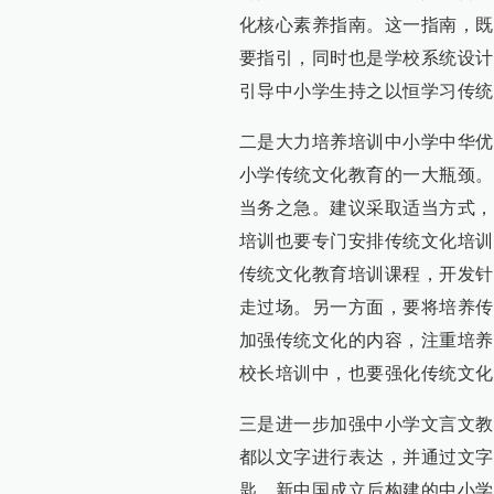
化核心素养指南。这一指南，既
要指引，同时也是学校系统设计
引导中小学生持之以恒学习传统
二是大力培养培训中小学中华优
小学传统文化教育的一大瓶颈。
当务之急。建议采取适当方式，
培训也要专门安排传统文化培训
传统文化教育培训课程，开发针
走过场。另一方面，要将培养传
加强传统文化的内容，注重培养
校长培训中，也要强化传统文化
三是进一步加强中小学文言文教
都以文字进行表达，并通过文字
匙。新中国成立后构建的中小学