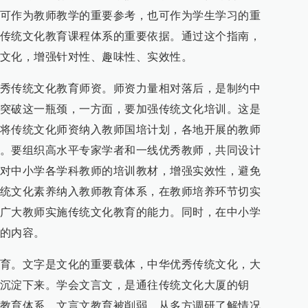
可作为教师教学的重要参考，也可作为学生学习的重
传统文化教育课程体系的重要依据。通过这个指南，
文化，增强针对性、趣味性、实效性。
秀传统文化教育师资。师资力量相对落后，是制约中
突破这一瓶颈，一方面，要加强传统文化培训。这是
将传统文化师资纳入教师国培计划，各地开展的教师
。要组织高水平专家学者和一线优秀教师，共同设计
对中小学各学科教师的培训教材，增强实效性，避免
统文化素养纳入教师教育体系，在教师培养环节切实
广大教师实施传统文化教育的能力。同时，在中小学
的内容。
育。文字是文化的重要载体，中华优秀传统文化，大
沉淀下来。学会文言文，是通往传统文化大厦的钥
教育体系，文言文教育被削弱。从多方调研了解情况