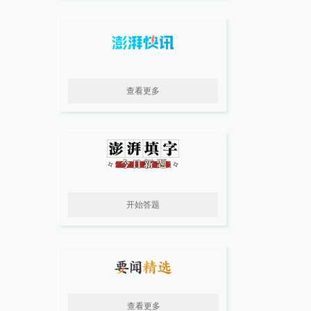
查看更多
开始答题
查看更多