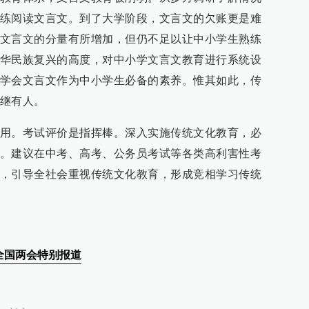
练阅读文言文。到了大学阶段，文言文的欠账更是难
文言文的分量有所增加，但仍不足以让中小学生熟练
华民族复兴的高度，对中小学文言文教育进行系统设
学会文言文作为中小学生必备的素养。惟其如此，传
继有人。
用。考试评价是指挥棒。深入实施传统文化教育，必
。建议在中考、高考、公务员考试等各类高利害性考
，引导全社会重视传统文化教育，形成竞相学习传统
2全国两会特别报道