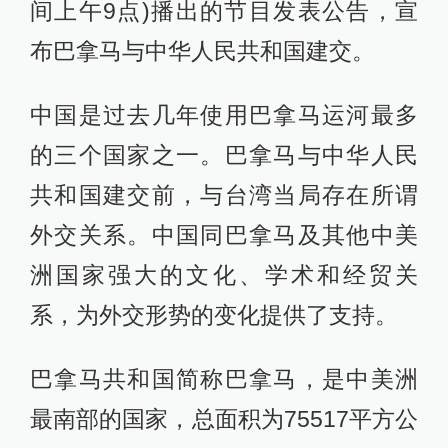
间上午9点)播出的节目发表公告，宣
布巴拿马与中华人民共和国建交。
中国是过去几年使用巴拿马运河最多
的三个国家之一。巴拿马与中华人民
共和国建交前，与台湾当局存在所谓
外交关系。中国同巴拿马及其他中美
洲国家强大的文化、学术和经贸关
系，为外交形势的变化提供了支持。
巴拿马共和国简称巴拿马，是中美洲
最南部的国家，总面积为75517平方公