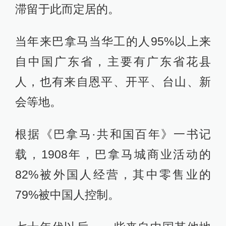
滞留于此而定居的。
当年来巴拿马当华工的人95%以上来
自中国广东省，主要有广东省花县
人，也有来自恩平、开平、台山、新
会等地。
根据《巴拿马·共和国百年》一书记
载，1908年，巴拿马城商业活动的
82%被外国人经营，其中零售业的
79%被中国人控制。