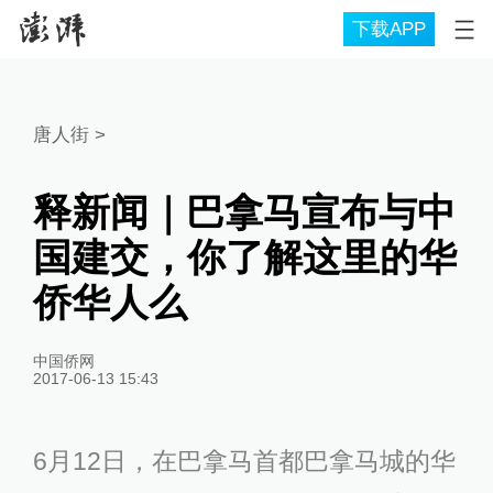
下载APP
唐人街
>
释新闻｜巴拿马宣布与中
国建交，你了解这里的华
侨华人么
中国侨网
2017-06-13 15:43
6月12日，在巴拿马首都巴拿马城的华