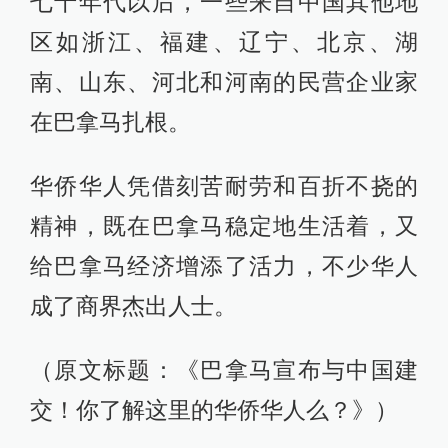
七十年代以后，一些来自中国其他地
区如浙江、福建、辽宁、北京、湖
南、山东、河北和河南的民营企业家
在巴拿马扎根。
华侨华人凭借刻苦耐劳和百折不挠的
精神，既在巴拿马稳定地生活着，又
给巴拿马经济增添了活力，不少华人
成了商界杰出人士。
（原文标题：《巴拿马宣布与中国建
交！你了解这里的华侨华人么？》）