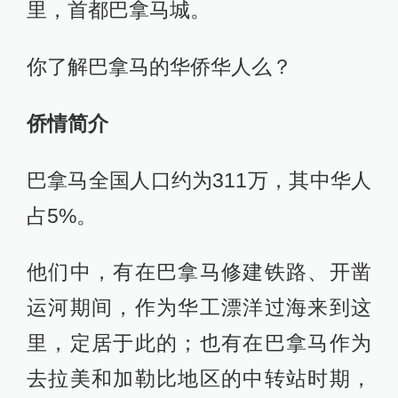
里，首都巴拿马城。
你了解巴拿马的华侨华人么？
侨情简介
巴拿马全国人口约为311万，其中华人
占5%。
他们中，有在巴拿马修建铁路、开凿
运河期间，作为华工漂洋过海来到这
里，定居于此的；也有在巴拿马作为
去拉美和加勒比地区的中转站时期，