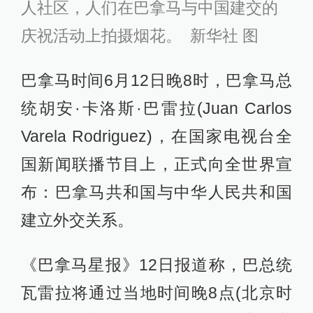
人社区，人们在巴拿马与中国建交的
庆祝活动上拍摄烟花。 新华社 图
巴拿马时间6月12日晚8时，巴拿马总
统胡安·卡洛斯·巴雷拉(Juan Carlos
Varela Rodriguez)，在国家电视台全
国新闻联播节目上，正式向全世界宣
布：巴拿马共和国与中华人民共和国
建立外交关系。
《巴拿马星报》12日报道称，巴总统
瓦雷拉将通过当地时间晚8点(北京时