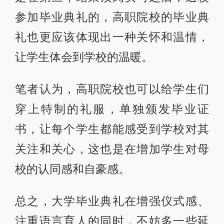
参加毕业典礼的，高职院校的毕业典
礼也更应该体现出一种关怀和温情，
让学生体会到学校的温暖。
笔者认为，高职院校也可以给学生们
穿上特制的礼服，单独颁发毕业证
书，让每个学生都能感受到学校对其
关注和关心，这也是在增加学生对母
校的认同感和自豪感。
总之，大学毕业典礼在增强仪式感、
注重语言育人的同时，不妨多一些延