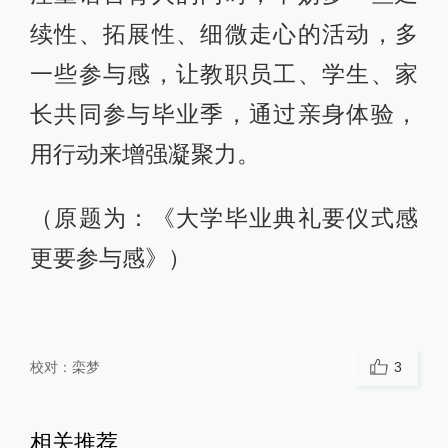
续性、拓展性、细微走心的活动，多
一些参与感，让教职员工、学生、家
长共同参与毕业季，通过亲身体验，
用行动来增强凝聚力。
（原题为：《大学毕业典礼要仪式感
更要参与感》）
校对：
栾梦
3
相关推荐