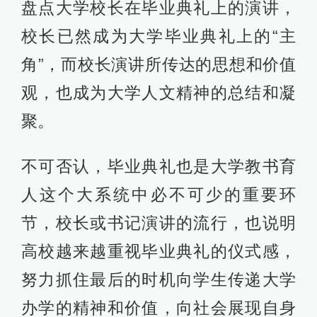
盘点大学校长在毕业典礼上的演讲，
校长已然成为大学毕业典礼上的“主
角”，而校长演讲所传达的思想和价值
观，也成为大学人文精神的总结和凝
聚。
不可否认，毕业典礼也是大学教书育
人这个大系统中必不可少的重要环
节，校长或书记演讲的流行，也说明
高校越来越重视毕业典礼的仪式感，
努力抓住最后的时机向学生传递大学
办学的精神和价值，向社会展现自身