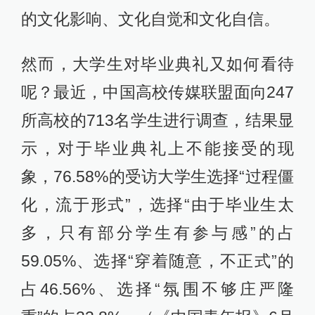
的文化影响、文化自觉和文化自信。
然而，大学生对毕业典礼又如何看待
呢？最近，中国高校传媒联盟面向247
所高校的713名学生进行调查，结果显
示，对于毕业典礼上不能接受的现
象，76.58%的受访大学生选择“过程僵
化，流于形式”，选择“由于毕业生太
多，只有部分学生有参与感”的占
59.05%、选择“穿着随意，不正式”的
占46.56%、选择“氛围不够庄严隆