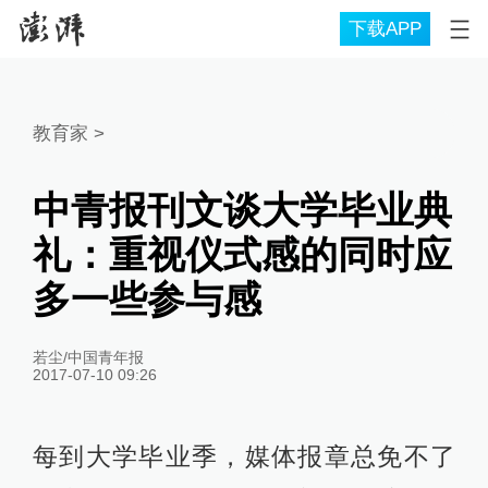
下载APP
教育家
>
中青报刊文谈大学毕业典
礼：重视仪式感的同时应
多一些参与感
若尘/中国青年报
2017-07-10 09:26
每到大学毕业季，媒体报章总免不了