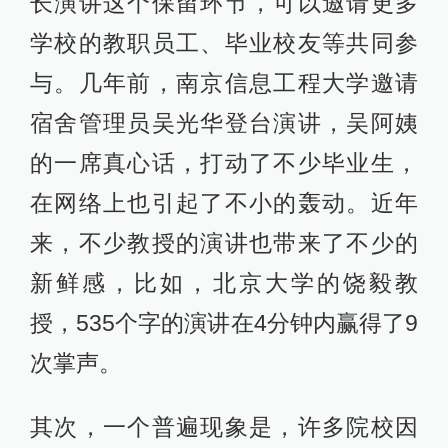
长演讲这个保留环节，可以邀请更多
学校的教职员工、毕业校友等共同参
与。几年前，南京信息工程大学邀请
宿舍管理员吴光华登台演讲，吴阿姨
的一席真心话，打动了不少毕业生，
在网络上也引起了不小的轰动。近年
来，不少教授的演讲也带来了不少的
新鲜感，比如，北京大学的饶毅教
授，535个字的演讲在4分钟内赢得了9
次掌声。
其次，一个普遍现象是，许多院校因