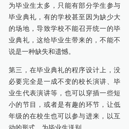
为毕业生太多，只能有部分学生参与
毕业典礼，有的学校甚至因为缺少大
的场地，导致学校不能召开统一的毕
业典礼，这给毕业生带来的，不能不
说是一种缺失和遗憾。
第三，在毕业典礼的程序设计上，没
必要完全是一成不变的校长演讲、毕
业生代表演讲等，也可以穿插一些短
小的节目，或者是有趣的环节，让低
年级的在校生也可以参与进来，以互
动的形式，为毕业生送别。