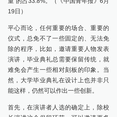
重”的占33.8%。（《中国青年报》6月
19日）
平心而论，任何重要的场合、重要的
仪式，总免不了一些固定的、无法免
除的程序，比如，邀请重要人物发表
演讲，毕业典礼总需要保留传统，就
难免会产生一些相对刻板的印象。当
然，大学毕业典礼在设计上也并非只
能这样，仍然可以作出一些创新。
首先，在演讲者人选的确定上，除校