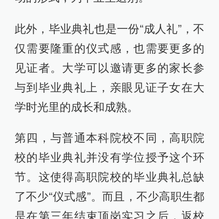
此外，毕业典礼也是一份“成人礼”，不
仅需要隆重的仪式感，也需要更多的
见证者。大学可以邀请更多的家长参
与到毕业典礼上，亲眼见证子女在大
学时光里的成长和成熟。
第四，与普通本科院校不同，高职院
校的毕业典礼并没有学位授予这个环
节。这使得高职院校的毕业典礼总缺
了不少“仪式感”。而且，不少高职生都
是在第三年结束顶岗实习之后，返校