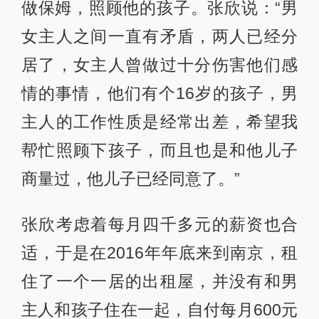
做保姆，照顾他的孩子。张欣说：“男
女主人之间一直有矛盾，两人已经分
居了，女主人曾做过十分伤害他们感
情的事情，他们有个16岁的孩子，男
主人的工作性质是经常出差，希望我
帮忙照顾下孩子，而且也是和他儿子
商量过，他儿子已经同意了。”
张欣考虑着每月四千多元的薪资也合
适，于是在2016年年底来到南京，租
住了一个一居的出租屋，并没有和男
主人和孩子住在一起，自付每月600元