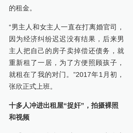
的租金。
“男主人和女主人一直在打离婚官司，
因为经济纠纷迟迟没有结果，后来男
主人把自己的房子卖掉偿还债务，就
重新租了一居，为了方便照顾孩子，
就租在了我的对门。”2017年1月初，
张欣正式上班。
十多人冲进出租屋“捉奸”，拍摄裸照
和视频