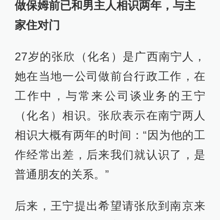
做保姆前已和男主人相识两年，与主
家住对门
27岁的张欣（化名）是广西南宁人，
她在当地一公司做前台行政工作，在
工作中，与常来公司谈业务的王宁
（化名）相识。张欣表示在南宁两人
相识大概有两年的时间：“因为他的工
作经常出差，后来我们就认识了，是
普通朋友的关系。”
后来，王宁提出希望请张欣到南京来