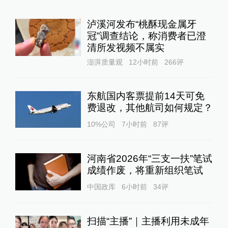
泸溪河发布“桃酥现金属牙
冠”调查结论，称消费者已澄
清所发视频不属实
澎湃质量观
12小时前
266
评
东航国内客票提前14天可免
费退改，其他航司如何规定？
10%公司
7小时前
87
评
河南省2026年“三支一扶”笔试
成绩作废，将重新组织笔试
中国政库
6小时前
34
评
扫描“主播”｜主播利用未成年