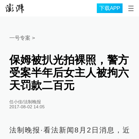
下载APP
一号专案
>
保姆被扒光拍裸照，警方
受案半年后女主人被拘六
天罚款二百元
任小佳/法制晚报
2017-08-02 14:05
法制晚报·看法新闻8月2日消息，近