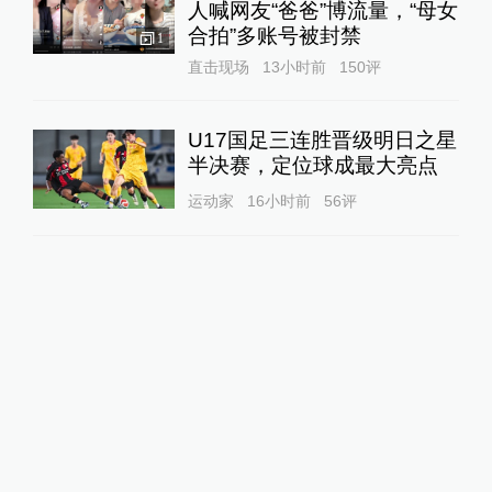
人喊网友“爸爸”博流量，“母女
合拍”多账号被封禁
1
直击现场
13小时前
150
评
U17国足三连胜晋级明日之星
半决赛，定位球成最大亮点
运动家
16小时前
56
评