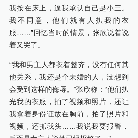
我按在床上，逼我承认自己是小三。
我不同意，他们就有人扒我的衣
服……”回忆当时的情景，张欣说着说
着又哭了。
“我和男主人都衣着整齐，没有任何其
他关系，我还是个未婚的人，没想到
会受到这样的侮辱。”张欣称：“他们扒
光我的衣服，拍了视频和照片，还让
我拿着身份证放在胸前，拍了照片和
视频，还抓我头……我说我要报警，