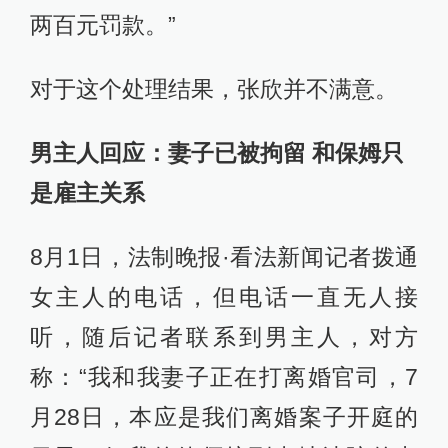
两百元罚款。”
对于这个处理结果，张欣并不满意。
男主人回应：妻子已被拘留 和保姆只
是雇主关系
8月1日，法制晚报·看法新闻记者拨通
女主人的电话，但电话一直无人接
听，随后记者联系到男主人，对方
称：“我和我妻子正在打离婚官司，7
月28日，本应是我们离婚案子开庭的