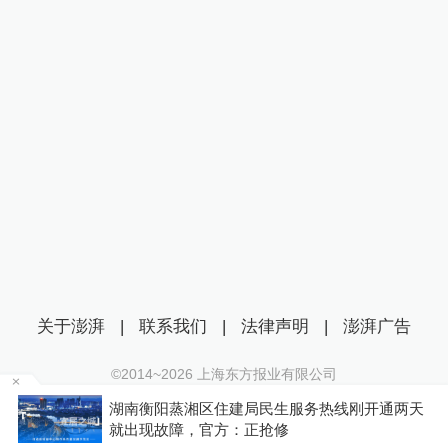
关于澎湃
|
联系我们
|
法律声明
|
澎湃广告
©2014~
2026
上海东方报业有限公司
沪ICP证：沪B2-20170116 | 沪ICP备14003370号
线刚开通两天
释新闻｜槽点密集的造舰计划：特朗普的
互联网新闻信息服务许可证：31120170006
队”梦能实现吗？