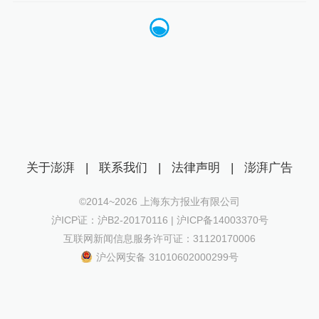
关于澎湃
|
联系我们
|
法律声明
|
澎湃广告
©2014~
2026
上海东方报业有限公司
沪ICP证：沪B2-20170116 | 沪ICP备14003370号
互联网新闻信息服务许可证：31120170006
沪公网安备 31010602000299号