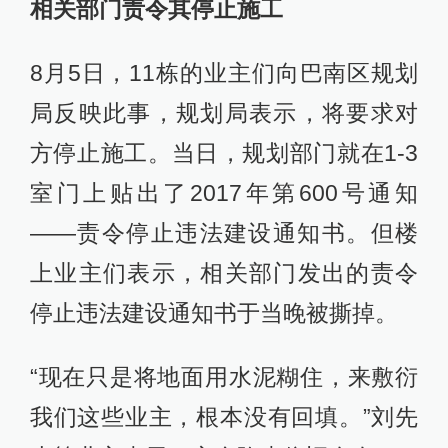
相关部门责令其停止施工
8月5日，11栋的业主们向巴南区规划
局反映此事，规划局表示，将要求对
方停止施工。当日，规划部门就在1-3
室门上贴出了2017年第600号通知
——责令停止违法建设通知书。但楼
上业主们表示，相关部门发出的责令
停止违法建设通知书于当晚被撕掉。
“现在只是将地面用水泥糊住，来敷衍
我们这些业主，根本没有回填。”刘先