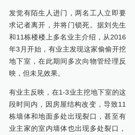
发觉有陌生人进门，两名工人立即要
求记者离开，并将门锁死。据刘先生
和11栋楼楼上多名业主介绍，从2016
年3月开始，有业主发现这家偷偷开挖
地下室，在此期间多次向物管经理反
映，但未见效果。
有业主反映，在1-3业主挖地下室的这
段时间内，因房屋结构改变，导致11
栋墙体和地面多处出现裂口，甚至有
业主家的室内墙体也出现多处裂口，