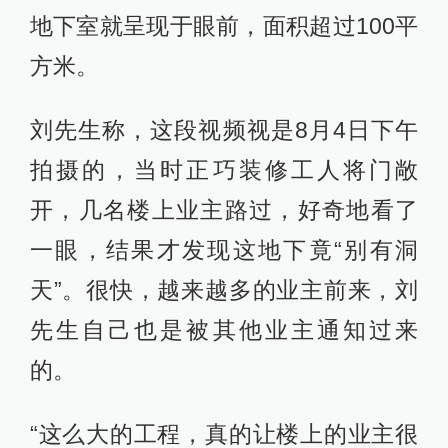
地下室就呈现于眼前，面积超过100平
方米。
刘先生称，这段视频视是8月4日下午
拍摄的，当时正巧装修工人将门敞
开，几名楼上业主路过，好奇地看了
一眼，结果才发现这地下竟“别有洞
天”。很快，越来越多的业主前来，刘
先生自己也是被其他业主通知过来
的。
“这么大的工程，真的让楼上的业主很