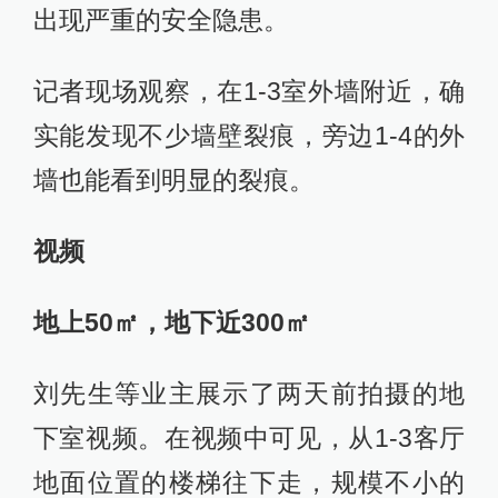
出现严重的安全隐患。
记者现场观察，在1-3室外墙附近，确
实能发现不少墙壁裂痕，旁边1-4的外
墙也能看到明显的裂痕。
视频
地上50㎡，地下近300
㎡
刘先生等业主展示了两天前拍摄的地
下室视频。在视频中可见，从1-3客厅
地面位置的楼梯往下走，规模不小的