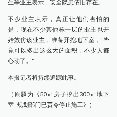
生等业主表示，安全隐患依旧存在。
不少业主表示，真正让他们害怕的
是，现在不少其他栋一层的业主也开
始效仿该业主，准备开挖地下室，“毕
竟可以多出这么大的面积，不少人都
心动了。”
本报记者将持续追踪此事。
（原题为《50㎡房子挖出300㎡地下
室 规划部门已责令停止施工》）