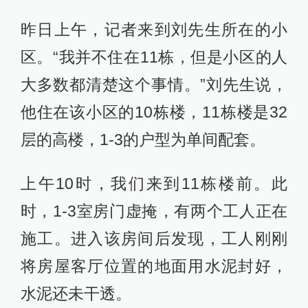
昨日上午，记者来到刘先生所在的小
区。“我并不住在11栋，但是小区的人
大多数都清楚这个事情。”刘先生说，
他住在该小区的10栋楼，11栋楼是32
层的高楼，1-3的户型为单间配套。
上午10时，我们来到11栋楼前。此
时，1-3室房门虚掩，有两个工人正在
施工。进入该房间后发现，工人刚刚
将房屋客厅位置的地面用水泥封好，
水泥还未干透。