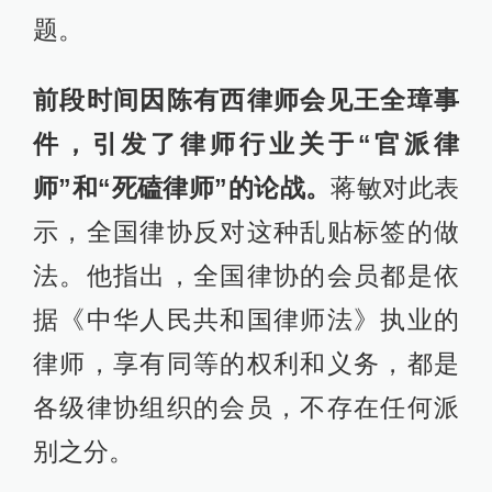
题。
前段时间因陈有西律师会见王全璋事
件，引发了律师行业关于“官派律
师”和“死磕律师”的论战。
蒋敏对此表
示，全国律协反对这种乱贴标签的做
法。他指出，全国律协的会员都是依
据《中华人民共和国律师法》执业的
律师，享有同等的权利和义务，都是
各级律协组织的会员，不存在任何派
别之分。