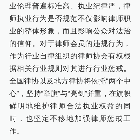
业伦理普遍标准高、执业纪律严，律
师执业行为是否规范不仅影响律师职
业的整体形象，而且影响公众对法治
的信仰。对于律师会员的违规行为，
作为行业自律组织的律师协会有权根
据相关行业规则对其进行行业惩戒。
全国律协以及地方律协将依托“两个中
心”，坚持“举旗”与“亮剑”并重，在旗帜
鲜明地维护律师合法执业权益的同
时，也坚定不移地加强律师惩戒工
作。