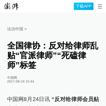
下载APP
法治中国
>
全国律协：反对给律师乱
贴“官派律师”“死磕律
师”标签
中国网
2017-08-24 15:44
中国网8月24日讯
“反对给律师会员贴