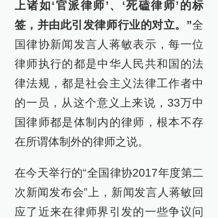
上诸如‘官派律师’、‘死磕律师’的标
签，并由此引发律师行业的对立。”
全
国律协新闻发言人蒋敏表示，每一位
律师执行的都是中华人民共和国的法
律法规，都是社会主义法律工作者中
的一员，从这个意义上来说，33万中
国律师都是体制内的律师，根本不存
在所谓体制外的律师之说。
在今天举行的“全国律协2017年度第二
次新闻发布会”上，新闻发言人蒋敏回
应了近来在律师界引发的一些争议问