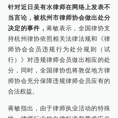
针对近日吴有水律师在网络上发表不
当言论，被杭州市律师协会做出处分
决定的事件，
蒋敏表示，全国律协支
持杭州律协依照相关法律法规和《律
师协会会员违规行为处分规则（试
行）》对违规律师会员做出相应的处
分，同时，全国律协也将敦促地方律
师协会充分保障违规律师会员应有的
合法权益。
蒋敏指出，由于律师执业活动的特殊