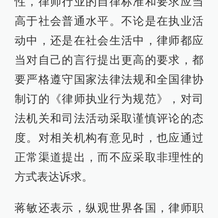
性，律师行业的自律标准和要求应当
高于社会普通水平。不论是在执业活
动中，还是在社会生活中，律师都应
当对自己的言行提出更高的要求，都
要严格遵守国家法律法规和全国律协
制订的《律师执业行为规范》，对司
法机关和司法活动采取谨慎评论的态
度。对相关机构有意见时，也应通过
正常渠道提出，而不应采取非理性的
方式表达诉求。
蒋敏还表示，纵观世界各国，律师职