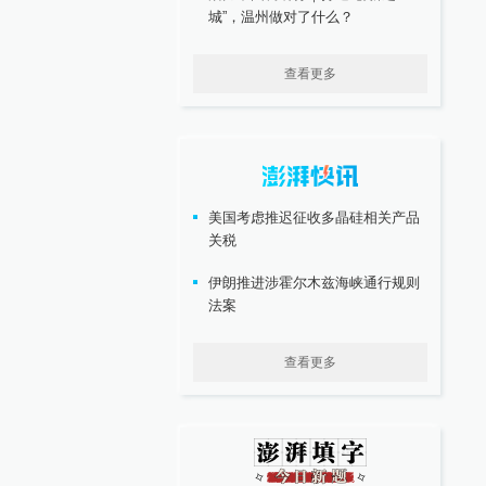
城”，温州做对了什么？
查看更多
美国考虑推迟征收多晶硅相关产品
关税
伊朗推进涉霍尔木兹海峡通行规则
法案
查看更多