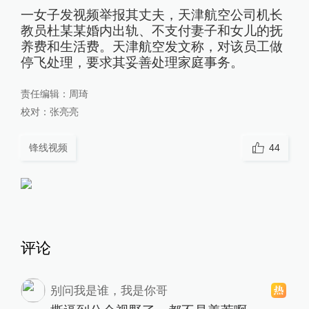
一女子发视频举报其丈夫，天津航空公司机长
教员杜某某婚内出轨、不支付妻子和女儿的抚
养费和生活费。天津航空发文称，对该员工做
停飞处理，要求其妥善处理家庭事务。
责任编辑：
周琦
校对：
张亮亮
锋线视频
44
评论
别问我是谁，我是你哥