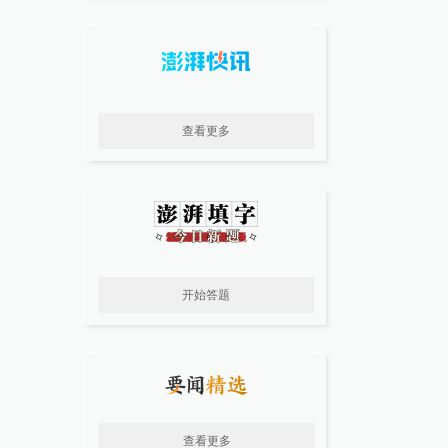
查看更多
开始答题
查看更多