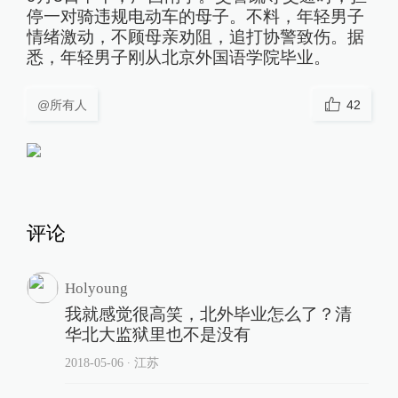
停一对骑违规电动车的母子。不料，年轻男子
情绪激动，不顾母亲劝阻，追打协警致伤。据
悉，年轻男子刚从北京外国语学院毕业。
@所有人
42
评论
Holyoung
我就感觉很高笑，北外毕业怎么了？清
华北大监狱里也不是没有
2018-05-06
∙ 江苏