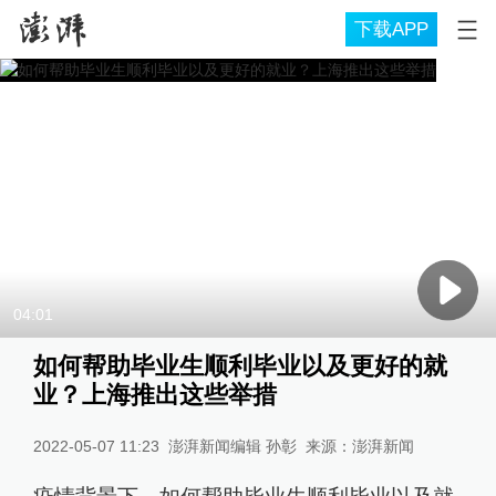
下载APP
04:01
如何帮助毕业生顺利毕业以及更好的就
业？上海推出这些举措
2022-05-07 11:23
澎湃新闻编辑 孙彰
来源：
澎湃新闻