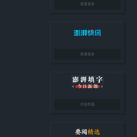
查看更多
查看更多
开始答题