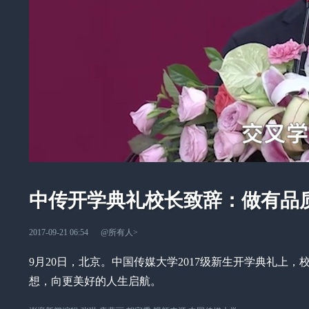
中传开学典礼校长致辞：做有品
2017-09-21 06:54
@所有人
>
9月20日，北京。中国传媒大学2017级新生开学典礼
想，向更美好的人生启航。