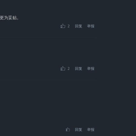
更为妥贴。
2
回复
举报
2
回复
举报
回复
举报