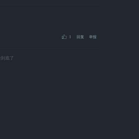
1
回复
举报
经到底了