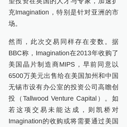
望投资在英国的人才与专家，加速扩
充Imagination，特别是针对亚洲的市
场。
然而，此次交易同样存在变数。据
BBC称，Imagination在2013年收购了
美国晶片制造商MIPS，早前同意以
6500万美元出售给在美国加州和中国
无锡市设有办公室的投资公司高瞻创
投（Tallwood Venture Capital）。如
若这项交易未能达成，则凯桥对
Imagination的收购或将需要通过美国