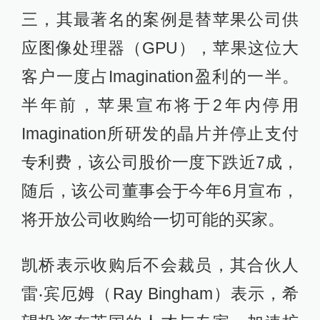
三，其最著名的案例是替苹果公司供
应图像处理器（GPU），苹果这位大
客户一度占Imagination盈利的一半。
半年前，苹果宣布将于2年内停用
Imagination所研发的晶片并停止支付
专利费，该公司股价一度下跌近7成，
随后，该公司董事会于今年6月宣布，
将开放公司收购给一切可能的买家。
凯桥表示收购后不会裁员，其合伙人
雷‧宾厄姆（Ray Bingham）表示，希