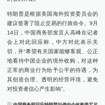
特朗普是根据美国海外投资委员会的
建议签署了阻止交易的行政命令。9月
14日，中国商务部发言人高峰在记者
会上对此回应称，中方对此表示关
切，并“希望有关国家能够客观、公正
地看待中国企业的境外收购，对这种
正常的商业行为给予公平的待遇，为
其创造合理、透明的经营环境，避免
对投资者信心产生影响”。
中国商务部回应特朗普叫停中企收购美芯片