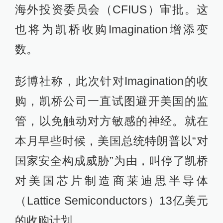
海外投资委员会（CFIUS）审批。这
也将为凯桥收购Imagination增添变
数。
彭博社称，此次针对Imagination的收
购，凯桥公司一直试图避开美国的监
管，以免触动对方敏感的神经。就在
本月早些时候，美国总统特朗普以“对
国家安全构成威胁”为由，叫停了凯桥
对美国芯片制造商莱迪思半导体
（Lattice Semiconductors）13亿美元
的收购计划。