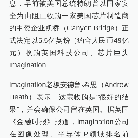
息，早前被美国总统特朗普以国家安
全为由阻止收购一家美国芯片制造商
的中资企业凯桥（Canyon Bridge）正
式决定以5.5亿英镑（约合人民币49亿
元）收购英国科技公司、芯片巨头
Imagination。
Imagination老板安德鲁‧希思（Andrew
Heath）表示，这宗收购是“很好的结
果”，并会确保公司留在英国。据英国
《金融时报》报道，Imagination公司
在图像处理、半导体IP领域排名前