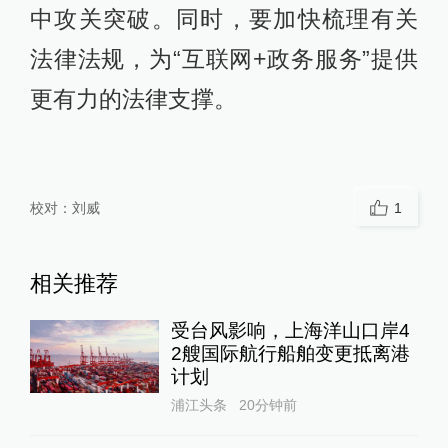
中攻关突破。同时，要加快梳理有关
法律法规，为“互联网+政务服务”提供
更有力的法律支撑。
校对：
刘威
1
相关推荐
受台风影响，上海洋山口岸4
2艘国际航行船舶变更抵离港
计划
浦江头条
20分钟前