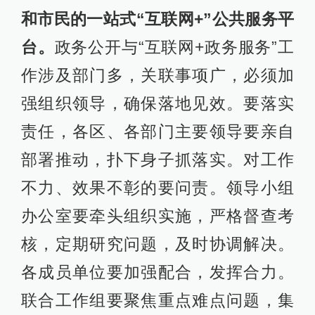
和市民的一站式“互联网+”公共服务平
台。
政务公开与“互联网+政务服务”工
作涉及部门多，关联事项广，必须加
强组织领导，确保落地见效。要落实
责任，各区、各部门主要领导要亲自
部署推动，扑下身子抓落实。对工作
不力、效果不彰的要问责。领导小组
办公室要牵头组织实施，严格督查考
核，定期研究问题，及时协调解决。
各成员单位要加强配合，发挥合力。
联合工作组要聚焦重点难点问题，集