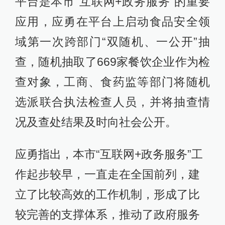
平台是本市“互联网+政务服务”的重要
应用，应勇在平台上启动食品安全领
域第一次跨部门“双随机、一公开”抽
查，随机抽取了669家餐饮企业作为检
查对象，工商、食药监等部门将随机
选派联合执法检查人员，并将抽查情
况及查处结果及时向社会公开。
应勇指出，本市“互联网+政务服务”工
作起步较早，一直走在全国前列，建
立了比较高效的工作机制，形成了比
较完善的支撑体系，推动了政府服务