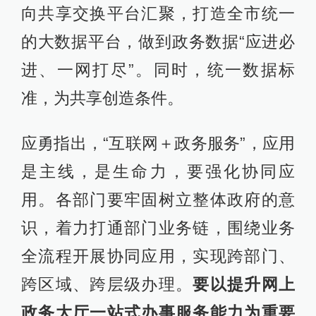
向共享交换平台汇聚，打造全市统一
的大数据平台，做到政务数据“应进必
进、一网打尽”。同时，统一数据标
准，为共享创造条件。
应勇指出，“互联网＋政务服务”，应用
是主线，是生命力，要强化协同应
用。各部门要牢固树立整体政府的意
识，着力打通部门业务链，围绕业务
全流程开展协同应用，实现跨部门、
跨区域、跨层级办理。
要以提升网上
政务大厅一站式办事服务能力为重要