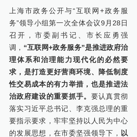
上海市政务公开与“互联网+政务服
务”领导小组第一次全体会议9月28日
召开，市委副书记、市长应勇强
调，
“互联网+政务服务”是推进政府治
理体系和治理能力现代化的必然要
求，是打造更好营商环境、降低制度
性交易成本的有力举措，也是推进法
治政府建设的重要抓手。
要认真贯彻
落实习近平总书记、李克强总理的重
要指示要求，牢牢坚持以人民为中心
的发展思想，在市委坚强领导下，
以