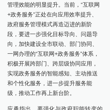
管理效能的明显提升。当前，“互联网
+政务服务”正处在向应用效率提升、
政府服务管理模式再造迈进的新阶
段，要进一步强化目标导向、问题导
向，加快建设全市联动、部门协同、
一网办理的“互联网+政务服务”体系，
积极开展跨部门、跨层级协同应用，
实现政务服务的智能感知、主动推送
和个性化服务，进一步提升服务能
级，推动工作再上新台阶。
应勇指出，要强化与政府职能转变的