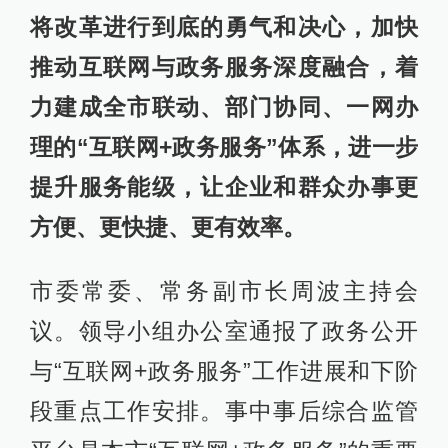
将改革进行到底的勇气和决心，加快
推动互联网与政务服务深度融合，着
力建成全市联动、部门协同、一网办
理的“互联网+政务服务”体系，进一步
提升服务能级，让企业和群众办事更
方便、更快捷、更有效率。
市委常委、常务副市长周波主持会
议。领导小组办公室通报了政务公开
与“互联网+政务服务”工作进展和下阶
段重点工作安排。事中事后综合监管