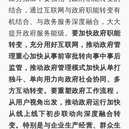
结合，通过互联网与政府职能转变有
机结合、与政务服务深度融合，大大
提升政府服务能级。
要加快政府职能
转变，充分用好互联网，推动政府管
理重心加快从事前审批转向事中事后
监管，推动政府管理模式加快从单打
独斗、单向用力向政府社会协同、多
方互动转变。要重塑政府工作流程，
从用户视角出发，推动政府运行加快
从线上线下初步联动向深度融合转
变。特别是与企业生产经营、群众生