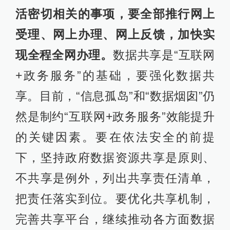
活密切相关的事项，要全部推行网上
受理、网上办理、网上反馈，加快实
现全程全网办理。
数据共享是“互联网
+政务服务”的基础，要强化数据共
享。目前，“信息孤岛”和“数据烟囱”仍
然是制约“互联网+政务服务”效能提升
的关键因素。要在依法安全的前提
下，坚持政府数据资源共享是原则、
不共享是例外，列出共享责任清单，
把责任落实到位。要优化共享机制，
完善共享平台，继续推动各方面数据