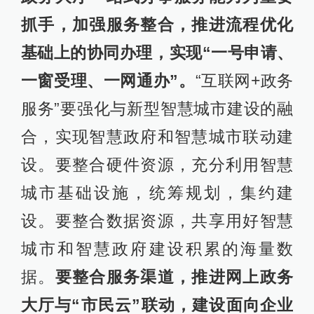
抓手，加强服务整合，推进流程优化
基础上的协同办理，实现“一号申请、
一窗受理、一网通办”。
“互联网+政务
服务”要强化与新型智慧城市建设的融
合，实现智慧政府和智慧城市联动建
设。要整合硬件资源，充分利用智慧
城市基础设施，统筹规划，集约建
设。要整合数据资源，共享用好智慧
城市和智慧政府建设积累的海量数
据。
要整合服务渠道，推进网上政务
大厅与“市民云”联动，建设面向企业