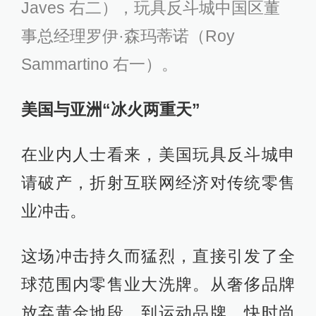
Javes
右二
），玩具反斗城中国区董
事总经理罗伊·森玛蒂诺（Roy
Sammartino
右一
）。
美国与亚洲“冰火两重天”
在业内人士看来，美国玩具反斗城申
请破产，折射互联网经济对传统零售
业冲击。
这场冲击持久而猛烈，直接引发了全
球范围内零售业大洗牌。从奢侈品牌
放弃黄金地段，到运动品牌、快时尚