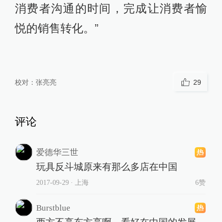
消费者沟通的时间，完成让消费者愉
悦的销售转化。”
校对：
张亮亮
29
评论
爱德华三世
玩具反斗城原来有那么多店在中国
2017-09-29
∙ 上海
6赞
Burstblue