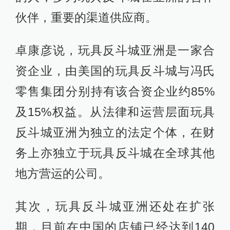
伙伴，重要的渠道供应商。
卓康彦说，玩具反斗城亚洲是一家合
资企业，由美国的玩具反斗城与冯氏
零售集团分别持有该合资企业约85%
及15%权益。从法律和运营层面玩具
反斗城亚洲为独立的法定个体，在财
务上亦独立于玩具反斗城在全球其他
地方营运的公司。
其次，玩具反斗城亚洲还处在扩张
期，目前在中国的店铺已经达到140