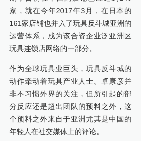
家，就在今年2017年3月，在日本的
161家店铺也并入了玩具反斗城亚洲的
运营体系，成为该合资企业泛亚洲区
玩具连锁店网络的一部分。
作为全球玩具业巨头，玩具反斗城的
动作牵动着玩具产业人士。卓康彦并
非不习惯外界的关注，但所引起的部
分反应还是超出团队的预料之外，这
个预料之外来自于亚洲尤其是中国的
年轻人在社交媒体上的评论。