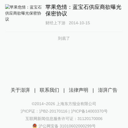
苹果危情：蓝宝石供应商欲曝光
保密协议
财经上下游
2014-10-15
到底了
关于澎湃
|
联系我们
|
法律声明
|
澎湃广告
©2014~
2026
上海东方报业有限公司
沪ICP证：沪B2-20170116 | 沪ICP备14003370号
互联网新闻信息服务许可证：31120170006
沪公网安备 31010602000299号