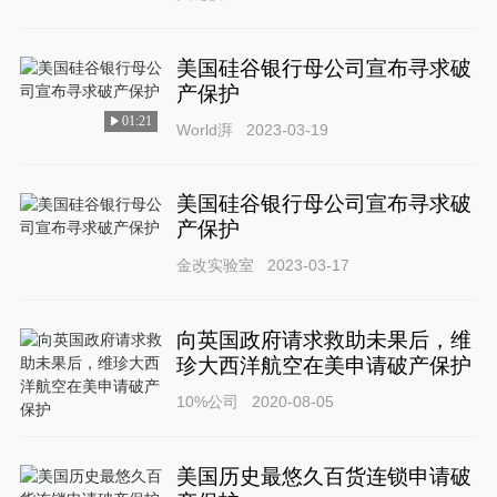
美国硅谷银行母公司宣布寻求破
产保护
01:21
World湃
2023-03-19
美国硅谷银行母公司宣布寻求破
产保护
金改实验室
2023-03-17
向英国政府请求救助未果后，维
珍大西洋航空在美申请破产保护
10%公司
2020-08-05
美国历史最悠久百货连锁申请破