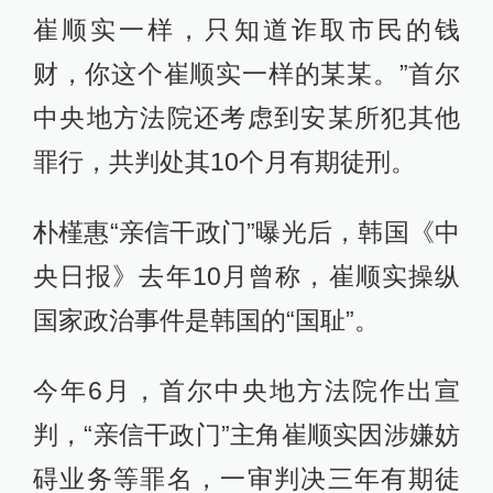
崔顺实一样，只知道诈取市民的钱
财，你这个崔顺实一样的某某。”首尔
中央地方法院还考虑到安某所犯其他
罪行，共判处其10个月有期徒刑。
朴槿惠“亲信干政门”曝光后，韩国《中
央日报》去年10月曾称，崔顺实操纵
国家政治事件是韩国的“国耻”。
今年6月，首尔中央地方法院作出宣
判，“亲信干政门”主角崔顺实因涉嫌妨
碍业务等罪名，一审判决三年有期徒