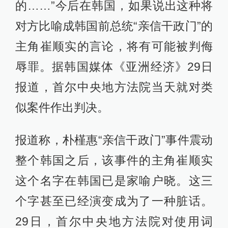
的……”今后在韩国，如果说出这种将
对方比喻成韩国前总统“亲信干政门”的
主角崔顺实的言论，将有可能被判侮
辱罪。据韩国媒体《亚洲经济》29日
报道，首尔中央地方法院当天就对类
似案件作出判决。
报道称，朴槿惠“亲信干政门”事件震动
整个韩国之后，该事件的主角崔顺实
这个名字在韩国已是家喻户晓。这三
个字甚至已经演变成为了一种脏话。
29日，首尔中央地方法院对使用词