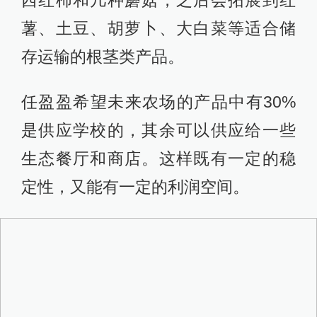
西红柿和几种蘑菇，之后会拓展到红
薯、土豆、胡萝卜、大白菜等适合储
存运输的根茎类产品。
任盈盈希望未来农场的产品中有30%
是供应学校的，其余可以供应给一些
生态餐厅和商店。这样既有一定的稳
定性，又能有一定的利润空间。