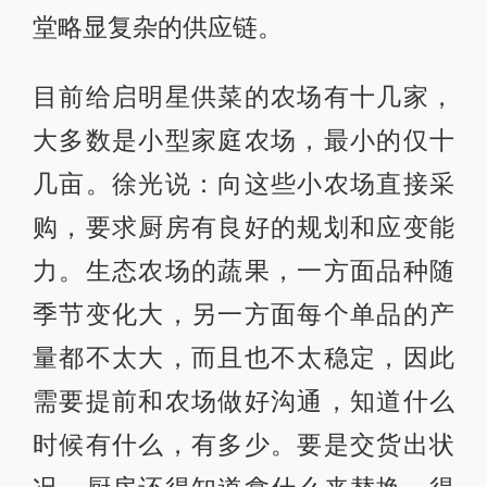
堂略显复杂的供应链。
目前给启明星供菜的农场有十几家，
大多数是小型家庭农场，最小的仅十
几亩。徐光说：向这些小农场直接采
购，要求厨房有良好的规划和应变能
力。生态农场的蔬果，一方面品种随
季节变化大，另一方面每个单品的产
量都不太大，而且也不太稳定，因此
需要提前和农场做好沟通，知道什么
时候有什么，有多少。要是交货出状