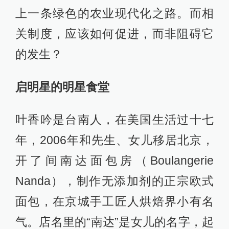
上一条绿色的农业现代化之路。而相
关制度，应该如何促进，而非阻碍它
的发生？
启明星的明星食堂
叶香吟是台南人，在美国生活过十七
年，2006年和先生、女儿移居北京，
开了间南达面包房（Boulangerie
Nanda），制作无添加剂的正宗欧式
面包，在京城手工匠人烘焙界小有名
气。店名里的“南达”是女儿的名字，起