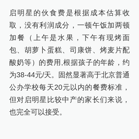
启明星的伙食费是根据成本估算收
取，没有利润成分，一顿午饭加两顿
加餐（上午是水果，下午有现烤面
包、胡萝卜蛋糕、司康饼、烤麦片配
酸奶等）的费用,根据孩子的年龄，约
为38-44元/天。固然显著高于北京普通
公办学校每天20元以内的餐费标准，
但对启明星比较中产的家长们来说，
也完全可以接受。