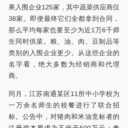
果入围企业125家，其中蔬菜供应商仅
38家。即便最终它们全都拿到合同，
那么平均每家也要至少为近1万6千师
生同时供菜。粮、油、肉、豆制品等
类别的入围企业更少。从这些企业的
名字看，绝大多数为经销商和代理
商。
同月，江苏南通某区11所中小学校为
一万余名师生的校餐进行了联合招
标。公告中，对猪肉和米油竞标者的