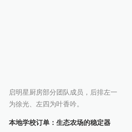
启明星厨房部分团队成员，后排左一
为徐光、左四为叶香吟。
本地学校订单：生态农场的稳定器