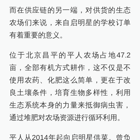
而在供应链的另一端，对供货的生态
农场们来说，来自启明星的学校订单
有着重要的意义。
位于北京昌平的平人农场占地47.2
亩，全部有机方式耕作，这不仅是不
使用农药、化肥这么简单，更在于改
良土壤条件，培育生物多样性，利用
生态系统本身的力量来抵御病虫害，
通过堆肥对农场资源进行循环利用。
平人从2014年起向启明星供菜。曾负