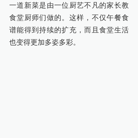
一道新菜是由一位厨艺不凡的家长教
食堂厨师们做的。这样，不仅午餐食
谱能得到持续的扩充，而且食堂生活
也变得更加多姿多彩。