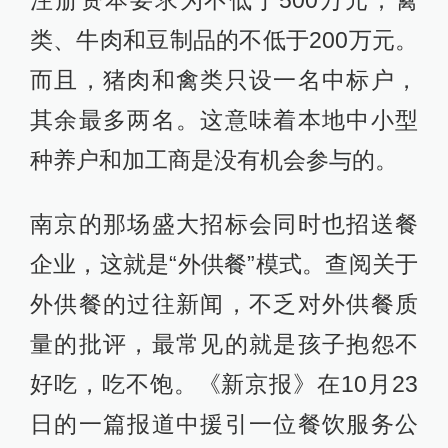
注册资本要求为不低于500万元；禽
类、牛肉和豆制品的不低于200万元。
而且，猪肉和禽类只设一名中标户，
其余最多两名。这意味着本地中小型
种养户和加工商是没有机会参与的。
南京的那场盛大招标会同时也招送餐
企业，这就是“外供餐”模式。查阅关于
外供餐的过往新闻，不乏对外供餐质
量的批评，最常见的就是孩子抱怨不
好吃，吃不饱。《新京报》在10月23
日的一篇报道中援引一位餐饮服务公