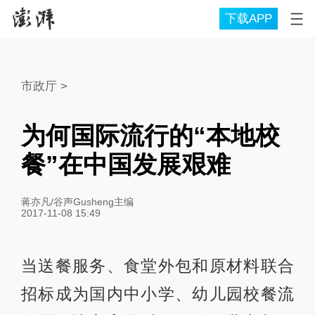
下载APP
市政厅
>
为何国际流行的“本地校
餐”在中国发展艰难
蒋亦凡/谷声Gusheng主编
2017-11-08 15:49
当送餐服务、食堂外包和原材料联合
招标成为国内中小学、幼儿园校餐流