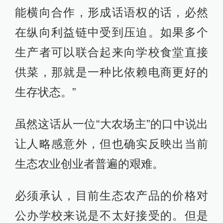
能横向合作，形成话语权的话，必然
在纵向利益链中受到压迫。如果多个
生产者可以联合起来向学校食堂直接
供菜，那就是一种比依赖电商更好的
生存状态。”
虽然这话从一位“大农场主”的口中说出
让人略感意外，但也确实反映出当前
生态农业创业者普遍的艰难。
必须承认，目前生态农产品的价格对
公办学校来说是不太好接受的。但是