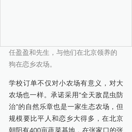
任盈盈和先生，与他们在北京领养的
狗在恋乡农场。
学校订单不仅对小农场有意义，对大
农场也一样。承诺采用“全天敌昆虫防
治”的自然乐章也是一家生态农场，但
规模要比平人和恋乡大得多，在北京
朝阳有400亩蔬菜基地，在张家口的张