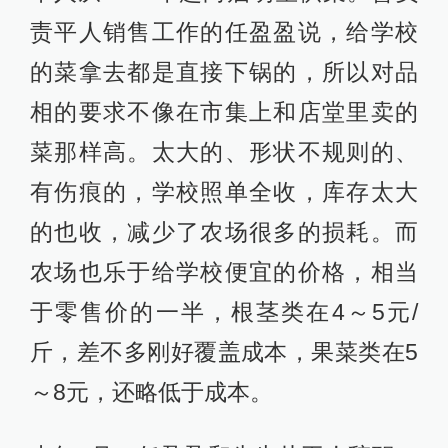
责平人销售工作的任盈盈说，给学校
的菜拿去都是直接下锅的，所以对品
相的要求不像在市集上和店堂里卖的
菜那样高。太大的、形状不规则的、
有伤痕的，学校照单全收，库存太大
的也收，减少了农场很多的损耗。而
农场也乐于给学校便宜的价格，相当
于零售价的一半，根茎类在4～5元/
斤，差不多刚好覆盖成本，果菜类在5
～8元，还略低于成本。