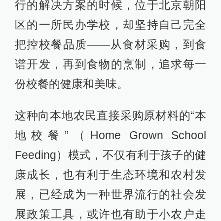
行的解决方案的时候，位于北京朝阳
区的一所民办学校，却坚持自己完全
把控校餐品质——从食材采购，到食
谱开发，再到食物的烹制，追求每一
份校餐的健康和美味。
这种向本地农民直接采购原材料的“本
地校餐”（Home Grown School
Feeding）模式，不仅有利于孩子的健
康成长，也有利于生态环境和农村发
展，已经成为一种世界流行的社会发
展政策工具，或许也有助于小农户走