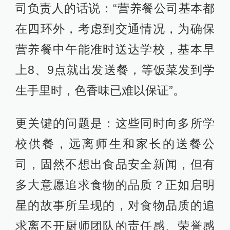
司负责人的话说：“营养餐公司基本都
在四环外，考虑到交通情况，为确保
营养餐中午能准时送达学校，基本早
上8、9点就出发送餐，等饭菜发到学
生手里时，色香味已难以保证”。
更关键的问题是：这些同时向多所学
校供餐，远离师生和家长的送餐公
司，固然不想出食品安全新闻，但有
多大意愿追求食物的品质？正如启明
星的故事所呈现的，对食物品质的追
求离不开厨师团队的责任感、荣誉感