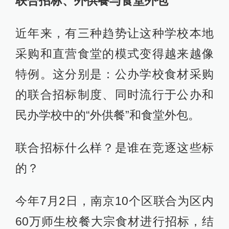
联合招标、外供餐与食堂外包
近年来，有三种趋势让这种学校本地
采购和直营食堂的模式变得越来越像
特例。这分别是：公办学校食材采购
的联合招标制度、同时流行于公办和
民办学校中的“外供餐”和食堂外包。
联合招标什么样？是谁在竞逐这些标
的？
今年7月2日，南京10个区联合为区内
60万师生校餐大宗食材进行招标，结