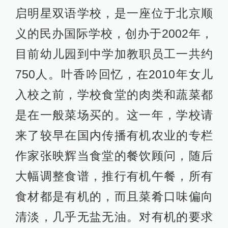
启明星双语学校，是一座位于北京顺
义的民办国际学校，创办于2002年，
目前幼儿园到中学加教职员工一共约
750人。叶香吟回忆，在2010年女儿
入校之前，学校食堂的肉类和蔬菜都
是在一般菜场买的。这一年，学校请
来了较早在国内传播有机农业的专栏
作家张映辉当食堂的餐饮顾问，随后
大幅调整食谱，推行有机午餐，所有
食材都是有机的，而且菜肴口味偏向
清淡，几乎无盐无油。对有机的要求