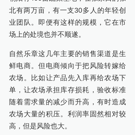
北有两万亩，有一支30多人的年轻创
业团队。即便有这样的规模，它在市
场上的处境也并不顺遂。
自然乐章这几年主要的销售渠道是生
鲜电商。但电商倾向于把风险转嫁给
农场。比如让产品先入库再给农场下
单，让农场承担库存损耗，验收标准
随着需求量的减少而升高，有时造成
农场大量的积压。利润率固然相对较
高，但是风险也大。