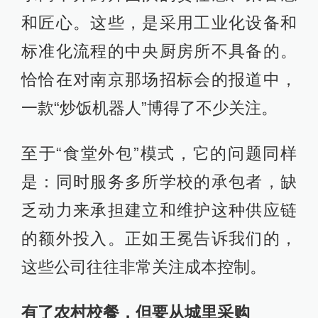
和匠心。这些，是采用工业化设备和
标准化流程的中央厨房所不具备的。
恰恰在对南京那场招标会的报道中，
一款“炒饭机器人”博得了不少关注。
至于“食堂外包”模式，它的问题同样
是：同时服务多所学校的承包者，缺
乏动力来承担建立和维护这种供应链
的额外投入。正如王冕告诉我们的，
这些公司往往非常关注成本控制。
有了农村校餐，但要从城里采购