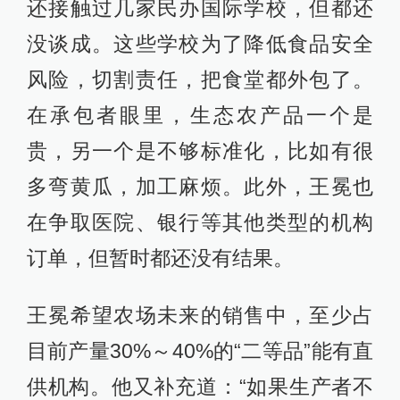
还接触过几家民办国际学校，但都还
没谈成。这些学校为了降低食品安全
风险，切割责任，把食堂都外包了。
在承包者眼里，生态农产品一个是
贵，另一个是不够标准化，比如有很
多弯黄瓜，加工麻烦。此外，王冕也
在争取医院、银行等其他类型的机构
订单，但暂时都还没有结果。
王冕希望农场未来的销售中，至少占
目前产量30%～40%的“二等品”能有直
供机构。他又补充道：“如果生产者不