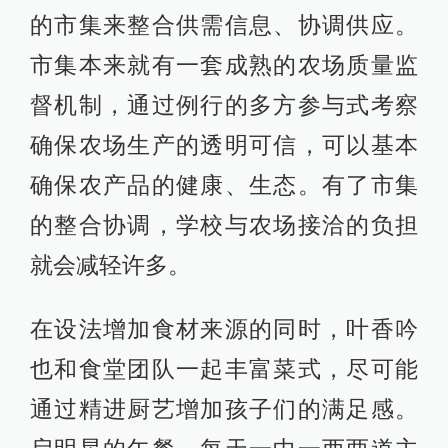
的市集来整合供需信息、协调供应。
市集本来就有一套成熟的农场质量监
督机制，通过例行的多方参与式考察
确保农场生产的透明可信，可以基本
确保农产品的健康、生态。有了市集
的整合协调，学校与农场接洽的负担
就会减轻许多。
在设法增加食材来源的同时，叶香吟
也和食堂团队一起丰富菜式，尽可能
通过精进厨艺增加孩子们的满足感。