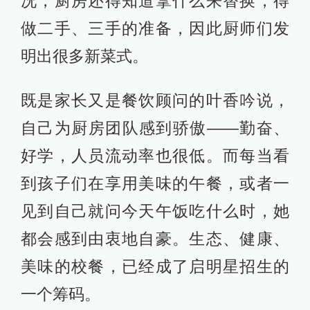
况，厨房还得知道拿什么来替换，得
做二手、三手的准备，因此厨师们发
明出很多新菜式。
既是家长又是餐饮顾问的叶香吟说，
自己为厨房团队感到骄傲——勤奋、
好学，人员流动率也很低。而每当看
到孩子们在享用美味的午餐，或者一
见到自己就问今天午饭吃什么时，她
都会感到由衷地自豪。生态、健康、
美味的校餐，已经成了启明星招生的
一个筹码。