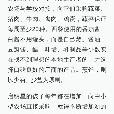
农场与学校对接，向它们采购蔬菜、
猪肉、牛肉、禽肉、鸡蛋，蔬菜保证
每周至少20种。西餐使用的番茄酱、
白酱不用罐头，而是自己熬。酱油、
豆瓣酱、醋、味增、乳制品等少数实
在找不到理想的本地生产者的，才选
择口碑良好的厂商的产品。烹饪，则
以少油、少盐为原则。
启明星的孩子每年都在增加，向中小
型农场直接采购，就得不断增加新的