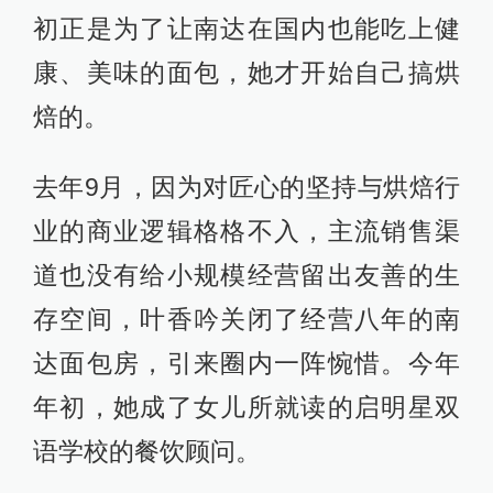
初正是为了让南达在国内也能吃上健
康、美味的面包，她才开始自己搞烘
焙的。
去年9月，因为对匠心的坚持与烘焙行
业的商业逻辑格格不入，主流销售渠
道也没有给小规模经营留出友善的生
存空间，叶香吟关闭了经营八年的南
达面包房，引来圈内一阵惋惜。今年
年初，她成了女儿所就读的启明星双
语学校的餐饮顾问。