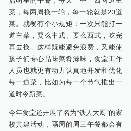
启明星的午餐，每天一中一西两道主
菜，每两周换一轮，每一轮就是20道
菜。就餐有个小规矩：一次只能打一
道主菜，要么中式、要么西式，吃完
再去换。这样既能避免浪费，又能使
孩子们专心品味菜肴滋味，食堂工作
人员也就更有动力认真地开发和优化
每一道菜，比如为每一个节气推出一
道时令新菜。
今年食堂还开展了名为“铁人大厨”的家
校共建活动，隔周的周三午餐都会有