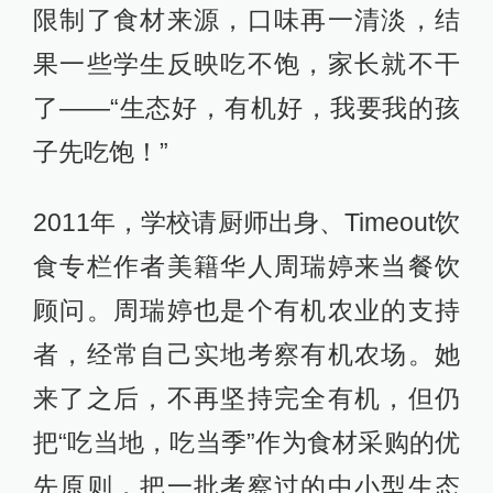
限制了食材来源，口味再一清淡，结
果一些学生反映吃不饱，家长就不干
了——“生态好，有机好，我要我的孩
子先吃饱！”
2011年，学校请厨师出身、Timeout饮
食专栏作者美籍华人周瑞婷来当餐饮
顾问。周瑞婷也是个有机农业的支持
者，经常自己实地考察有机农场。她
来了之后，不再坚持完全有机，但仍
把“吃当地，吃当季”作为食材采购的优
先原则，把一批考察过的中小型生态