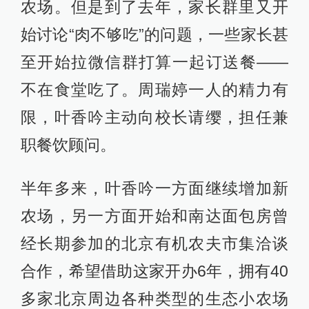
农场。但是到了去年，家长群里又开
始讨论“肉不够吃”的问题，一些家长甚
至开始拉微信群打算一起订送餐——
不在食堂吃了。周瑞婷一人的精力有
限，叶香吟主动向校长请缨，担任兼
职餐饮顾问。
半年多来，叶香吟一方面继续增加新
农场，另一方面开始和南达面包房曾
经长期参加的北京有机农夫市集洽谈
合作，希望借助这家开办6年，拥有40
多家北京周边各种类型的生态小农场