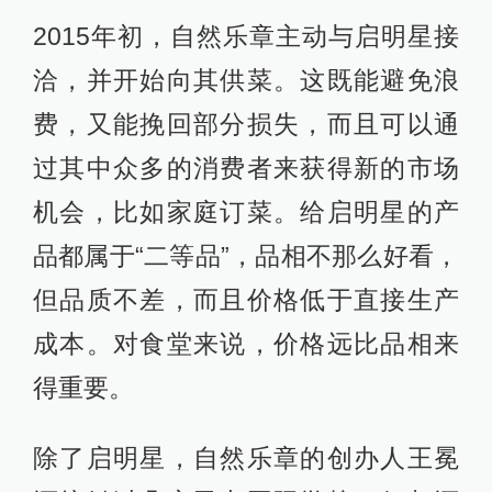
2015年初，自然乐章主动与启明星接
洽，并开始向其供菜。这既能避免浪
费，又能挽回部分损失，而且可以通
过其中众多的消费者来获得新的市场
机会，比如家庭订菜。给启明星的产
品都属于“二等品”，品相不那么好看，
但品质不差，而且价格低于直接生产
成本。对食堂来说，价格远比品相来
得重要。
除了启明星，自然乐章的创办人王冕