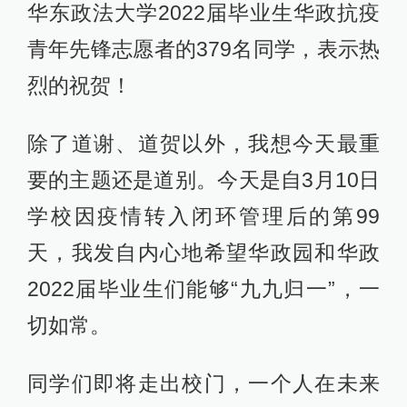
华东政法大学2022届毕业生华政抗疫
青年先锋志愿者的379名同学，表示热
烈的祝贺！
除了道谢、道贺以外，我想今天最重
要的主题还是道别。今天是自3月10日
学校因疫情转入闭环管理后的第99
天，我发自内心地希望华政园和华政
2022届毕业生们能够“九九归一”，一
切如常。
同学们即将走出校门，一个人在未来