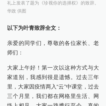
礼上发表了题为《珍视你的选择权》的致辞。
华政 供图
以下为叶青致辞全文：
亲爱的同学们，尊敬的各位家长、老
师们：
大家上午好！第一次以这种方式与大
家道别，我感到很是遗憾。过去三年
里，大家因疫情两入“云”中课堂，过去
三个月里，我们都在网格里生活、网
络上相见，大家一路携行至今，真的