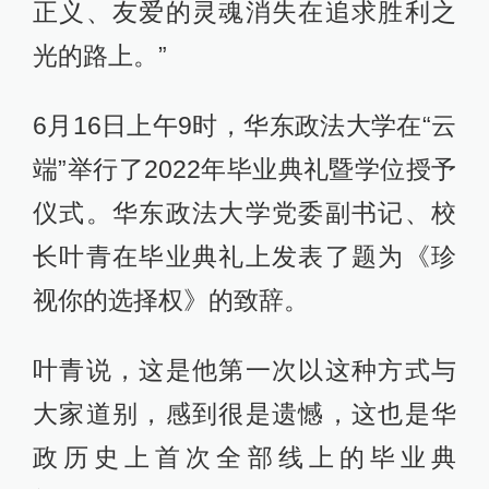
正义、友爱的灵魂消失在追求胜利之
光的路上。”
6月16日上午9时，华东政法大学在“云
端”举行了2022年毕业典礼暨学位授予
仪式。华东政法大学党委副书记、校
长叶青在毕业典礼上发表了题为《珍
视你的选择权》的致辞。
叶青说，这是他第一次以这种方式与
大家道别，感到很是遗憾，这也是华
政历史上首次全部线上的毕业典