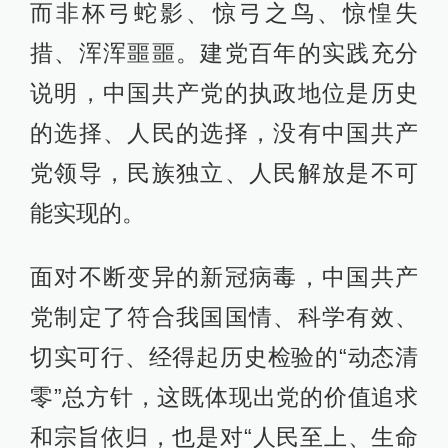
而非杯弓蛇影、惊弓之鸟、惊惶失
措、浑浑噩噩。建党百年的实践充分
说明，中国共产党的执政地位是历史
的选择、人民的选择，没有中国共产
党领导，民族独立、人民解放是不可
能实现的。
面对不断变异的新冠病毒，中国共产
党制定了符合我国国情、科学有效、
切实可行、经得起历史检验的“动态清
零”总方针，这既体现出党的价值追求
和宗旨依归，也是对“人民至上、生命