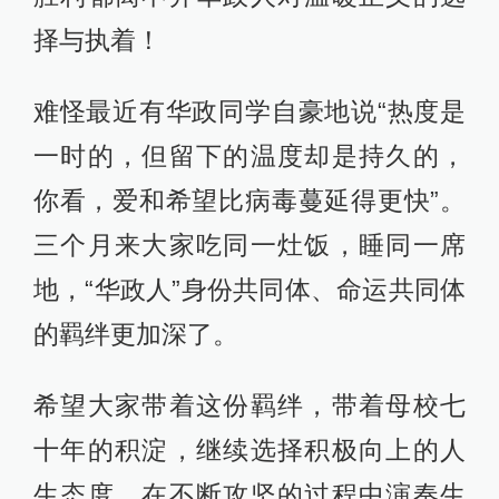
择与执着！
难怪最近有华政同学自豪地说“热度是
一时的，但留下的温度却是持久的，
你看，爱和希望比病毒蔓延得更快”。
三个月来大家吃同一灶饭，睡同一席
地，“华政人”身份共同体、命运共同体
的羁绊更加深了。
希望大家带着这份羁绊，带着母校七
十年的积淀，继续选择积极向上的人
生态度，在不断攻坚的过程中演奏生