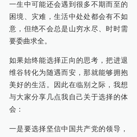
一生中可能还会遇到很多不期而至的
困境、灾难，生活中处处都会有不如
意，但绝不会总是山穷水尽、时时需
要委曲求全。
如果始终能选择正向的思考，把进退
维谷转化为随遇而安，那就能够拥抱
美好的生活。因此在临别之际，我想
与大家分享几点我自己关于选择的体
会：
一是要选择坚信中国共产党的领导，