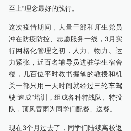
至上”理念最好的践行。
这次疫情期间，大量干部和师生党员
冲在防疫防控、志愿服务一线，3月实
行网格化管理之初，人力、物力、运
力紧张，近百名辅导员进驻学生宿舍
楼，几百位平时教书握笔的教授和机
关干部只用一天时间就经过三轮车驾
驶“速成”培训，组成各种特战队、特投
队，顶风冒雨为同学们配餐、送餐。
现在3个月过去了，同学们陆续离校返