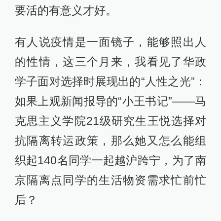
要活的有意义才好。
有人说疫情是一面镜子，能够照出人
的性情，这三个月来，我看见了华政
学子面对选择时展现出的“人性之光”：
如果上观新闻报导的“小王书记”——马
克思主义学院21级研究生王悦选择对
抗隔离转运政策，那么她又怎么能组
织起140名同学一起越沪跨宁，为了南
京隔离点同学的生活物资需求忙前忙
后？