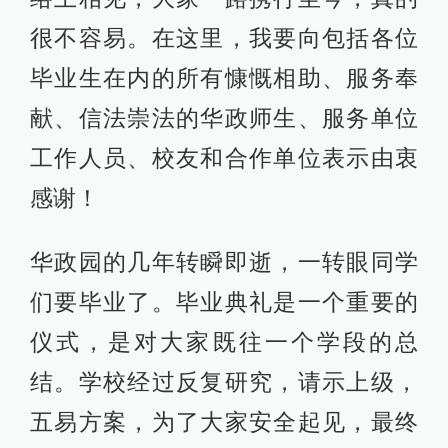
很不容易。在这里，我要向包括各位
毕业生在内的所有慷慨相助、服务奉
献、信法崇法的华政师生、服务单位
工作人员、校友和合作单位表示由衷
感谢！
华政园的几年转瞬即逝，一转眼同学
们要毕业了。毕业典礼是一个重要的
仪式，是对大家既往一个学段的总
结。学校经过反复研究，请示上级，
五易方案，为了大家安全起见，最终