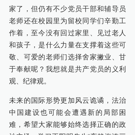
家了，但仍有不少党员干部和辅导员
老师还在校园里为留校同学们辛勤工
作着，至今没有回过家里、见过老人
和孩子，是什么力量在支撑着这些可
敬、可爱的老师们选择舍家撇业、甘
于奉献呢？我想就是共产党员的义利
观、纪律观。
未来的国际形势更加风云诡谲，法治
中国建设也可能会遭遇新的局部困
难，希望大家能够始终选择正确的政