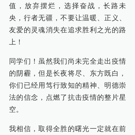
值，放弃摆烂，选择奋战，长路未
央，行者无疆，不要让温暖、正义、
友爱的灵魂消失在追求胜利之光的路
上！
同学们！虽然我们尚未完全走出疫情
的阴霾，但是长夜将尽、东方既白，
你们已经用笃行致知的精神、明德崇
法的信念，点燃了抗击疫情的整片星
空。
我相信，取得全胜的曙光一定就在前