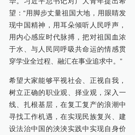
华。习近平总书记对广大青年提出希
望：“用脚步丈量祖国大地，用眼睛发
现中国精神，用耳朵倾听人民呼声，
用内心感应时代脉搏，把对祖国血浓
于水、与人民同呼吸共命运的情感贯
穿学业全过程、融汇在事业追求中。”
希望大家能够平视社会、正视自我，
树立正确的职业观、择业观，深入一
线、扎根基层，在复工复产的浪潮中
寻找工作机遇，在实现民族复兴、建
设法治中国的泱泱实践中实现自身价