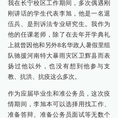
我在长宁校区工作期间，多次偶遇刚
刚讲话的学生代表李旭，他是一名退
伍兵、是刑诉法专业研究生。我作为
他的任课老师，除了在去年开学典礼
上就曾因他和另外8名华政人暑假里组
队驰援河南特大暴雨灾区卫辉县而表
扬过他以外，也没有想到他参与支
教、抗洪、抗疫这么多次。
作为应届毕业生和准公务员，这次疫
情期间，李旭本可以选择用找工作、
准备答辩、准备公务员面试等无数个