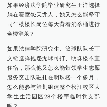
如果经济法学院毕业研究生王洋选择
躺在寝室怨天尤人，她又怎么能坚守
同仁楼楼长岗位每天背着消杀桶进行
全楼消杀？
如果法律学院研究生、篮球队队长丁
文韬选择抱怨无球可打、明珠楼不宜
住宿，那么他又怎么能带领学生志愿
服务突击队驻扎在明珠楼一个多月，
怎么能参与策划组建整个松江校区大
学生生活园区28个楼宇临时党支部
呢？