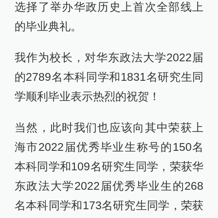
选择了举办华政历史上首次全部线上
的毕业典礼。
我作为校长，对华东政法大学2022届
的2789名本科同学和1831名研究生同
学顺利毕业表示热烈的祝贺！
当然，此时我们也应该向其中荣获上
海市2022届优秀毕业生称号的150名
本科同学和109名研究生同学，荣获华
东政法大学2022届优秀毕业生的268
名本科同学和173名研究生同学，荣获