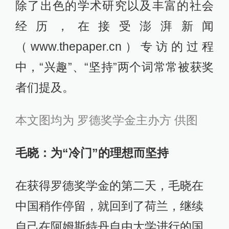
除了出色的学术研究以及丰富的社会
经历，在接受澎湃新闻
（www.thepaper.cn）专访的过程
中，“兴趣”、“坚持”两个词常常被获奖
者们提及。
本文图均为 罗德奖学金主办方 供图
毛晓：为“冷门”的理想而坚持
在获得罗德奖学金的第二天，毛晓在
中国稍作停留，就回到了荷兰，继续
自己在阿姆斯特丹自由大学进行的国