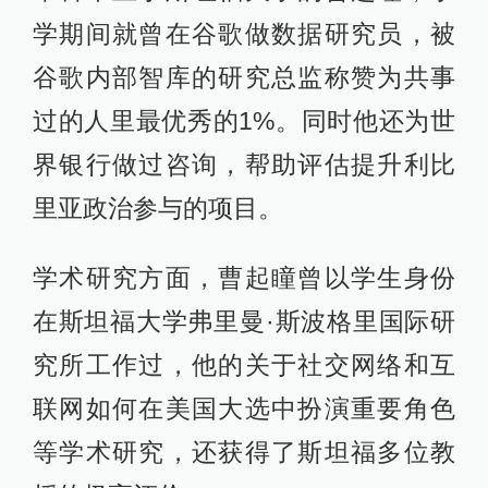
学期间就曾在谷歌做数据研究员，被
谷歌内部智库的研究总监称赞为共事
过的人里最优秀的1%。同时他还为世
界银行做过咨询，帮助评估提升利比
里亚政治参与的项目。
学术研究方面，曹起瞳曾以学生身份
在斯坦福大学弗里曼·斯波格里国际研
究所工作过，他的关于社交网络和互
联网如何在美国大选中扮演重要角色
等学术研究，还获得了斯坦福多位教