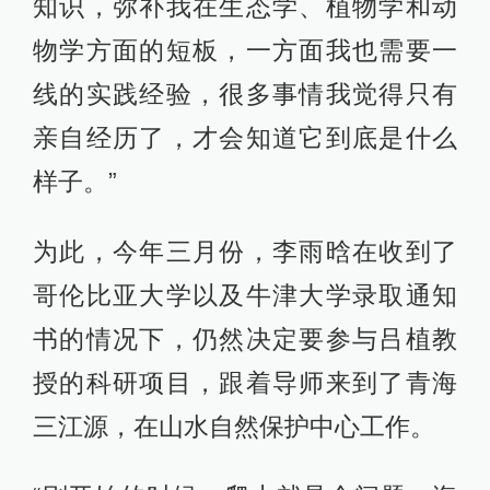
知识，弥补我在生态学、植物学和动
物学方面的短板，一方面我也需要一
线的实践经验，很多事情我觉得只有
亲自经历了，才会知道它到底是什么
样子。”
为此，今年三月份，李雨晗在收到了
哥伦比亚大学以及牛津大学录取通知
书的情况下，仍然决定要参与吕植教
授的科研项目，跟着导师来到了青海
三江源，在山水自然保护中心工作。