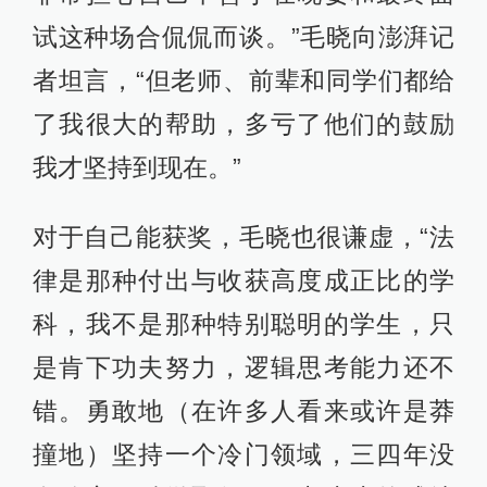
试这种场合侃侃而谈。”毛晓向澎湃记
者坦言，“但老师、前辈和同学们都给
了我很大的帮助，多亏了他们的鼓励
我才坚持到现在。”
对于自己能获奖，毛晓也很谦虚，“法
律是那种付出与收获高度成正比的学
科，我不是那种特别聪明的学生，只
是肯下功夫努力，逻辑思考能力还不
错。勇敢地（在许多人看来或许是莽
撞地）坚持一个冷门领域，三四年没