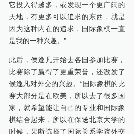
它投入得越多，或发现一个更广阔的
天地，有更多可以追求的东西，就是
因为这种内在的追求，国际象棋一直
是我的一种兴趣。”
此后，侯逸凡开始去各国参加比赛，
比赛除了赢得了更重荣誉，还激发了
候逸凡对外交的兴趣。“国际象棋的比
赛大部分是在欧美，所以去了很多国
家，就希望能让自己的专业和国际象
棋结合起来，所以在保送北京大学的
时候，果断选择了国际关系学院外交