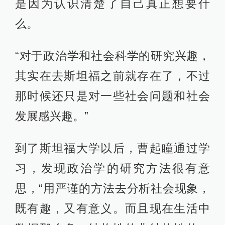
是因为认识清楚了自己真正想要什
么。
“对于政治学和社会科学的研究兴趣，
其实在去斯坦福之前就存在了，不过
那时候还只是对一些社会问题和社会
发展感兴趣。”
到了斯坦福大学以后，曹起瞳通过学
习，发现政治学的研究方法很有意
思，“用严谨的方法去分析社会现象，
既有趣，又有意义。而且现在生活中