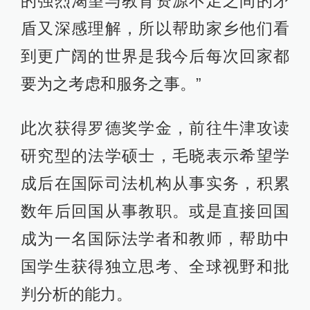
的强烈渴望与教育资源不足之间的矛
盾又深感理解，所以帮助家乡他们看
到更广阔的世界是我今后每次回家都
要为之考虑和服务之事。”
此次获得罗德奖学金，前往牛津攻读
研究型的法学硕士，毛晓表示希望学
成后在国际司法机构从事实务，积累
数年后回国从事教职。或是直接回国
成为一名国际法学者和教师，帮助中
国学生获得独立思考、全球视野和批
判分析的能力。