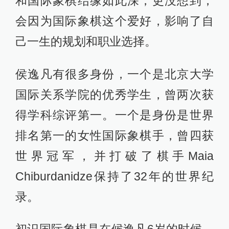
和国际象棋结缘如此深，更没想到，
会因为国际象棋这个爱好，影响了自
己一生的规划和职业选择。
侯逸凡有很多身份，一个是北京大学
国际关系学院的优秀学生，曾两次获
得学科综评第一。一个是身份是世界
排名第一的女性国际象棋手，曾四获
世界冠军，并打破了棋手Maia
Chiburdanidze保持了32年的世界纪
录。