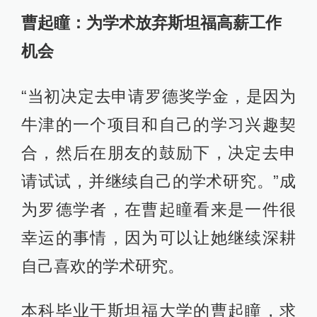
曹起瞳：为学术放弃斯坦福高薪工作
机会
“当初决定去申请罗德奖学金，是因为
牛津的一个项目和自己的学习兴趣契
合，然后在朋友的鼓励下，决定去申
请试试，并继续自己的学术研究。”成
为罗德学者，在曹起瞳看来是一件很
幸运的事情，因为可以让她继续深耕
自己喜欢的学术研究。
本科毕业于斯坦福大学的曹起瞳，求