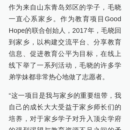
作为来自山东青岛郊区的学子，毛晓
一直心系家乡。作为教育项目Good
Hope的联合创始人，2017年，毛晓回
到家乡，以构建交流平台、分享教育
信息、促进教育公平为目标，在线上
线下举了一系列活动，毛晓的许多学
弟学妹都非常热心地做了志愿者。
“这一项目是我与家乡的重要纽带，我
自己的成长大大受益于家乡师长们的
培养，对于家乡学子对升入顶尖学府