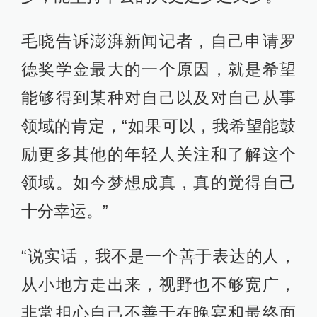
毛晓告诉澎湃新闻记者，自己申请罗
德奖学金最大的一个原因，就是希望
能够得到某种对自己以及对自己从事
领域的肯定，“如果可以，我希望能鼓
励更多其他的年轻人关注和了解这个
领域。如今梦想成真，真的觉得自己
十分幸运。”
“说实话，我不是一个善于表达的人，
从小地方走出来，视野也不够宽广，
非常担心自己不善于在晚宴和最终面