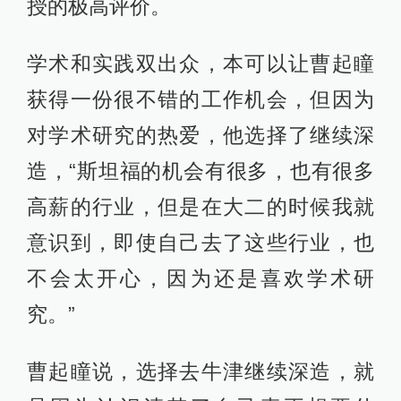
授的极高评价。
学术和实践双出众，本可以让曹起瞳
获得一份很不错的工作机会，但因为
对学术研究的热爱，他选择了继续深
造，“斯坦福的机会有很多，也有很多
高薪的行业，但是在大二的时候我就
意识到，即使自己去了这些行业，也
不会太开心，因为还是喜欢学术研
究。”
曹起瞳说，选择去牛津继续深造，就