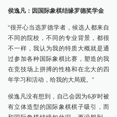
侯逸凡：因国际象棋结缘罗德奖学金
“很开心当选罗德学者，候选人都来自
不同的院校，不同的专业背景，都很
不一样，我认为我的特质大概就是通
过参加各种国际象棋比赛，塑造的我
在竞技场上拼搏的性格和在北大的四
年学习和活动，给我的大局观。”
侯逸凡没有想到，自己会因为6岁时被
有立体造型的国际象棋棋子吸引，而