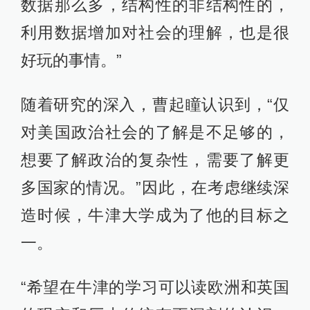
数据那么多，结构性的非结构性的，
利用数据增加对社会的理解，也是很
好玩的事情。”
随着研究的深入，曹起瞳认识到，“仅
对美国政治社会的了解是不足够的，
想要了解政治的复杂性，需要了解更
多国家的情况。”因此，在考虑继续深
造时候，牛津大学成为了他的目标之
一。
“希望在牛津的学习可以读欧洲和英国