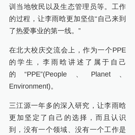
训当地牧民以及生态管理员等。工作
的过程，让李雨晗更加坚信“自己来到
了热爱事业的第一线。”
在北大校庆交流会上，作为一个PPE
的学生，李雨晗讲述了属于自己
的“PPE”(People、Planet、
Environment)。
三江源一年多的深入研究，让李雨晗
更加坚定了自己的选择，而且认识
到，没有一个领域、没有一个工作是