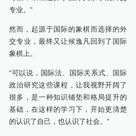
专业。”
然而，起源于国际的象棋而选择的外
交专业，最终又让候逸凡回到了国际
象棋上。
“可以说，国际法、国际关系式、国际
政治研究这些课程，让我视野开阔了
很多，是一种知识铺垫和格局提升的
基础，在这样的学习下，开始更清楚
的认识了自己，也认识了社会。”