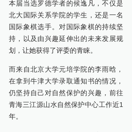
本届当选罗德学者的候逸凡，不仅是
北大国际关系学院的学生，还是一名
国际象棋选手。对国际象棋的持续坚
持，以及由兴趣延伸出的未来发展规
划，让她获得了评委的青睐。
而来自北京大学元培学院的李雨晗，
在拿到牛津大学录取通知书的情况，
仍坚持自己对自然保护的兴趣，前往
青海三江源山水自然保护中心工作近1
年。