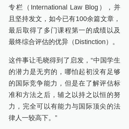
专栏（International Law Blog），并
且坚持发文，如今已有100余篇文章，
最后取得了多门课程第一的成绩以及
最终综合评估的优异（Distinction）。
这件事让毛晓得到了启发，“中国学生
的潜力是无穷的，哪怕起初没有足够
的国际竞争能力，但是在了解评估标
准和方法之后，辅之以持之以恒的努
力，完全可以有能力与国际顶尖的法
律人一较高下。”