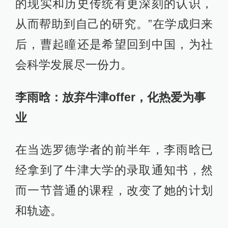
的现实和历史传统有更深刻的认识，
从而帮助到自己的研究。”在学成归来
后，曹起瞳还是希望回到中国，为社
会科学发展尽一份力。
李雨晗：放弃牛津offer，化热爱为事
业
在当选罗德学者的前半年，李雨晗已
经拿到了牛津大学的录取通知书，然
而一节普通的课程，改变了她的计划
和轨迹。