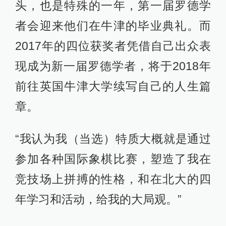
头，也是特殊的一年，第一届罗德学
者会迎来他们在牛津的毕业典礼。而
2017年的四位获奖者凭借自己出众表
现成为新一届罗德学者，将于2018年
前往英国牛津大学续写自己的人生篇
章。
“我认为我（当选）特质大概就是通过
参加各种国际象棋比赛，塑造了我在
竞技场上拼搏的性格，和在北大的四
年学习和活动，给我的大局观。”