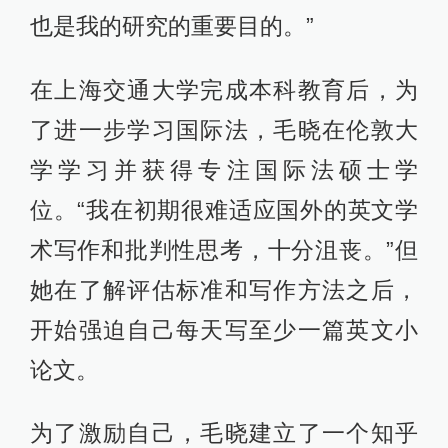
也是我的研究的重要目的。”
在上海交通大学完成本科教育后，为
了进一步学习国际法，毛晓在伦敦大
学学习并获得专注国际法硕士学
位。“我在初期很难适应国外的英文学
术写作和批判性思考，十分沮丧。”但
她在了解评估标准和写作方法之后，
开始强迫自己每天写至少一篇英文小
论文。
为了激励自己，毛晓建立了一个知乎