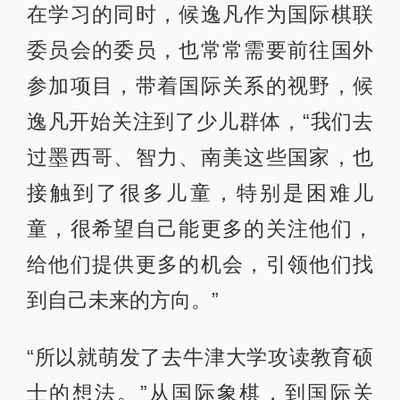
在学习的同时，候逸凡作为国际棋联
委员会的委员，也常常需要前往国外
参加项目，带着国际关系的视野，候
逸凡开始关注到了少儿群体，“我们去
过墨西哥、智力、南美这些国家，也
接触到了很多儿童，特别是困难儿
童，很希望自己能更多的关注他们，
给他们提供更多的机会，引领他们找
到自己未来的方向。”
“所以就萌发了去牛津大学攻读教育硕
士的想法。”从国际象棋，到国际关