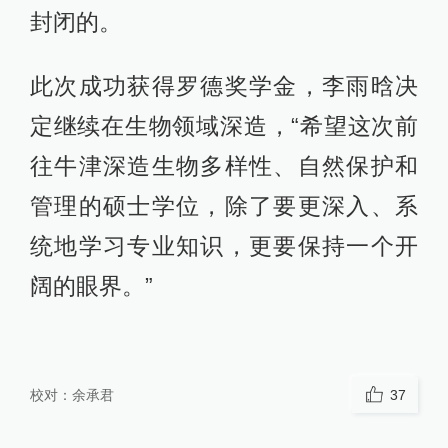
封闭的。
此次成功获得罗德奖学金，李雨晗决
定继续在生物领域深造，“希望这次前
往牛津深造生物多样性、自然保护和
管理的硕士学位，除了要更深入、系
统地学习专业知识，更要保持一个开
阔的眼界。”
校对：
余承君
37