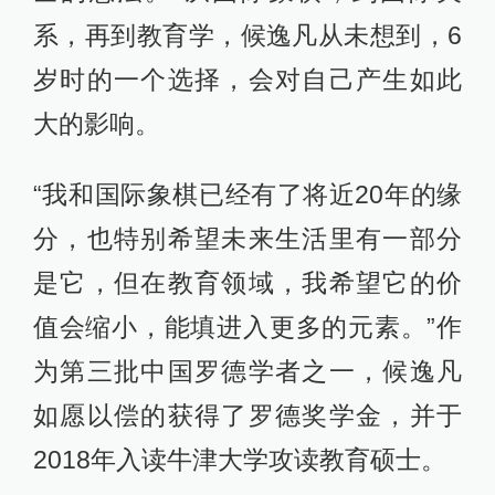
系，再到教育学，候逸凡从未想到，6
岁时的一个选择，会对自己产生如此
大的影响。
“我和国际象棋已经有了将近20年的缘
分，也特别希望未来生活里有一部分
是它，但在教育领域，我希望它的价
值会缩小，能填进入更多的元素。”作
为第三批中国罗德学者之一，候逸凡
如愿以偿的获得了罗德奖学金，并于
2018年入读牛津大学攻读教育硕士。