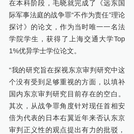
在本科阶段，毛晓就完成了《远东国
际军事法庭的战争罪“不作为责任”理论
探讨》的论文，作为当时唯一一名法
学院学生，获得了上海交通大学Top
1%优异学士学位论文。
“我的研究旨在探视东京审判研究中这
个没有受到足够重视的方面，以填补
国内东京审判研究目前存在的空白。
其次，从战争罪角度针对现任首相安
倍为代表的日本右翼近年来否认东京
审判正义性的观点提出有力的批驳，