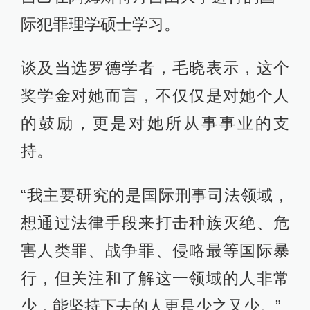
际犯罪理学硕士学习。
谈及当选罗德学者，毛晓表示，这个
奖学金对她而言，不仅仅是对她个人
的鼓励，更是对她所从事事业的支
持。
“我主要研究的是国际刑事司法领域，
想通过法律手段来打击种族灭绝、危
害人类罪、战争罪、侵略最等国际暴
行，但关注和了解这一领域的人非常
少，能坚持下去的人更是少之又少。”