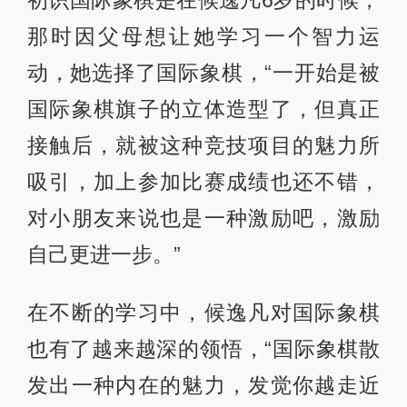
初识国际象棋是在候逸凡6岁的时候，
那时因父母想让她学习一个智力运
动，她选择了国际象棋，“一开始是被
国际象棋旗子的立体造型了，但真正
接触后，就被这种竞技项目的魅力所
吸引，加上参加比赛成绩也还不错，
对小朋友来说也是一种激励吧，激励
自己更进一步。”
在不断的学习中，候逸凡对国际象棋
也有了越来越深的领悟，“国际象棋散
发出一种内在的魅力，发觉你越走近