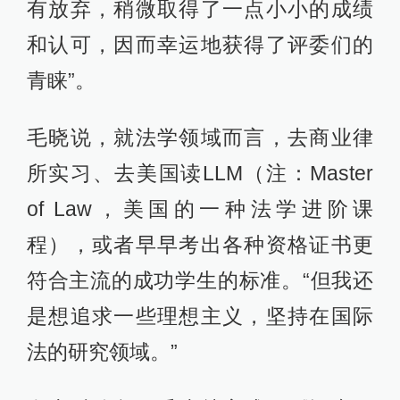
有放弃，稍微取得了一点小小的成绩
和认可，因而幸运地获得了评委们的
青睐”。
毛晓说，就法学领域而言，去商业律
所实习、去美国读LLM（注：Master
of Law，美国的一种法学进阶课
程），或者早早考出各种资格证书更
符合主流的成功学生的标准。“但我还
是想追求一些理想主义，坚持在国际
法的研究领域。”