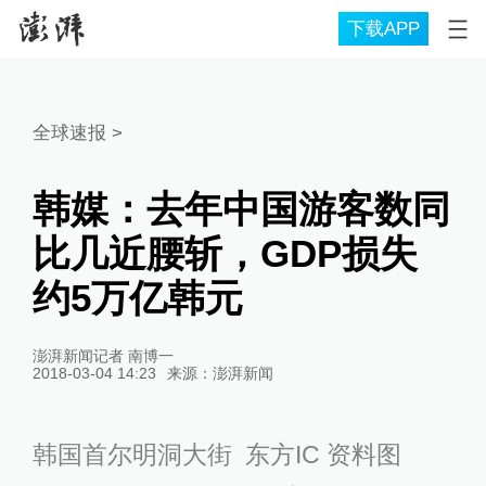
下载APP
全球速报
>
韩媒：去年中国游客数同
比几近腰斩，GDP损失
约5万亿韩元
澎湃新闻记者 南博一
2018-03-04 14:23
来源：
澎湃新闻
韩国首尔明洞大街 东方IC 资料图