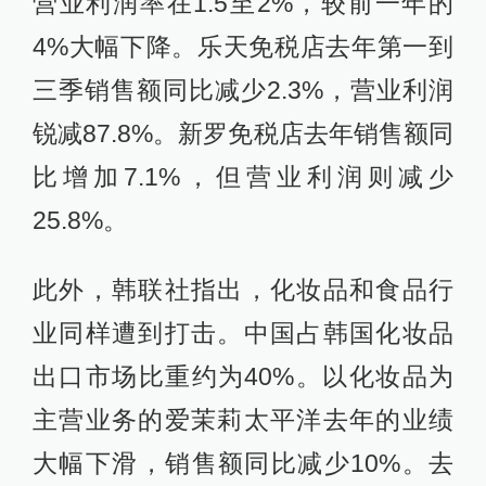
营业利润率在1.5至2%，较前一年的
4%大幅下降。乐天免税店去年第一到
三季销售额同比减少2.3%，营业利润
锐减87.8%。新罗免税店去年销售额同
比增加7.1%，但营业利润则减少
25.8%。
此外，韩联社指出，化妆品和食品行
业同样遭到打击。中国占韩国化妆品
出口市场比重约为40%。以化妆品为
主营业务的爱茉莉太平洋去年的业绩
大幅下滑，销售额同比减少10%。去