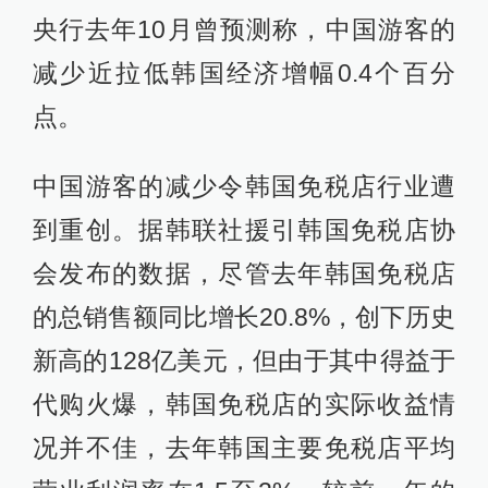
央行去年10月曾预测称，中国游客的
减少近拉低韩国经济增幅0.4个百分
点。
中国游客的减少令韩国免税店行业遭
到重创。据韩联社援引韩国免税店协
会发布的数据，尽管去年韩国免税店
的总销售额同比增长20.8%，创下历史
新高的128亿美元，但由于其中得益于
代购火爆，韩国免税店的实际收益情
况并不佳，去年韩国主要免税店平均