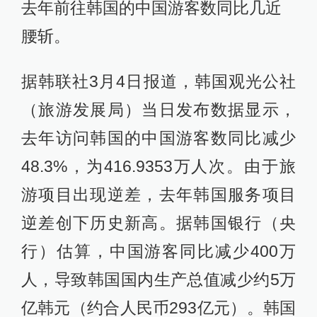
去年前往韩国的中国游客数同比几近
腰斩。
据韩联社3月4日报道，韩国观光公社
（旅游发展局）当日发布数据显示，
去年访问韩国的中国游客数同比减少
48.3%，为416.9353万人次。由于旅
游项目出现逆差，去年韩国服务项目
逆差创下历史新高。据韩国银行（央
行）估算，中国游客同比减少400万
人，导致韩国国内生产总值减少约5万
亿韩元（约合人民币293亿元）。韩国