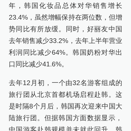
年，韩国化妆品总体对华销售增长
23.4%，虽然增幅保持在两位数，但增
势同比有所放缓。同时，好丽友中国
去年销售减少33.2%，去年上半年营业
利润同比减少64%。韩国奶粉对华出
口同比减少41.6%。
去年12月初，一个由32名游客组成的
旅行团从北京首都机场启程赴韩。这
是时隔8个月后，韩国再次迎来中国大
陆旅行团。但据韩国方面数据显示，
中国游客赴韩规模并未就此回升。韩